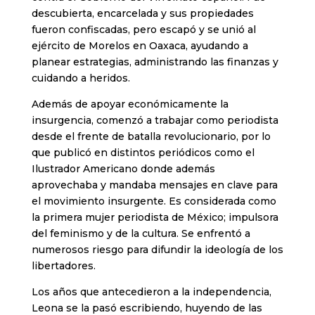
descubierta, encarcelada y sus propiedades
fueron confiscadas, pero escapó y se unió al
ejército de Morelos en Oaxaca, ayudando a
planear estrategias, administrando las finanzas y
cuidando a heridos.
Además de apoyar económicamente la
insurgencia, comenzó a trabajar como periodista
desde el frente de batalla revolucionario, por lo
que publicó en distintos periódicos como el
Ilustrador Americano donde además
aprovechaba y mandaba mensajes en clave para
el movimiento insurgente. Es considerada como
la primera mujer periodista de México; impulsora
del feminismo y de la cultura. Se enfrentó a
numerosos riesgo para difundir la ideología de los
libertadores.
Los años que antecedieron a la independencia,
Leona se la pasó escribiendo, huyendo de las