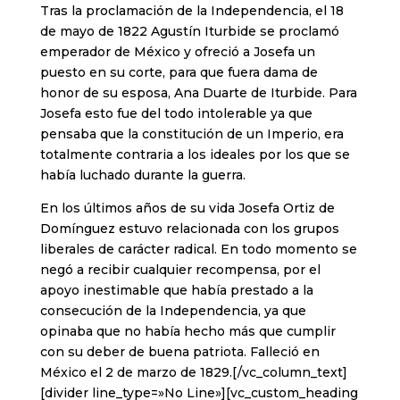
Tras la proclamación de la Independencia, el 18
de mayo de 1822 Agustín Iturbide se proclamó
emperador de México y ofreció a Josefa un
puesto en su corte, para que fuera dama de
honor de su esposa, Ana Duarte de Iturbide. Para
Josefa esto fue del todo intolerable ya que
pensaba que la constitución de un Imperio, era
totalmente contraria a los ideales por los que se
había luchado durante la guerra.
En los últimos años de su vida Josefa Ortiz de
Domínguez estuvo relacionada con los grupos
liberales de carácter radical. En todo momento se
negó a recibir cualquier recompensa, por el
apoyo inestimable que había prestado a la
consecución de la Independencia, ya que
opinaba que no había hecho más que cumplir
con su deber de buena patriota. Falleció en
México el 2 de marzo de 1829.[/vc_column_text]
[divider line_type=»No Line»][vc_custom_heading