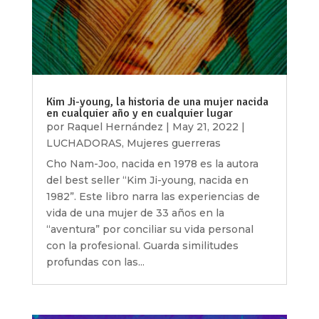
Kim Ji-young, la historia de una mujer nacida
en cualquier año y en cualquier lugar
por
Raquel Hernández
|
May 21, 2022
|
LUCHADORAS
,
Mujeres guerreras
Cho Nam-Joo, nacida en 1978 es la autora
del best seller “Kim Ji-young, nacida en
1982”. Este libro narra las experiencias de
vida de una mujer de 33 años en la
“aventura” por conciliar su vida personal
con la profesional. Guarda similitudes
profundas con las...