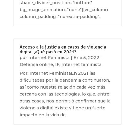
shape_divider_position="bottom"
bg_image_animation="none"][vc_column
column_padding="no-extra-padding"...
Acceso a la justicia en casos de violencia
digital ¿Qué pasó en 2021?
por
Internet Feminista
|
Ene 5, 2022
|
Defensa online
,
IF
,
Internet feminista
Por: Internet FeministaEn 2021 las
dificultades por la pandemia continuaron,
así como nuestra relación cada vez más
cercana con las tecnologías, lo que, entre
otras cosas, nos permitió confirmar que la
violencia digital existe y tiene un fuerte
impacto en la vida de...