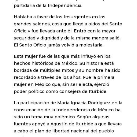
partidaria de la Independencia.
Hablaba a favor de los Insurgentes en los
grandes salones, cosa que llegó a oídos del Santo
Oficio y fue llevada ante él. Entró con la mayor
seguridad y dignidad y de la misma manera salió.
El Santo Oficio jamás volvió a molestarla.
Esta mujer fue de las que más influyó en los
hechos históricos de México. Su historia está
bordada de múltiples mitos y su nombre ha sido
recordado a través de los años. Fue la primera
mujer en México que, sin ser electa, ejerció
poder político como consejera de Iturbide.
La participación de María Ignacia Rodríguez en la
consumación de la Independencia de México ha
sido un tema muy polémico. Según algunas
fuentes apoyó a Agustín de Iturbide a que llevara
a cabo el plan de libertad nacional del pueblo