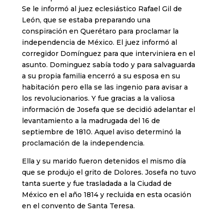
Se le informó al juez eclesiástico Rafael Gil de
León, que se estaba preparando una
conspiración en Querétaro para proclamar la
independencia de México. El juez informó al
corregidor Domínguez para que interviniera en el
asunto. Dominguez sabía todo y para salvaguarda
a su propia familia encerró a su esposa en su
habitación pero ella se las ingenio para avisar a
los revolucionarios. Y fue gracias a la valiosa
información de Josefa que se decidió adelantar el
levantamiento a la madrugada del 16 de
septiembre de 1810. Aquel aviso determinó la
proclamación de la independencia.
Ella y su marido fueron detenidos el mismo día
que se produjo el grito de Dolores. Josefa no tuvo
tanta suerte y fue trasladada a la Ciudad de
México en el año 1814 y recluida en esta ocasión
en el convento de Santa Teresa.