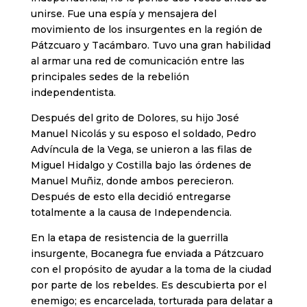
unirse. Fue una espía y mensajera del
movimiento de los insurgentes en la región de
Pátzcuaro y Tacámbaro. Tuvo una gran habilidad
al armar una red de comunicación entre las
principales sedes de la rebelión
independentista.
​Después del grito de Dolores, su hijo José
Manuel Nicolás y su esposo el soldado, Pedro
Advíncula de la Vega, se unieron a las filas de
Miguel Hidalgo y Costilla bajo las órdenes de
Manuel Muñiz, donde ambos perecieron.
Después de esto ella decidió entregarse
totalmente a la causa de Independencia.
En la etapa de resistencia de la guerrilla
insurgente, Bocanegra fue enviada a Pátzcuaro
con el propósito de ayudar a la toma de la ciudad
por parte de los rebeldes. Es descubierta por el
enemigo; es encarcelada, torturada para delatar a