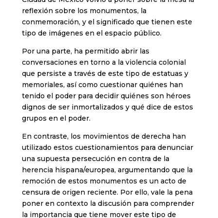
reflexión sobre los monumentos, la
conmemoración, y el significado que tienen este
tipo de imágenes en el espacio público.
Por una parte, ha permitido abrir las
conversaciones en torno a la violencia colonial
que persiste a través de este tipo de estatuas y
memoriales, así como cuestionar quiénes han
tenido el poder para decidir quiénes son héroes
dignos de ser inmortalizados y qué dice de estos
grupos en el poder.
En contraste, los movimientos de derecha han
utilizado estos cuestionamientos para denunciar
una supuesta persecución en contra de la
herencia hispana/europea, argumentando que la
remoción de estos monumentos es un acto de
censura de origen reciente. Por ello, vale la pena
poner en contexto la discusión para comprender
la importancia que tiene mover este tipo de