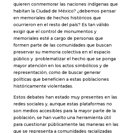
quieren conmemorar las naciones indígenas que
habitan la Ciudad de México? ¿debemos pensar
en memoriales de hechos históricos que
ocurrieron en el resto del país? Es tan válido
exigir que el control de monumentos y
memoriales esté a cargo de personas que
formen parte de las comunidades que buscan
preservar su memoria colectiva en el espacio
público y problematizar el hecho que se ponga
mayor atención en los actos simbólicos y de
representación, como de buscar generar
políticas que beneficien a estas poblaciones
históricamente violentadas.
Estos debates han estado muy presentes en las
redes sociales y, aunque estas plataformas no
son medios accesibles para la mayor parte de la
población, se han vuelto una herramienta útil
para cuestionar públicamente las maneras en las
que se representa a comunidades racializadas