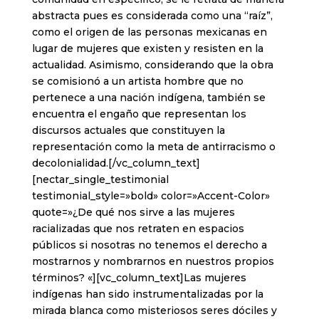
abstracta pues es considerada como una “raíz”,
como el origen de las personas mexicanas en
lugar de mujeres que existen y resisten en la
actualidad. Asimismo, considerando que la obra
se comisionó a un artista hombre que no
pertenece a una nación indígena, también se
encuentra el engaño que representan los
discursos actuales que constituyen la
representación como la meta de antirracismo o
decolonialidad.[/vc_column_text]
[nectar_single_testimonial
testimonial_style=»bold» color=»Accent-Color»
quote=»¿De qué nos sirve a las mujeres
racializadas que nos retraten en espacios
públicos si nosotras no tenemos el derecho a
mostrarnos y nombrarnos en nuestros propios
términos? «][vc_column_text]Las mujeres
indígenas han sido instrumentalizadas por la
mirada blanca como misteriosos seres dóciles y