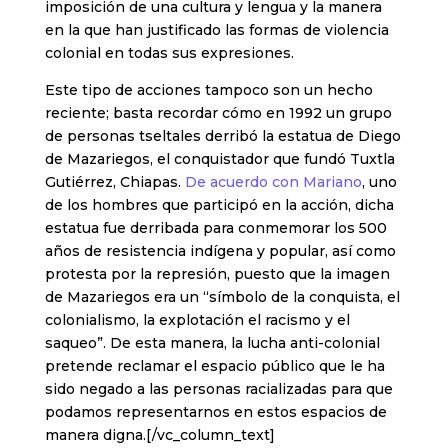
imposición de una cultura y lengua y la manera
en la que han justificado las formas de violencia
colonial en todas sus expresiones.
Este tipo de acciones tampoco son un hecho
reciente; basta recordar cómo en 1992 un grupo
de personas tseltales derribó la estatua de Diego
de Mazariegos, el conquistador que fundó Tuxtla
Gutiérrez, Chiapas.
De acuerdo con Mariano
, uno
de los hombres que participó en la acción, dicha
estatua fue derribada para conmemorar los 500
años de resistencia indígena y popular, así como
protesta por la represión, puesto que la imagen
de Mazariegos era un “símbolo de la conquista, el
colonialismo, la explotación el racismo y el
saqueo”. De esta manera, la lucha anti-colonial
pretende reclamar el espacio público que le ha
sido negado a las personas racializadas para que
podamos representarnos en estos espacios de
manera digna.[/vc_column_text]