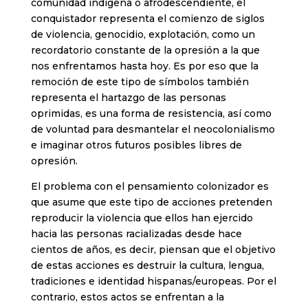
comunidad indígena o afrodescendiente, el
conquistador representa el comienzo de siglos
de violencia, genocidio, explotación, como un
recordatorio constante de la opresión a la que
nos enfrentamos hasta hoy. Es por eso que la
remoción de este tipo de símbolos también
representa el hartazgo de las personas
oprimidas, es una forma de resistencia, así como
de voluntad para desmantelar el neocolonialismo
e imaginar otros futuros posibles libres de
opresión.
El problema con el pensamiento colonizador es
que asume que este tipo de acciones pretenden
reproducir la violencia que ellos han ejercido
hacia las personas racializadas desde hace
cientos de años, es decir, piensan que el objetivo
de estas acciones es destruir la cultura, lengua,
tradiciones e identidad hispanas/europeas. Por el
contrario, estos actos se enfrentan a la