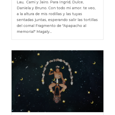
Lau, Cami y Jairo. Para Ingrid, Dulce,
Daniela y Bruno. Con todo mi amor. te veo,
a la altura de mis rodillas y las tuyas
sentadas juntas, esperando salir las tortillas
del comal Fragmento de "Apapacho al
memorial" Magaly...