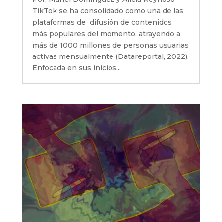
TikTok se ha consolidado como una de las
plataformas de difusión de contenidos
más populares del momento, atrayendo a
más de 1000 millones de personas usuarias
activas mensualmente (Datareportal, 2022).
Enfocada en sus inicios...