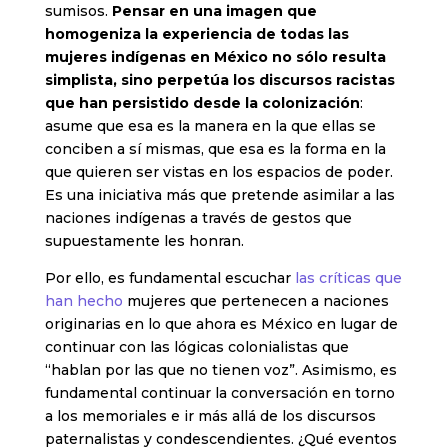
sumisos.
Pensar en una imagen que
homogeniza la experiencia de todas las
mujeres indígenas en México no sólo resulta
simplista, sino perpetúa los discursos racistas
que han persistido desde la colonización
:
asume que esa es la manera en la que ellas se
conciben a sí mismas, que esa es la forma en la
que quieren ser vistas en los espacios de poder.
Es una iniciativa más que pretende asimilar a las
naciones indígenas a través de gestos que
supuestamente les honran.
Por ello, es fundamental escuchar
las críticas que
han hecho
mujeres que pertenecen a naciones
originarias en lo que ahora es México en lugar de
continuar con las lógicas colonialistas que
“hablan por las que no tienen voz”. Asimismo, es
fundamental continuar la conversación en torno
a los memoriales e ir más allá de los discursos
paternalistas y condescendientes. ¿Qué eventos