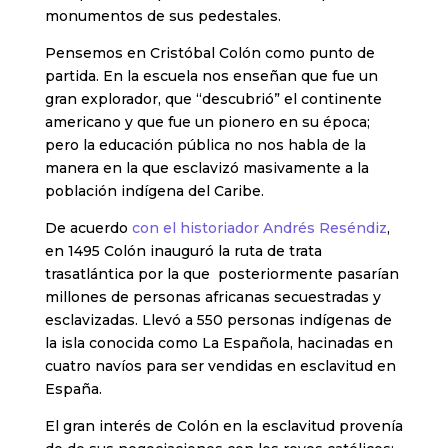
monumentos de sus pedestales.
Pensemos en Cristóbal Colón como punto de
partida. En la escuela nos enseñan que fue un
gran explorador, que “descubrió” el continente
americano y que fue un pionero en su época;
pero la educación pública no nos habla de la
manera en la que esclavizó masivamente a la
población indígena del Caribe.
De acuerdo
con el historiador Andrés Reséndiz
,
en 1495 Colón inauguró la ruta de trata
trasatlántica por la que posteriormente pasarían
millones de personas africanas secuestradas y
esclavizadas. Llevó a 550 personas indígenas de
la isla conocida como La Española, hacinadas en
cuatro navíos para ser vendidas en esclavitud en
España.
El gran interés de Colón en la esclavitud provenía