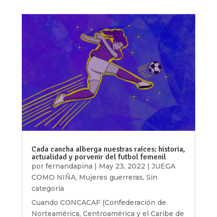
Cada cancha alberga nuestras raíces: historia,
actualidad y porvenir del futbol femenil
por
fernandapina
|
May 23, 2022
|
JUEGA
COMO NIÑA
,
Mujeres guerreras
,
Sin
categoría
Cuando CONCACAF (Confederación de
Norteamérica, Centroamérica y el Caribe de