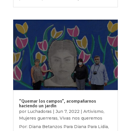
“Quemar los campos”, acompañarnos
haciendo un jardín
por
Luchadoras
|
Jun 7, 2022
|
Artivismo
,
Mujeres guerreras
,
Vivas nos queremos
Por: Diana Betanzos Para Diana Para Lidia,