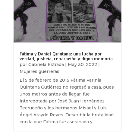
Fátima y Daniel Quintana: una lucha por
verdad, justicia, reparación y digna memoria
por
Gabriela Estrada
|
May 30, 2022
|
Mujeres guerreras
El 5 de febrero de 2015 Fátima Varinia
Quintana Gutiérrez no regresó a casa, pues
unos metros antes de llegar, fue
interceptada por José Juan Hernández
Tecruceño y los hermanos Misael y Luis
Ángel Atayde Reyes. Describir la brutalidad
con la que Fátima fue asesinada y...