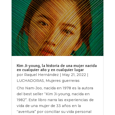
Kim Ji-young, la historia de una mujer nacida
en cualquier año y en cualquier lugar
por
Raquel Hernández
|
May 21, 2022
|
LUCHADORAS
,
Mujeres guerreras
Cho Nam-Joo, nacida en 1978 es la autora
del best seller “Kim Ji-young, nacida en
1982”. Este libro narra las experiencias de
vida de una mujer de 33 años en la
“aventura” por conciliar su vida personal