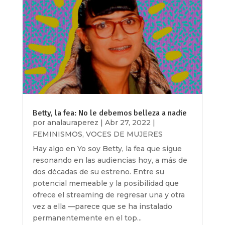
Betty, la fea: No le debemos belleza a nadie
por
analauraperez
|
Abr 27, 2022
|
FEMINISMOS
,
VOCES DE MUJERES
Hay algo en Yo soy Betty, la fea que sigue
resonando en las audiencias hoy, a más de
dos décadas de su estreno. Entre su
potencial memeable y la posibilidad que
ofrece el streaming de regresar una y otra
vez a ella —parece que se ha instalado
permanentemente en el top...