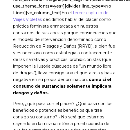
En el
tercer capítulo de
Viajes Violetas
decidimos hablar del placer como
práctica feminista enmarcada en nuestros
consumos de sustancias porque consideramos que
el modelo de intervención denominado como
Reducción de Riesgos y Daños (RRYD), si bien fue
y es necesario como estrategia a contracorriente
de las narrativas y prácticas prohibicionistas (que
imponen la ilusoria búsqueda de “un mundo libre
de drogas”), lleva consigo una etiqueta roja y hasta
negativa en su propia denominación,
como si el
consumo de sustancias solamente implicara
riesgos y daños.
Pero, ¿qué pasa con el placer? ¿Qué pasa con los
beneficios o potenciales beneficios que trae
consigo su consumo? ¿No será que estamos
cayendo en la misma retórica prohibicionista de