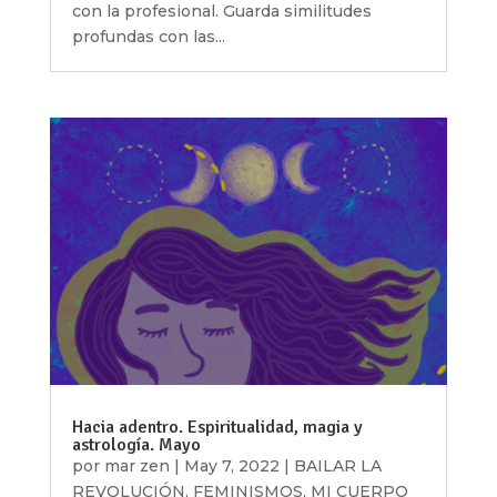
con la profesional. Guarda similitudes
profundas con las...
Hacia adentro. Espiritualidad, magia y
astrología. Mayo
por
mar zen
|
May 7, 2022
|
BAILAR LA
REVOLUCIÓN
,
FEMINISMOS
,
MI CUERPO