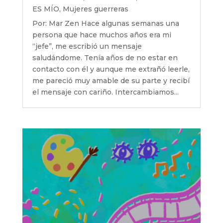
ES MÍO
,
Mujeres guerreras
Por: Mar Zen Hace algunas semanas una
persona que hace muchos años era mi
“jefe”, me escribió un mensaje
saludándome. Tenía años de no estar en
contacto con él y aunque me extrañó leerle,
me pareció muy amable de su parte y recibí
el mensaje con cariño. Intercambiamos...