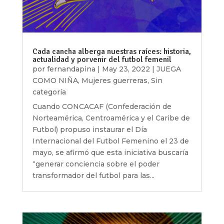
Cada cancha alberga nuestras raíces: historia,
actualidad y porvenir del futbol femenil
por
fernandapina
|
May 23, 2022
|
JUEGA
COMO NIÑA
,
Mujeres guerreras
,
Sin
categoría
Cuando CONCACAF (Confederación de
Norteamérica, Centroamérica y el Caribe de
Futbol) propuso instaurar el Día
Internacional del Futbol Femenino el 23 de
mayo, se afirmó que esta iniciativa buscaría
“generar conciencia sobre el poder
transformador del futbol para las...