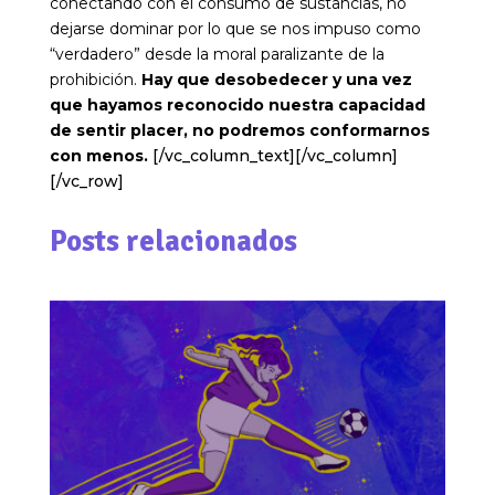
conectando con el consumo de sustancias, no
dejarse dominar por lo que se nos impuso como
“verdadero” desde la moral paralizante de la
prohibición.
Hay que desobedecer y una vez
que hayamos reconocido nuestra capacidad
de sentir placer, no podremos conformarnos
con menos.
[/vc_column_text][/vc_column]
[/vc_row]
Posts relacionados