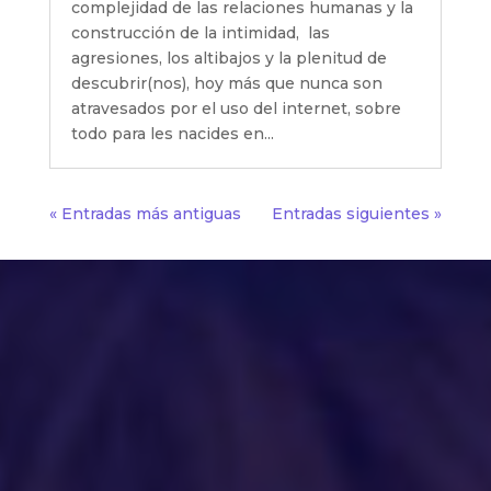
complejidad de las relaciones humanas y la
construcción de la intimidad, las
agresiones, los altibajos y la plenitud de
descubrir(nos), hoy más que nunca son
atravesados por el uso del internet, sobre
todo para les nacides en...
« Entradas más antiguas
Entradas siguientes »