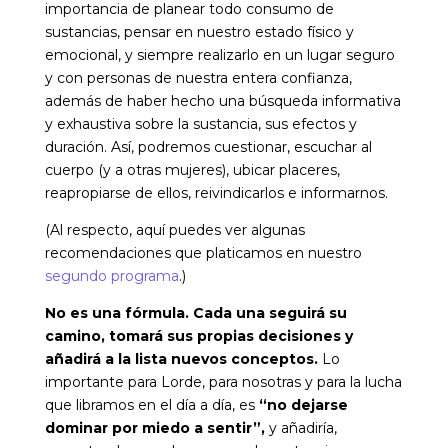
importancia de planear todo consumo de
sustancias, pensar en nuestro estado físico y
emocional, y siempre realizarlo en un lugar seguro
y con personas de nuestra entera confianza,
además de haber hecho una búsqueda informativa
y exhaustiva sobre la sustancia, sus efectos y
duración. Así, podremos cuestionar, escuchar al
cuerpo (y a otras mujeres), ubicar placeres,
reapropiarse de ellos, reivindicarlos e informarnos.
(Al respecto, aquí puedes ver algunas
recomendaciones que platicamos en nuestro
segundo programa
.)
No es una fórmula. Cada una seguirá su
camino, tomará sus propias decisiones y
añadirá a la lista nuevos conceptos.
Lo
importante para Lorde, para nosotras y para la lucha
que libramos en el día a día, es
“no dejarse
dominar por miedo a sentir”,
y añadiría,