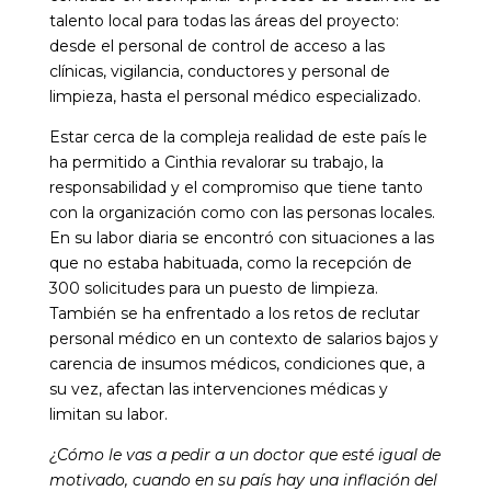
talento local para todas las áreas del proyecto:
desde el personal de control de acceso a las
clínicas, vigilancia, conductores y personal de
limpieza, hasta el personal médico especializado.
Estar cerca de la compleja realidad de este país le
ha permitido a Cinthia revalorar su trabajo, la
responsabilidad y el compromiso que tiene tanto
con la organización como con las personas locales.
En su labor diaria se encontró con situaciones a las
que no estaba habituada, como la recepción de
300 solicitudes para un puesto de limpieza.
También se ha enfrentado a los retos de reclutar
personal médico en un contexto de salarios bajos y
carencia de insumos médicos, condiciones que, a
su vez, afectan las intervenciones médicas y
limitan su labor.
¿Cómo le vas a pedir a un doctor que esté igual de
motivado, cuando en su país hay una inflación del