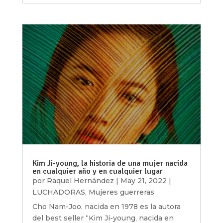
Kim Ji-young, la historia de una mujer nacida
en cualquier año y en cualquier lugar
por
Raquel Hernández
|
May 21, 2022
|
LUCHADORAS
,
Mujeres guerreras
Cho Nam-Joo, nacida en 1978 es la autora
del best seller “Kim Ji-young, nacida en