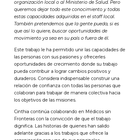
organización local o al Ministerio de Salud. Pero
queremos dejar todo este conocimiento y todas
estas capacidades adquiridas en el staff local.
También pretendemos que la gente pueda, si es
que así lo quiere, buscar oportunidades de
movimiento ya sea en su país o fuera de él.
Este trabajo le ha permitido
unir las capacidades de
las personas con sus pasiones y ofrecerles
oportunidades de crecimiento donde su trabajo
pueda contribuir a lograr cambios positivos y
duraderos. Considera indispensable construir una
relación de confianza con todas las personas que
colaboran para trabajar de manera colectiva hacia
los objetivos de las misiones.
Cinthia continúa colaborando en Médicos sin
Fronteras con la convicción de que el trabajo
dignifica. Las historias de quienes han salido
adelante gracias a los trabajos que ofrece la