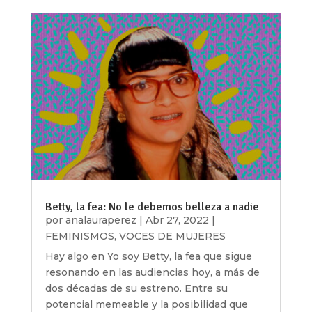
Betty, la fea: No le debemos belleza a nadie
por
analauraperez
|
Abr 27, 2022
|
FEMINISMOS
,
VOCES DE MUJERES
Hay algo en Yo soy Betty, la fea que sigue
resonando en las audiencias hoy, a más de
dos décadas de su estreno. Entre su
potencial memeable y la posibilidad que