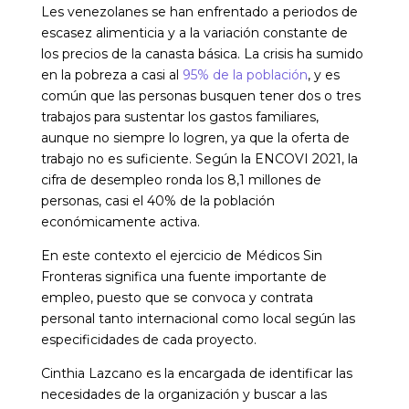
Les venezolanes se han enfrentado a periodos de
escasez alimenticia y a la variación constante de
los precios de la canasta básica. La crisis ha sumido
en la pobreza a casi
al
95% de la población
,
y es
común que las personas busquen tener dos o tres
trabajos para sustentar los gastos familiares,
aunque no siempre lo logren, ya que la oferta de
trabajo no es suficiente. Según la ENCOVI 2021, la
cifra de desempleo ronda los 8,1 millones de
personas, casi el 40% de la población
económicamente activa.
En este contexto el ejercicio de Médicos Sin
Fronteras significa una fuente importante de
empleo, puesto que se convoca y contrata
personal tanto internacional como local según las
especificidades de cada proyecto.
Cinthia Lazcano es la encargada de identificar las
necesidades de la organización y buscar a las