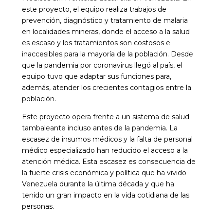
este proyecto, el equipo realiza trabajos de
prevención, diagnóstico y tratamiento de malaria
en localidades mineras, donde el acceso a la salud
es escaso y los tratamientos son costosos e
inaccesibles para la mayoría de la población. Desde
que la pandemia por coronavirus llegó al país, el
equipo tuvo que adaptar sus funciones para,
además, atender los crecientes contagios entre la
población.
Este proyecto opera frente a
un sistema de salud
tambaleante incluso antes de la pandemia.
La
escasez de insumos médicos y la falta de personal
médico especializado
han reducido el acceso a la
atención médica.
Esta escasez es consecuencia de
la fuerte crisis económica y política que ha vivido
Venezuela durante la última década y que
ha
tenido un gran impacto en la vida cotidiana de las
personas.