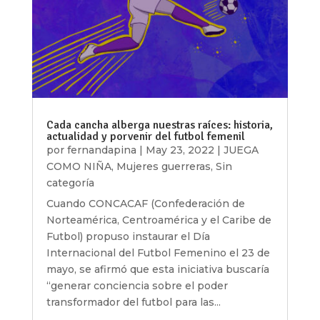
Cada cancha alberga nuestras raíces: historia,
actualidad y porvenir del futbol femenil
por
fernandapina
|
May 23, 2022
|
JUEGA
COMO NIÑA
,
Mujeres guerreras
,
Sin
categoría
Cuando CONCACAF (Confederación de
Norteamérica, Centroamérica y el Caribe de
Futbol) propuso instaurar el Día
Internacional del Futbol Femenino el 23 de
mayo, se afirmó que esta iniciativa buscaría
“generar conciencia sobre el poder
transformador del futbol para las...