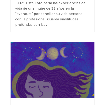
1982”. Este libro narra las experiencias de
vida de una mujer de 33 años en la
“aventura” por conciliar su vida personal
con la profesional. Guarda similitudes
profundas con las...