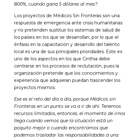
800%, cuando gana 5 dólares al mes?
Los proyectos de Médicos Sin Fronteras son una
respuesta de emergencia ante crisis humanitarias
y no pretenden sustituir los sistemas de salud de
los países en los que se desarrollan, por lo que el
énfasis en la capacitación y desarrollo del talento
local es una de sus principales prioridades. Este es
uno de los aspectos en los que Cinthia debe
centrarse en los procesos de reclutación, pues la
organización pretende que los conocimientos y
experiencia que adquieran puedan trascender los
proyectos mismos:
Ese es el reto del día a día, porque Médicos sin
Fronteras en un punto se va a ir de ahí. Tenemos
recursos limitados, entonces, el momento de irnos
llega cuando vemos que la situación está un
poquito mejor o cuando encontramos que
podemos trasladar las responsabilidades a una