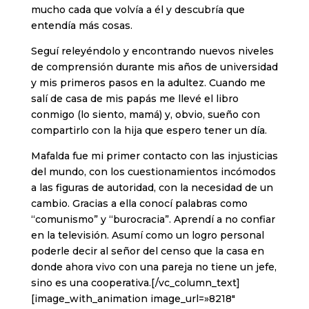
mucho cada que volvía a él y descubría que
entendía más cosas.
Seguí releyéndolo y encontrando nuevos niveles
de comprensión durante mis años de universidad
y mis primeros pasos en la adultez. Cuando me
salí de casa de mis papás me llevé el libro
conmigo (lo siento, mamá) y, obvio, sueño con
compartirlo con la hija que espero tener un día.
Mafalda fue mi primer contacto con las injusticias
del mundo, con los cuestionamientos incómodos
a las figuras de autoridad, con la necesidad de un
cambio. Gracias a ella conocí palabras como
“comunismo” y “burocracia”. Aprendí a no confiar
en la televisión. Asumí como un logro personal
poderle decir al señor del censo que la casa en
donde ahora vivo con una pareja no tiene un jefe,
sino es una cooperativa.[/vc_column_text]
[image_with_animation image_url=»8218″