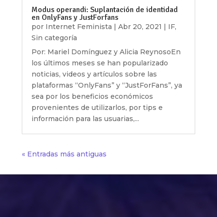
Modus operandi: Suplantación de identidad
en OnlyFans y JustForfans
por
Internet Feminista
|
Abr 20, 2021
|
IF
,
Sin categoría
Por: Mariel Domínguez y Alicia ReynosoEn
los últimos meses se han popularizado
noticias, videos y artículos sobre las
plataformas “OnlyFans” y “JustForFans”, ya
sea por los beneficios económicos
provenientes de utilizarlos, por tips e
información para las usuarias,...
« Entradas más antiguas