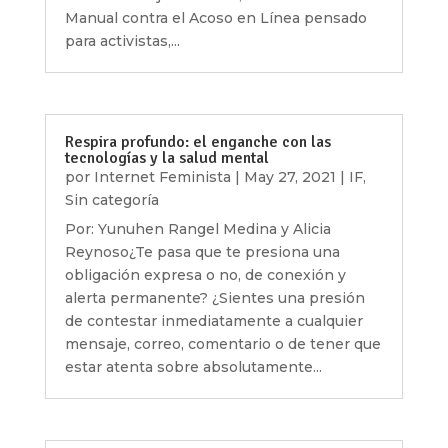
Manual contra el Acoso en Línea pensado
para activistas,...
Respira profundo: el enganche con las
tecnologías y la salud mental
por
Internet Feminista
|
May 27, 2021
|
IF
,
Sin categoría
Por: Yunuhen Rangel Medina y Alicia
Reynoso¿Te pasa que te presiona una
obligación expresa o no, de conexión y
alerta permanente? ¿Sientes una presión
de contestar inmediatamente a cualquier
mensaje, correo, comentario o de tener que
estar atenta sobre absolutamente...