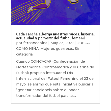
Cada cancha alberga nuestras raíces: historia,
actualidad y porvenir del futbol femenil
por
fernandapina
|
May 23, 2022
|
JUEGA
COMO NIÑA
,
Mujeres guerreras
,
Sin
categoría
Cuando CONCACAF (Confederación de
Norteamérica, Centroamérica y el Caribe de
Futbol) propuso instaurar el Día
Internacional del Futbol Femenino el 23 de
mayo, se afirmó que esta iniciativa buscaría
“generar conciencia sobre el poder
transformador del futbol para las...