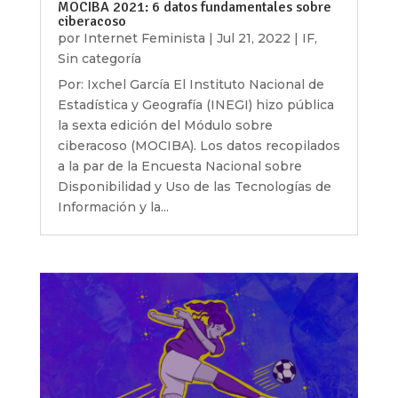
MOCIBA 2021: 6 datos fundamentales sobre
ciberacoso
por
Internet Feminista
|
Jul 21, 2022
|
IF
,
Sin categoría
Por: Ixchel García El Instituto Nacional de
Estadística y Geografía (INEGI) hizo pública
la sexta edición del Módulo sobre
ciberacoso (MOCIBA). Los datos recopilados
a la par de la Encuesta Nacional sobre
Disponibilidad y Uso de las Tecnologías de
Información y la...