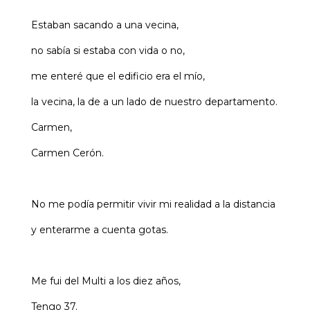
Estaban sacando a una vecina,
no sabía si estaba con vida o no,
me enteré que el edificio era el mío,
la vecina, la de a un lado de nuestro departamento.
Carmen,
Carmen Cerón.
No me podía permitir vivir mi realidad a la distancia
y enterarme a cuenta gotas.
Me fui del Multi a los diez años,
Tengo 37.