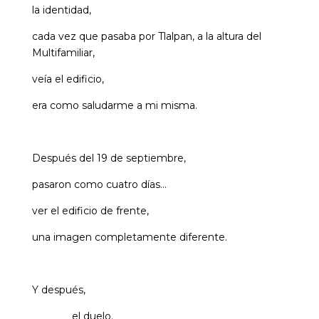
la identidad,
cada vez que pasaba por Tlalpan, a la altura del
Multifamiliar,
veía el edificio,
era como saludarme a mi misma.
Después del 19 de septiembre,
pasaron como cuatro días…
ver el edificio de frente,
una imagen completamente diferente.
Y después,
el duelo.