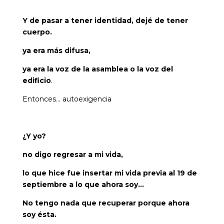
Y de pasar a tener identidad, dejé de tener
cuerpo.
ya era más difusa,
ya era la voz de la asamblea o la voz del
edificio
.
Entonces… autoexigencia
¿Y yo?
no digo regresar a mi vida,
lo que hice fue insertar mi vida previa al 19 de
septiembre a lo que ahora soy…
No tengo nada que recuperar porque ahora
soy ésta.