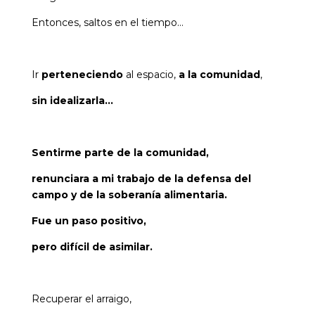
Entonces, saltos en el tiempo…
Ir
perteneciendo
al espacio,
a la comunidad
,
sin idealizarla…
Sentirme parte de la comunidad,
renunciara a mi trabajo de la defensa del
campo y de la soberanía alimentaria.
Fue un paso positivo,
pero difícil de asimilar.
Recuperar el arraigo,