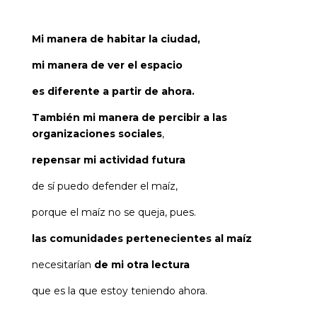
Mi manera de habitar la ciudad,
mi manera de ver el espacio
es diferente a partir de ahora.
También mi manera de percibir a las
organizaciones sociales
,
repensar mi actividad futura
de sí puedo defender el maíz,
porque el maíz no se queja, pues.
las comunidades pertenecientes al maíz
necesitarían
de mi otra lectura
que es la que estoy teniendo ahora.