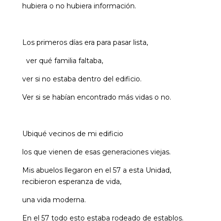
hubiera o no hubiera información.
Los primeros días era para pasar lista,
ver qué familia faltaba,
ver si no estaba dentro del edificio.
Ver si se habían encontrado más vidas o no.
Ubiqué vecinos de mi edificio
los que vienen de esas generaciones viejas.
Mis abuelos llegaron en el 57 a esta Unidad,
recibieron esperanza de vida,
una vida moderna.
En el 57 todo esto estaba rodeado de establos.