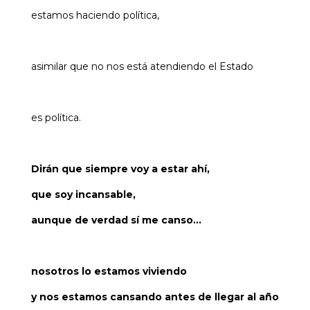
estamos haciendo política,
asimilar que no nos está atendiendo el Estado
es política.
Dirán que siempre voy a estar ahí,
que soy incansable,
aunque de verdad sí me canso…
nosotros lo estamos viviendo
y nos estamos cansando antes de llegar al año