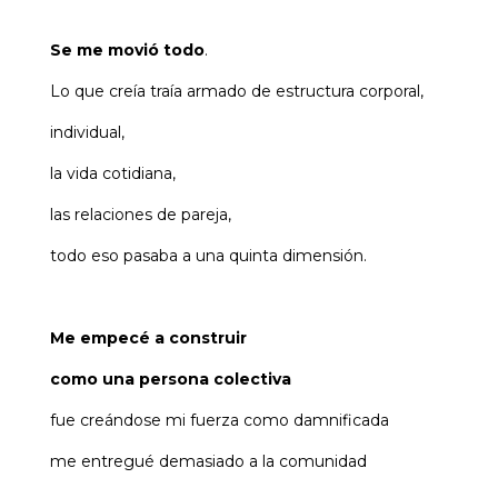
Se me movió todo
.
Lo que creía traía armado de estructura corporal,
individual,
la vida cotidiana,
las relaciones de pareja,
todo eso pasaba a una quinta dimensión.
Me empecé a construir
como una persona colectiva
fue creándose mi fuerza como damnificada
me entregué demasiado a la comunidad