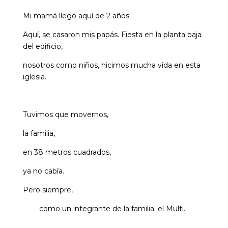
Mi mamá llegó aquí de 2 años.
Aquí, se casaron mis papás. Fiesta en la planta baja
del edificio,
nosotros como niños, hicimos mucha vida en esta
iglesia.
Tuvimos que movernos,
la familia,
en 38 metros cuadrados,
ya no cabía.
Pero siempre,
como un integrante de la familia: el Multi.