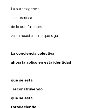
La autoexigencia,
la autocrítica
de lo que fui antes
va a impactar en lo que siga.
La conciencia colectiva
ahora la aplico en esta identidad
que se está
reconstruyendo
que se está
fortaleciendo.