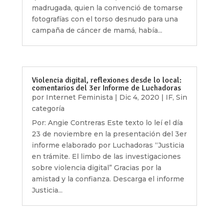
madrugada, quien la convenció de tomarse
fotografías con el torso desnudo para una
campaña de cáncer de mamá, había...
Violencia digital, reflexiones desde lo local:
comentarios del 3er Informe de Luchadoras
por
Internet Feminista
|
Dic 4, 2020
|
IF
,
Sin
categoría
Por: Angie Contreras Este texto lo leí el día
23 de noviembre en la presentación del 3er
informe elaborado por Luchadoras “Justicia
en trámite. El limbo de las investigaciones
sobre violencia digital” Gracias por la
amistad y la confianza. Descarga el informe
Justicia...