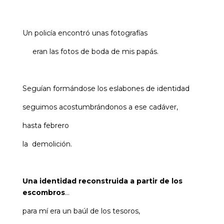
Un policía encontró unas fotografías
eran las fotos de boda de mis papás.
Seguían formándose los eslabones
de identidad
seguimos acostumbrándonos a ese cadáver,
hasta febrero
la demolición.
Una identidad reconstruida a partir de los
escombros
…
para mí era un baúl de los tesoros,