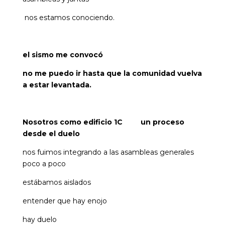
nos estamos conociendo.
el sismo me convocó
no me puedo ir hasta que la comunidad vuelva
a estar levantada.
Nosotros como edificio 1C un proceso
desde el duelo
nos fuimos integrando a las asambleas generales
poco a poco
estábamos aislados
entender que hay enojo
hay duelo