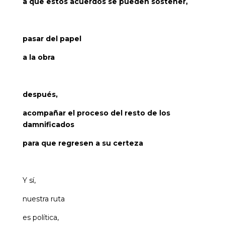
a que estos acuerdos se pueden sostener,
pasar del papel
a la obra
después,
acompañar el proceso del resto de los
damnificados
para que regresen a su certeza
Y sí,
nuestra ruta
es política,