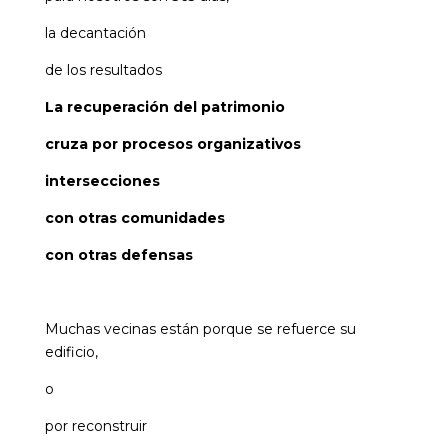
la decantación
de los resultados
La recuperación del patrimonio
cruza por procesos organizativos
intersecciones
con otras comunidades
con otras defensas
Muchas vecinas están porque se refuerce su
edificio,
o
por reconstruir