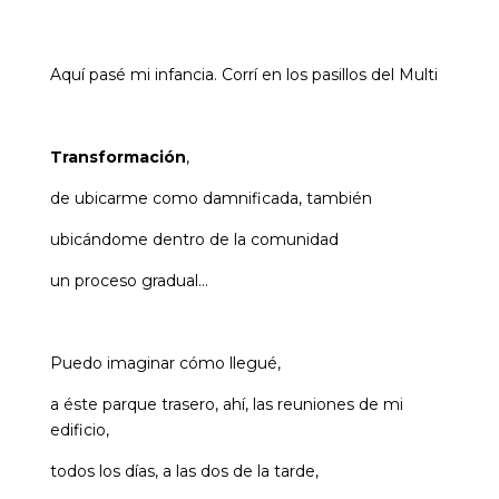
Aquí pasé mi infancia. Corrí en los pasillos del Multi
Transformación
,
de ubicarme como damnificada, también
ubicándome dentro de la comunidad
un proceso gradual…
Puedo imaginar cómo llegué,
a éste parque trasero, ahí, las reuniones de mi
edificio,
todos los días, a las dos de la tarde,