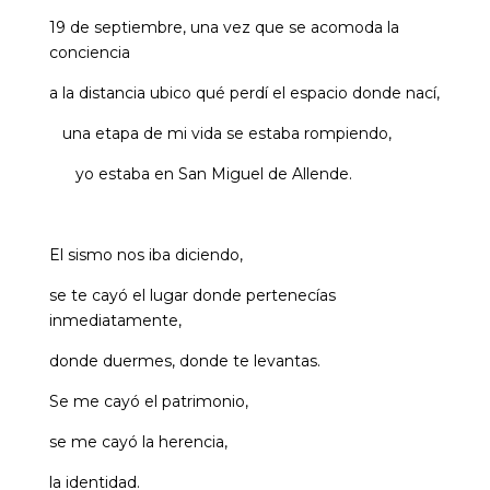
19 de septiembre, una vez que se acomoda la
conciencia
a la distancia ubico qué perdí el espacio donde nací,
una etapa de mi vida se estaba rompiendo,
yo estaba en San Miguel de Allende.
El sismo nos iba diciendo,
se te cayó el lugar donde pertenecías
inmediatamente,
donde duermes, donde te levantas.
Se me cayó el patrimonio,
se me cayó la herencia,
la identidad.