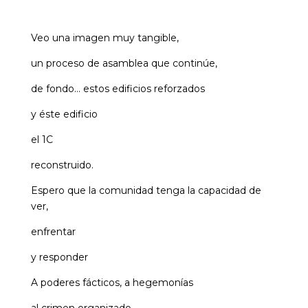
Veo una imagen muy tangible,
un proceso de asamblea que continúe,
de fondo… estos edificios reforzados
y éste edificio
el 1C
reconstruido.
Espero que la comunidad tenga la capacidad de
ver,
enfrentar
y responder
A poderes fácticos, a hegemonías