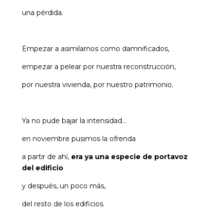
una pérdida.
Empezar a asimilarnos como damnificados,
empezar a pelear por nuestra reconstrucción,
por nuestra vivienda, por nuestro patrimonio.
Ya no pude bajar la intensidad…
en noviembre pusimos la ofrenda
a partir de ahí,
era ya una especie de portavoz
del edificio
y después, un poco más,
del resto de los edificios.