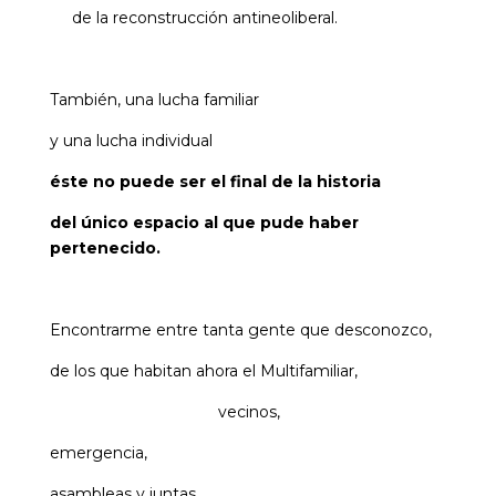
de la reconstrucción antineoliberal.
También, una lucha familiar
y una lucha individual
éste no puede ser el final de la historia
del único espacio al que pude haber
pertenecido.
Encontrarme entre tanta gente que desconozco,
de los que habitan ahora el Multifamiliar,
vecinos,
emergencia,
asambleas y juntas