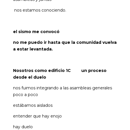
nos estamos conociendo.
el sismo me convocó
no me puedo ir hasta que la comunidad vuelva
a estar levantada.
Nosotros como edificio 1C un proceso
desde el duelo
nos fuimos integrando a las asambleas generales
poco a poco
estábamos aislados
entender que hay enojo
hay duelo