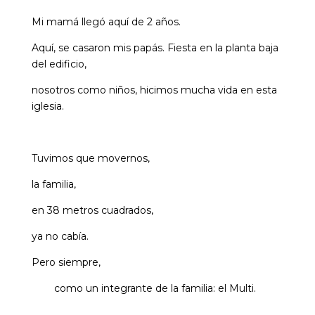
Mi mamá llegó aquí de 2 años.
Aquí, se casaron mis papás. Fiesta en la planta baja
del edificio,
nosotros como niños, hicimos mucha vida en esta
iglesia.
Tuvimos que movernos,
la familia,
en 38 metros cuadrados,
ya no cabía.
Pero siempre,
como un integrante de la familia: el Multi.