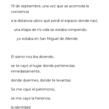
19 de septiembre, una vez que se acomoda la
conciencia
a la distancia ubico qué perdí el espacio donde nací,
una etapa de mi vida se estaba rompiendo,
yo estaba en San Miguel de Allende.
El sismo nos iba diciendo,
se te cayó el lugar donde pertenecías
inmediatamente,
donde duermes, donde te levantas.
Se me cayó el patrimonio,
se me cayó la herencia,
la identidad.