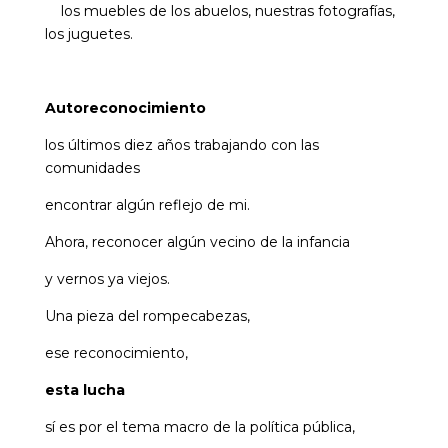
los muebles de los abuelos, nuestras fotografías,
los juguetes.
Autoreconocimiento
los últimos diez años trabajando con las
comunidades
encontrar algún reflejo de mi.
Ahora, reconocer algún vecino de la infancia
y vernos ya viejos.
Una pieza del rompecabezas,
ese reconocimiento,
esta lucha
sí es por el tema macro de la política pública,