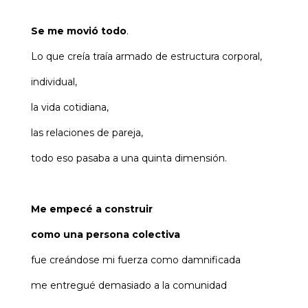
Se me movió todo
.
Lo que creía traía armado de estructura corporal,
individual,
la vida cotidiana,
las relaciones de pareja,
todo eso pasaba a una quinta dimensión.
Me empecé a construir
como una persona colectiva
fue creándose mi fuerza como damnificada
me entregué demasiado a la comunidad