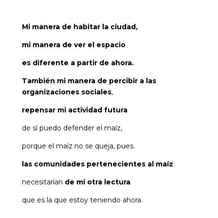
Mi manera de habitar la ciudad,
mi manera de ver el espacio
es diferente a partir de ahora.
También mi manera de percibir a las
organizaciones sociales
,
repensar mi actividad futura
de sí puedo defender el maíz,
porque el maíz no se queja, pues.
las comunidades pertenecientes al maíz
necesitarían
de mi otra lectura
que es la que estoy teniendo ahora.