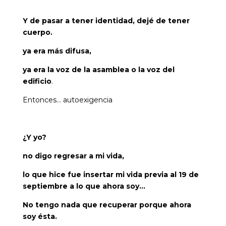
Y de pasar a tener identidad, dejé de tener
cuerpo.
ya era más difusa,
ya era la voz de la asamblea o la voz del
edificio
.
Entonces… autoexigencia
¿Y yo?
no digo regresar a mi vida,
lo que hice fue insertar mi vida previa al 19 de
septiembre a lo que ahora soy…
No tengo nada que recuperar porque ahora
soy ésta.