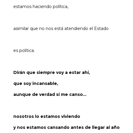
estamos haciendo política,
asimilar que no nos está atendiendo el Estado
es política.
Dirán que siempre voy a estar ahí,
que soy incansable,
aunque de verdad sí me canso…
nosotros lo estamos viviendo
y nos estamos cansando antes de llegar al año