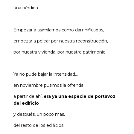
una pérdida.
Empezar a asimilarnos como damnificados,
empezar a pelear por nuestra reconstrucción,
por nuestra vivienda, por nuestro patrimonio.
Ya no pude bajar la intensidad…
en noviembre pusimos la ofrenda
a partir de ahí,
era ya una especie de portavoz
del edificio
y después, un poco más,
del resto de los edificios.