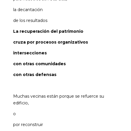
la decantación
de los resultados
La recuperación del patrimonio
cruza por procesos organizativos
intersecciones
con otras comunidades
con otras defensas
Muchas vecinas están porque se refuerce su
edificio,
o
por reconstruir