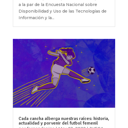
a la par de la Encuesta Nacional sobre
Disponibilidad y Uso de las Tecnologías de
Información y la...
Cada cancha alberga nuestras raíces: historia,
actualidad y porvenir del futbol femenil