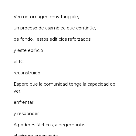
Veo una imagen muy tangible,
un proceso de asamblea que continúe,
de fondo… estos edificios reforzados
y éste edificio
el 1C
reconstruido.
Espero que la comunidad tenga la capacidad de
ver,
enfrentar
y responder
A poderes fácticos, a hegemonías