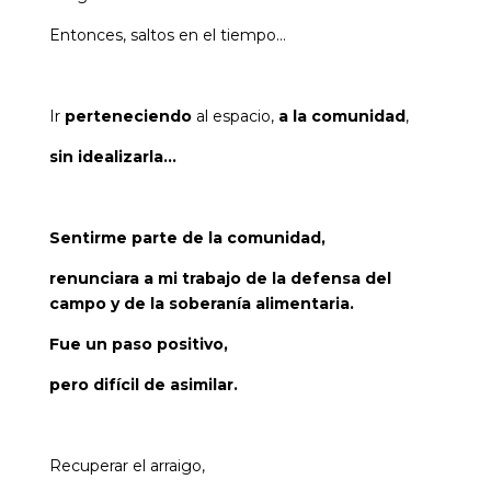
Entonces, saltos en el tiempo…
Ir
perteneciendo
al espacio,
a la comunidad
,
sin idealizarla…
Sentirme parte de la comunidad,
renunciara a mi trabajo de la defensa del
campo y de la soberanía alimentaria.
Fue un paso positivo,
pero difícil de asimilar.
Recuperar el arraigo,