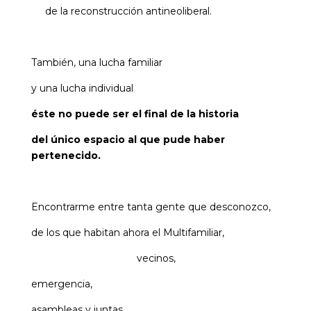
de la reconstrucción antineoliberal.
También, una lucha familiar
y una lucha individual
éste no puede ser el final de la historia
del único espacio al que pude haber
pertenecido.
Encontrarme entre tanta gente que desconozco,
de los que habitan ahora el Multifamiliar,
vecinos,
emergencia,
asambleas y juntas