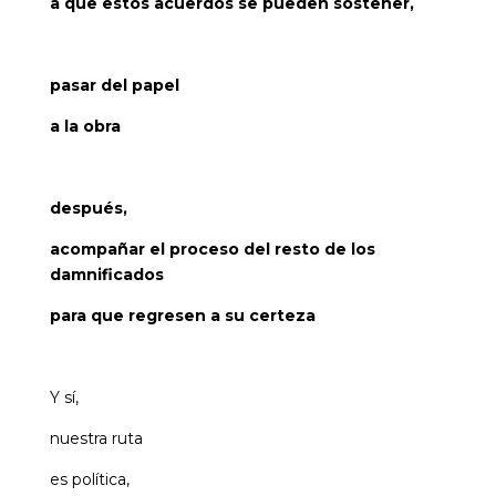
a que estos acuerdos se pueden sostener,
pasar del papel
a la obra
después,
acompañar el proceso del resto de los
damnificados
para que regresen a su certeza
Y sí,
nuestra ruta
es política,