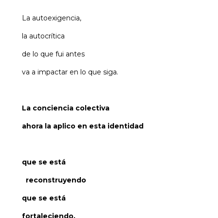
La autoexigencia,
la autocrítica
de lo que fui antes
va a impactar en lo que siga.
La conciencia colectiva
ahora la aplico en esta identidad
que se está
reconstruyendo
que se está
fortaleciendo.