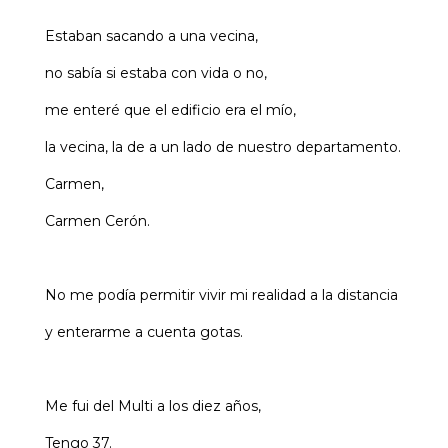
Estaban sacando a una vecina,
no sabía si estaba con vida o no,
me enteré que el edificio era el mío,
la vecina, la de a un lado de nuestro departamento.
Carmen,
Carmen Cerón.
No me podía permitir vivir mi realidad a la distancia
y enterarme a cuenta gotas.
Me fui del Multi a los diez años,
Tengo 37.