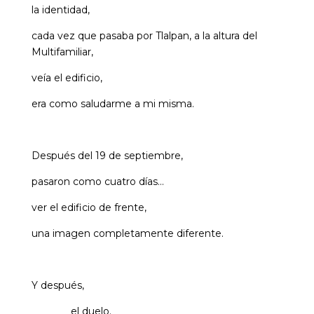
la identidad,
cada vez que pasaba por Tlalpan, a la altura del
Multifamiliar,
veía el edificio,
era como saludarme a mi misma.
Después del 19 de septiembre,
pasaron como cuatro días…
ver el edificio de frente,
una imagen completamente diferente.
Y después,
el duelo.