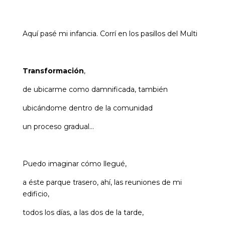
Aquí pasé mi infancia. Corrí en los pasillos del Multi
Transformación
,
de ubicarme como damnificada, también
ubicándome dentro de la comunidad
un proceso gradual…
Puedo imaginar cómo llegué,
a éste parque trasero, ahí, las reuniones de mi
edificio,
todos los días, a las dos de la tarde,