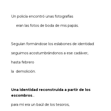
Un policía encontró unas fotografías
eran las fotos de boda de mis papás.
Seguían formándose los eslabones
de identidad
seguimos acostumbrándonos a ese cadáver,
hasta febrero
la demolición.
Una identidad reconstruida a partir de los
escombros
…
para mí era un baúl de los tesoros,