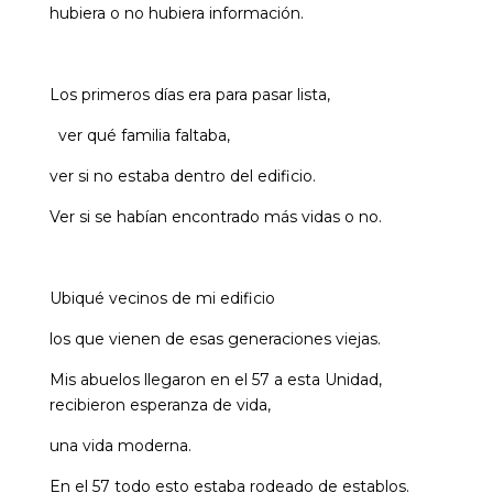
hubiera o no hubiera información.
Los primeros días era para pasar lista,
ver qué familia faltaba,
ver si no estaba dentro del edificio.
Ver si se habían encontrado más vidas o no.
Ubiqué vecinos de mi edificio
los que vienen de esas generaciones viejas.
Mis abuelos llegaron en el 57 a esta Unidad,
recibieron esperanza de vida,
una vida moderna.
En el 57 todo esto estaba rodeado de establos.