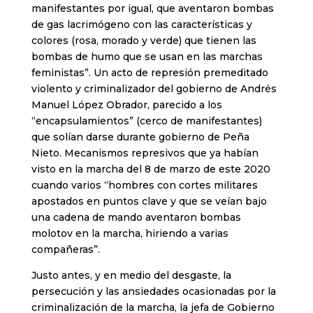
manifestantes por igual, que aventaron bombas
de gas lacrimógeno con las características y
colores (rosa, morado y verde) que tienen las
bombas de humo que se usan en las marchas
feministas”. Un acto de represión premeditado
violento y criminalizador del gobierno de Andrés
Manuel López Obrador, parecido a los
“encapsulamientos” (cerco de manifestantes)
que solían darse durante gobierno de Peña
Nieto. Mecanismos represivos que ya habían
visto en la marcha del 8 de marzo de este 2020
cuando varios “hombres con cortes militares
apostados en puntos clave y que se veían bajo
una cadena de mando aventaron bombas
molotov en la marcha, hiriendo a varias
compañeras”.
Justo antes, y en medio del desgaste, la
persecución y las ansiedades ocasionadas por la
criminalización de la marcha, la jefa de Gobierno