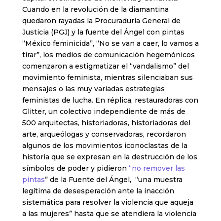
Cuando en la revolución de la diamantina
quedaron rayadas la Procuraduría General de
Justicia (PGJ) y la fuente del Ángel con pintas
“México feminicida”, “No se van a caer, lo vamos a
tirar”, los medios de comunicación hegemónicos
comenzaron a estigmatizar el “vandalismo” del
movimiento feminista, mientras silenciaban sus
mensajes o las muy variadas estrategias
feministas de lucha. En réplica, restauradoras con
Glitter, un colectivo independiente de más de
500 arquitectas, historiadoras, historiadoras del
arte, arqueólogas y conservadoras, recordaron
algunos de los movimientos iconoclastas de la
historia que se expresan en la destrucción de los
símbolos de poder y pidieron
“no remover las
pintas
” de la Fuente del Ángel, “una muestra
legítima de desesperación ante la inacción
sistemática para resolver la violencia que aqueja
a las mujeres” hasta que se atendiera la violencia