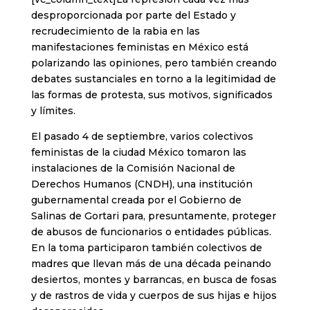
desproporcionada por parte del Estado y
recrudecimiento de la rabia en las
manifestaciones feministas en México está
polarizando las opiniones, pero también creando
debates sustanciales en torno a la legitimidad de
las formas de protesta, sus motivos, significados
y límites.
El pasado 4 de septiembre, varios colectivos
feministas de la ciudad México tomaron las
instalaciones de la Comisión Nacional de
Derechos Humanos (CNDH), una institución
gubernamental creada por el Gobierno de
Salinas de Gortari para, presuntamente, proteger
de abusos de funcionarios o entidades públicas.
En la toma participaron también colectivos de
madres que llevan más de una década peinando
desiertos, montes y barrancas, en busca de fosas
y de rastros de vida y cuerpos de sus hijas e hijos