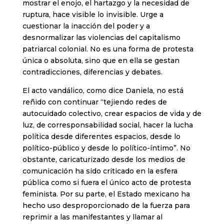
mostrar el enojo, el hartazgo y la necesidad de
ruptura, hace visible lo invisible. Urge a
cuestionar la inacción del poder y a
desnormalizar las violencias del capitalismo
patriarcal colonial. No es una forma de protesta
única o absoluta, sino que en ella se gestan
contradicciones, diferencias y debates.
El acto vandálico, como dice Daniela, no está
reñido con continuar “tejiendo redes de
autocuidado colectivo, crear espacios de vida y de
luz, de corresponsabilidad social, hacer la lucha
política desde diferentes espacios, desde lo
político-público y desde lo político-íntimo”. No
obstante, caricaturizado desde los medios de
comunicación ha sido criticado en la esfera
pública como si fuera el único acto de protesta
feminista. Por su parte, el Estado mexicano ha
hecho uso desproporcionado de la fuerza para
reprimir a las manifestantes y llamar al