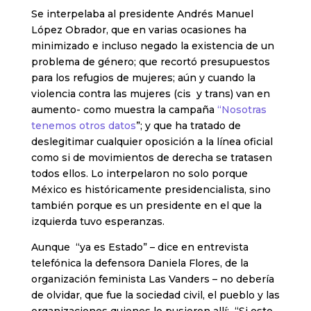
Se interpelaba al presidente Andrés Manuel
López Obrador, que en varias ocasiones ha
minimizado e incluso negado la existencia de un
problema de género; que recortó presupuestos
para los refugios de mujeres; aún y cuando la
violencia contra las mujeres (cis y trans) van en
aumento- como muestra la campaña
“Nosotras
tenemos otros datos
”; y que ha tratado de
deslegitimar cualquier oposición a la línea oficial
como si de movimientos de derecha se tratasen
todos ellos. Lo interpelaron no solo porque
México es históricamente presidencialista, sino
también porque es un presidente en el que la
izquierda tuvo esperanzas.
Aunque “ya es Estado” – dice en entrevista
telefónica la defensora Daniela Flores, de la
organización feminista Las Vanders – no debería
de olvidar, que fue la sociedad civil, el pueblo y las