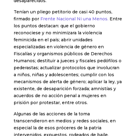
desaparecidos.
Tenían un pliego petitorio de casi 40 puntos,
firmado por
Frente Nacional Ni una Menos.
Entre
los puntos destacan: que el gobierno
reconociese y no minimizara la violencia
feminicida en el país; abrir unidades
especializadas en violencia de género en
Fiscalías y organismos públicos de Derechos
Humanos; destituir a jueces y fiscales pedófilos o
pederastas; actualizar protocolos que involucran
a niños, niñas y adolescentes; cumplir con los
mecanismos de alerta de género; aplicar la ley, ya
existente, de desaparición forzada; amnistías y
acuerdos de no acción penal a mujeres en
prisión por protestar, entre otros.
Algunas de las acciones de la toma
transcendieron en medios y redes sociales, en
especial la de esos próceres de la patria
intervenidos, expuestos, rodeados de baile,