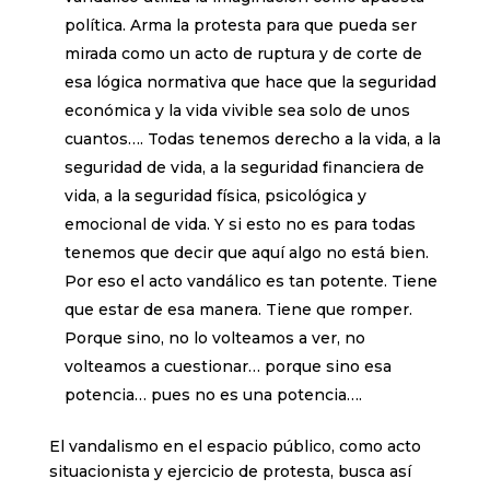
política. Arma la protesta para que pueda ser
mirada como un acto de ruptura y de corte de
esa lógica normativa que hace que la seguridad
económica y la vida vivible sea solo de unos
cuantos…. Todas tenemos derecho a la vida, a la
seguridad de vida, a la seguridad financiera de
vida, a la seguridad física, psicológica y
emocional de vida. Y si esto no es para todas
tenemos que decir que aquí algo no está bien.
Por eso el acto vandálico es tan potente. Tiene
que estar de esa manera. Tiene que romper.
Porque sino, no lo volteamos a ver, no
volteamos a cuestionar… porque sino esa
potencia… pues no es una potencia….
El vandalismo en el espacio público, como acto
situacionista y ejercicio de protesta, busca así