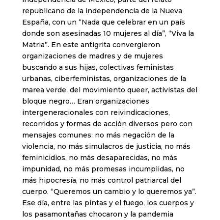
republicano de la independencia de la Nueva
España, con un “Nada que celebrar en un país
donde son asesinadas 10 mujeres al día”, “Viva la
Matria”. En este antigrita convergieron
organizaciones de madres y de mujeres
buscando a sus hijas, colectivas feministas
urbanas, ciberfeministas, organizaciones de la
marea verde, del movimiento queer, activistas del
bloque negro… Eran organizaciones
intergeneracionales con reivindicaciones,
recorridos y formas de acción diversos pero con
mensajes comunes: no más negación de la
violencia, no más simulacros de justicia, no más
feminicidios, no más desaparecidas, no más
impunidad, no más promesas incumplidas, no
más hipocresía, no más control patriarcal del
cuerpo. “Queremos un cambio y lo queremos ya”.
Ese día, entre las pintas y el fuego, los cuerpos y
los pasamontañas chocaron y la pandemia