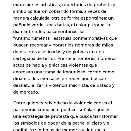
expresiones artísticas, repertorios de protesta y
símbolos fueron cobrando forma; a veces de
manera calculada, otra de forma espontánea: un
pañuelo verde, unas botas, el color púrpura, la
diamantina, los pasamontañas, los
“Antimonumenta”, estatuas conmemorativas que
buscan recordar y honrar los nombres de miles
de mujeres asesinadas y deglutidas en una
cartografía de terror. Frente a nombres, números,
actos de habla y prácticas violentas que
expresan una trama de impunidad, corren como
dinamita los mensajes en redes que buscan
desnaturalizar la violencia machista, de Estado y
de mercado.
Entre quienes reivindican la violencia contra el
patrimonio como acto político, señalan que es
una estrategia de protesta que busca transformar
los símbolos de poder de la patria, el clero y el
capital en símbolos de memoria y denuncia.