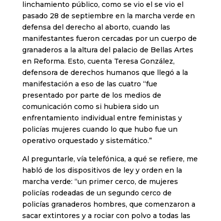
linchamiento público, como se vio el se vio el
pasado 28 de septiembre en la marcha verde en
defensa del derecho al aborto, cuando las
manifestantes fueron cercadas por un cuerpo de
granaderos a la altura del palacio de Bellas Artes
en Reforma. Esto, cuenta Teresa González,
defensora de derechos humanos que llegó a la
manifestación a eso de las cuatro “fue
presentado por parte de los medios de
comunicación como si hubiera sido un
enfrentamiento individual entre feministas y
policías mujeres cuando lo que hubo fue un
operativo orquestado y sistemático.”
Al preguntarle, vía telefónica, a qué se refiere, me
habló de los dispositivos de ley y orden en la
marcha verde: “un primer cerco, de mujeres
policías rodeadas de un segundo cerco de
policías granaderos hombres, que comenzaron a
sacar extintores y a rociar con polvo a todas las