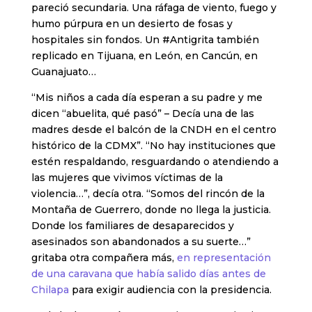
pareció secundaria. Una ráfaga de viento, fuego y
humo púrpura en un desierto de fosas y
hospitales sin fondos. Un #Antigrita también
replicado en Tijuana, en León, en Cancún, en
Guanajuato…
“Mis niños a cada día esperan a su padre y me
dicen “abuelita, qué pasó” – Decía una de las
madres desde el balcón de la CNDH en el centro
histórico de la CDMX”. “No hay instituciones que
estén respaldando, resguardando o atendiendo a
las mujeres que vivimos víctimas de la
violencia…”, decía otra. “Somos del rincón de la
Montaña de Guerrero, donde no llega la justicia.
Donde los familiares de desaparecidos y
asesinados son abandonados a su suerte…”
gritaba otra compañera más,
en representación
de una caravana que había salido días antes de
Chilapa
para exigir audiencia con la presidencia.