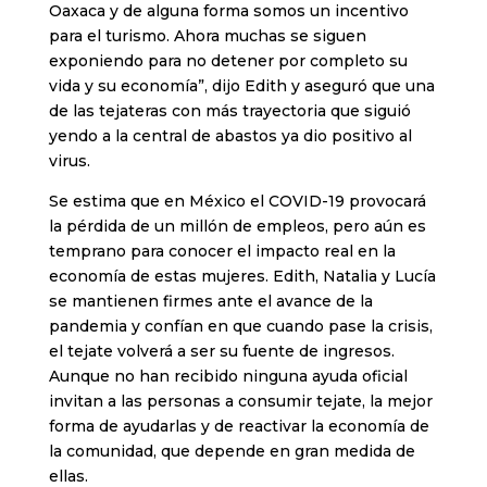
Oaxaca y de alguna forma somos un incentivo
para el turismo. Ahora muchas se siguen
exponiendo para no detener por completo su
vida y su economía”, dijo Edith y aseguró que una
de las tejateras con más trayectoria que siguió
yendo a la central de abastos ya dio positivo al
virus.
Se estima que en México el COVID-19 provocará
la pérdida de un millón de empleos, pero aún es
temprano para conocer el impacto real en la
economía de estas mujeres. Edith, Natalia y Lucía
se mantienen firmes ante el avance de la
pandemia y confían en que cuando pase la crisis,
el tejate volverá a ser su fuente de ingresos.
Aunque no han recibido ninguna ayuda oficial
invitan a las personas a consumir tejate, la mejor
forma de ayudarlas y de reactivar la economía de
la comunidad, que depende en gran medida de
ellas.