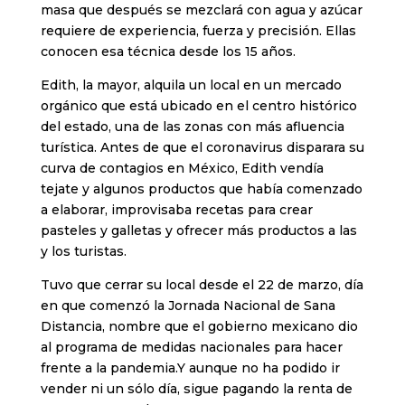
masa que después se mezclará con agua y azúcar
requiere de experiencia, fuerza y precisión. Ellas
conocen esa técnica desde los 15 años.
Edith, la mayor, alquila un local en un mercado
orgánico que está ubicado en el centro histórico
del estado, una de las zonas con más afluencia
turística. Antes de que el coronavirus disparara su
curva de contagios en México, Edith vendía
tejate y algunos productos que había comenzado
a elaborar, improvisaba recetas para crear
pasteles y galletas y ofrecer más productos a las
y los turistas.
Tuvo que cerrar su local desde el 22 de marzo, día
en que comenzó la Jornada Nacional de Sana
Distancia, nombre que el gobierno mexicano dio
al programa de medidas nacionales para hacer
frente a la pandemia.Y aunque no ha podido ir
vender ni un sólo día, sigue pagando la renta de