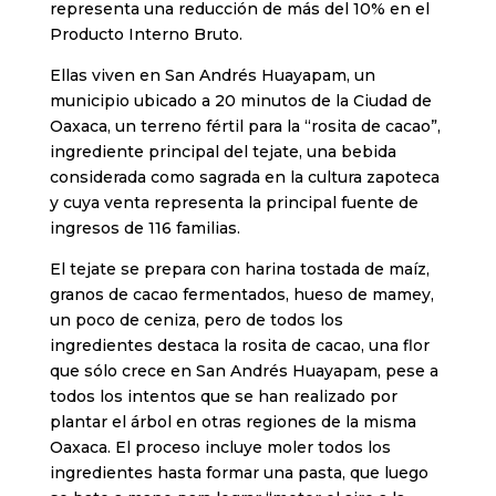
representa una reducción de más del 10% en el
Producto Interno Bruto.
Ellas viven en San Andrés Huayapam, un
municipio ubicado a 20 minutos de la Ciudad de
Oaxaca, un terreno fértil para la “rosita de cacao”,
ingrediente principal del tejate, una bebida
considerada como sagrada en la cultura zapoteca
y cuya venta representa la principal fuente de
ingresos de 116 familias.
El tejate se prepara con harina tostada de maíz,
granos de cacao fermentados, hueso de mamey,
un poco de ceniza, pero de todos los
ingredientes destaca la rosita de cacao, una flor
que sólo crece en San Andrés Huayapam, pese a
todos los intentos que se han realizado por
plantar el árbol en otras regiones de la misma
Oaxaca. El proceso incluye moler todos los
ingredientes hasta formar una pasta, que luego