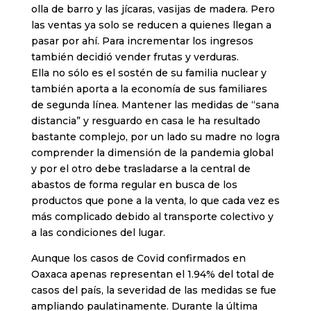
olla de barro y las jícaras, vasijas de madera. Pero
las ventas ya solo se reducen a quienes llegan a
pasar por ahí. Para incrementar los ingresos
también decidió vender frutas y verduras.
Ella no sólo es el sostén de su familia nuclear y
también aporta a la economía de sus familiares
de segunda línea. Mantener las medidas de “sana
distancia” y resguardo en casa le ha resultado
bastante complejo, por un lado su madre no logra
comprender la dimensión de la pandemia global
y por el otro debe trasladarse a la central de
abastos de forma regular en busca de los
productos que pone a la venta, lo que cada vez es
más complicado debido al transporte colectivo y
a las condiciones del lugar.
Aunque los casos de Covid confirmados en
Oaxaca apenas representan el 1.94% del total de
casos del país, la severidad de las medidas se fue
ampliando paulatinamente. Durante la última