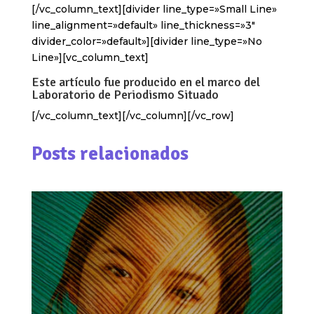
[/vc_column_text][divider line_type=»Small Line»
line_alignment=»default» line_thickness=»3″
divider_color=»default»][divider line_type=»No
Line»][vc_column_text]
Este artículo fue producido en el marco del
Laboratorio de Periodismo Situado
[/vc_column_text][/vc_column][/vc_row]
Posts relacionados