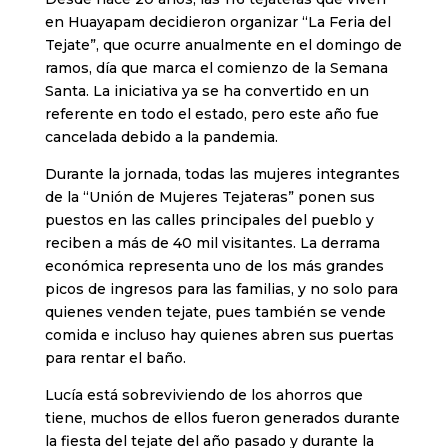
en Huayapam decidieron organizar “La Feria del
Tejate”, que ocurre anualmente en el domingo de
ramos, día que marca el comienzo de la Semana
Santa. La iniciativa ya se ha convertido en un
referente en todo el estado, pero este año fue
cancelada debido a la pandemia.
Durante la jornada, todas las mujeres integrantes
de la “Unión de Mujeres Tejateras” ponen sus
puestos en las calles principales del pueblo y
reciben a más de 40 mil visitantes. La derrama
económica representa uno de los más grandes
picos de ingresos para las familias, y no solo para
quienes venden tejate, pues también se vende
comida e incluso hay quienes abren sus puertas
para rentar el baño.
Lucía está sobreviviendo de los ahorros que
tiene, muchos de ellos fueron generados durante
la fiesta del tejate del año pasado y durante la