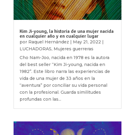
Kim Ji-young, la historia de una mujer nacida
en cualquier año y en cualquier lugar
por
Raquel Hernández
|
May 21, 2022
|
LUCHADORAS
,
Mujeres guerreras
Cho Nam-Joo, nacida en 1978 es la autora
del best seller “Kim Ji-young, nacida en
1982”. Este libro narra las experiencias de
vida de una mujer de 33 años en la
“aventura” por conciliar su vida personal
con la profesional. Guarda similitudes
profundas con las...