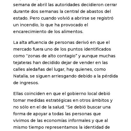
semana de abril las autoridades decidieron cerrar
durante dos semanas la central de abastos del
estado. Pero cuando volvió a abrirse se registró
un incendio, lo que ha provocado el
encarecimiento de los alimentos.
La alta afluencia de personas derivó en que el
mercado fuera uno de los puntos identificados
como “zonas de alto contagio” y aunque muchas
tejateras han decidido dejar de vender en las
calles aledañas del lugar, hay quienes, como
Natalia, se siguen arriesgando debido a la pérdida
de ingresos.
Ellas coinciden en que el gobierno local debió
tomar medidas estratégicas en otros ámbitos y
no sólo en el de la salud. “Se debió buscar una
forma de apoyar a todas las personas que
vivimos de las economías informales y que al
mismo tiempo representamos la identidad de