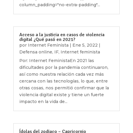
column_padding="no-extra-padding"...
Acceso a la justicia en casos de violencia
digital ¿Qué pasó en 2021?
por
Internet Feminista
|
Ene 5, 2022
|
Defensa online
,
IF
,
Internet feminista
Por: Internet FeministaEn 2021 las
dificultades por la pandemia continuaron,
así como nuestra relación cada vez más
cercana con las tecnologías, lo que, entre
otras cosas, nos permitió confirmar que la
violencia digital existe y tiene un fuerte
impacto en la vida de...
Ídolas del zodiaco – Capricornio