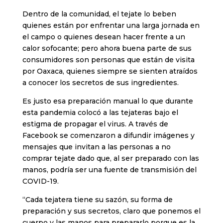
Dentro de la comunidad, el tejate lo beben
quienes están por enfrentar una larga jornada en
el campo o quienes desean hacer frente a un
calor sofocante; pero ahora buena parte de sus
consumidores son personas que están de visita
por Oaxaca, quienes siempre se sienten atraídos
a conocer los secretos de sus ingredientes.
Es justo esa preparación manual lo que durante
esta pandemia colocó a las tejateras bajo el
estigma de propagar el virus. A través de
Facebook se comenzaron a difundir imágenes y
mensajes que invitan a las personas a no
comprar tejate dado que, al ser preparado con las
manos, podría ser una fuente de transmisión del
COVID-19.
“Cada tejatera tiene su sazón, su forma de
preparación y sus secretos, claro que ponemos el
cuerpo y las manos para prepararlo porque es la