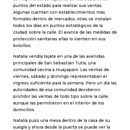
puntos del estado para realizar sus ventas.
Algunas cuentan con establecimientos más
formales dentro de mercados, otras se instalan
todos los días en puntos estratégicos de la
ciudad, sobre la calle. El avance de las medidas de
protección sanitarias ellas lo sienten en sus
bolsillos.
Natalia vendía tejate en una de las avenidas
principales de San Sebastián Tutla, una
comunidad vecina a Huayapam. Las ventas de
viernes, sábado y domingo representaban el
ingreso suficiente para la semana. Pero un día las
autoridades de esa comunidad decidieron
prohibir las ventas de todo tipo sobre la calle,
aunque las permitieron en el interior de los
domicilios.
Natalia puso una mesa dentro de la casa de su
suegra y ahora desde la puerta se puede ver la