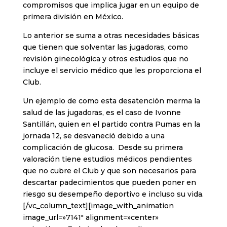
compromisos que implica jugar en un equipo de
primera división en México.
Lo anterior se suma a otras necesidades básicas
que tienen que solventar las jugadoras, como
revisión ginecológica y otros estudios que no
incluye el servicio médico que les proporciona el
Club.
Un ejemplo de como esta desatención merma la
salud de las jugadoras, es el caso de Ivonne
Santillán, quien en el partido contra Pumas en la
jornada 12, se desvaneció debido a una
complicación de glucosa. Desde su primera
valoración tiene estudios médicos pendientes
que no cubre el Club y que son necesarios para
descartar padecimientos que pueden poner en
riesgo su desempeño deportivo e incluso su vida.
[/vc_column_text][image_with_animation
image_url=»7141″ alignment=»center»