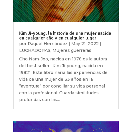
Kim Ji-young, la historia de una mujer nacida
en cualquier año y en cualquier lugar
por
Raquel Hernández
|
May 21, 2022
|
LUCHADORAS
,
Mujeres guerreras
Cho Nam-Joo, nacida en 1978 es la autora
del best seller “Kim Ji-young, nacida en
1982”. Este libro narra las experiencias de
vida de una mujer de 33 años en la
“aventura” por conciliar su vida personal
con la profesional. Guarda similitudes
profundas con las...