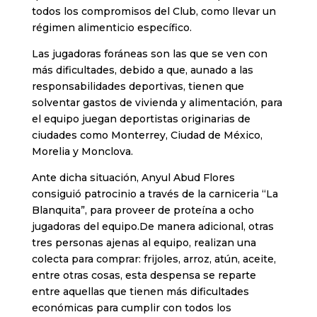
todos los compromisos del Club, como llevar un
régimen alimenticio específico.
Las jugadoras foráneas son las que se ven con
más dificultades, debido a que, aunado a las
responsabilidades deportivas, tienen que
solventar gastos de vivienda y alimentación, para
el equipo juegan deportistas originarias de
ciudades como Monterrey, Ciudad de México,
Morelia y Monclova.
Ante dicha situación, Anyul Abud Flores
consiguió patrocinio a través de la carniceria “La
Blanquita”, para proveer de proteína a ocho
jugadoras del equipo.De manera adicional, otras
tres personas ajenas al equipo, realizan una
colecta para comprar: frijoles, arroz, atún, aceite,
entre otras cosas, esta despensa se reparte
entre aquellas que tienen más dificultades
económicas para cumplir con todos los