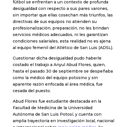
fútbol se enfrentan a un contexto de profunda
desigualdad con respecto a sus pares varones,
sin importar que ellas cosechan más triunfos, las
directivas de sus equipos no atienden su
profesionalización, preparación, no les brindan
servicios médicos adecuados, ni les garantizan
condiciones salariales, esta realidad no es ajena
al equipo femenil del Atlético de San Luis (ADSL).
Cuestionar dicha desigualdad pudo haberle
costado el trabajo a Anyul Abud Flores, quien,
hasta el pasado 30 de septiembre se despeñaba
como la médico del equipo potosino y sin
aparente razón enfocada al área médica, fue
cesada del puesto.
Abud Flores fue estudiante destacada en la
Facultad de Medicina de la Universidad
Autónoma de San Luis Potosí, y cuenta con
amplia trayectoria en investigación local, nacional