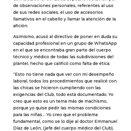
de observaciones personales, referentes al uso
de sus redes sociales, el uso de accesorios
llamativos en el cabello y llamar la atención de la
afición.
Asimismo, acusó al directivo de poner en duda su
capacidad profesional en un grupo de WhatsApp
en el que se encontraba gran parte del cuerpo
técnico y médico de todas las subdivisiones del
plantel, hecho que calificó como falta de ética.
“Esto no tiene nada que ver con mi desempeño
laboral, todos los procedimientos que realicé con
las chicas se hicieron cumpliendo con las
exigencias del Club, todo está documentado. Yo
creo que esto es un tema más de machismo,
porque yo quise pedir las mismas condiciones
para las niñas… Yo creo que el problema
fundamental, como se lo dije al doctor Emmanuel
Díaz de León, (jefe del cuerpo médico del Club),