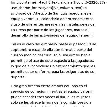
font_container=»tag:h2|text_align:left|color:%2320c57e
use_theme_fonts=»yes»][vc_column_text]La
prioridad del Atlético de San Luis, asegura, es el
equipo varonil. El calendario de entrenamientos
y uso de diferentes áreas en las instalaciones de
La Presa por parte de los jugadores, marca el
desarrollo de las actividades del equipo femenil.
Tal es el caso del gimnasio, hasta el pasado 30 de
septiembre (cuando ella aún formaba parte del
cuerpo médico del Club) sólo una vez se había
permitido el uso de este espacio a las jugadoras,
lo que deja inconcluso un entrenamiento que les
permita estar en forma para las exigencias de su
deporte.
Otra gran brecha entre ambos equipos es el
servicio de comedor, mientras el equipo varonil
puede acceder tres veces al día, a las mujeres
sólo se les ofrece la hora de la comida, previo a