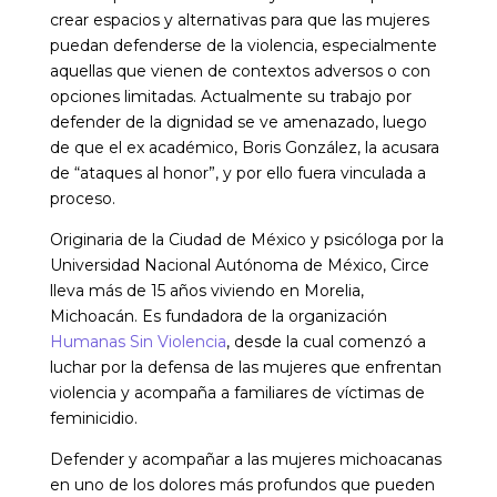
crear espacios y alternativas para que las mujeres
puedan defenderse de la violencia, especialmente
aquellas que vienen de contextos adversos o con
opciones limitadas. Actualmente su trabajo por
defender de la dignidad se ve amenazado, luego
de que el ex académico, Boris González, la acusara
de “ataques al honor”, y por ello fuera vinculada a
proceso.
Originaria de la Ciudad de México y psicóloga por la
Universidad Nacional Autónoma de México, Circe
lleva más de 15 años viviendo en Morelia,
Michoacán. Es fundadora de la organización
Humanas Sin Violencia
, desde la cual comenzó a
luchar por la defensa de las mujeres que enfrentan
violencia y acompaña a familiares de víctimas de
feminicidio.
Defender y acompañar a las mujeres michoacanas
en uno de los dolores más profundos que pueden