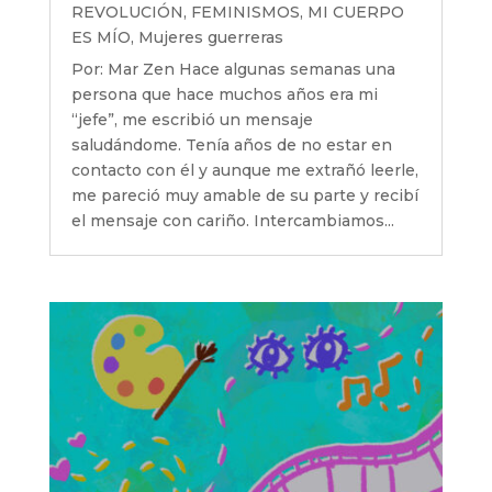
REVOLUCIÓN
,
FEMINISMOS
,
MI CUERPO
ES MÍO
,
Mujeres guerreras
Por: Mar Zen Hace algunas semanas una
persona que hace muchos años era mi
“jefe”, me escribió un mensaje
saludándome. Tenía años de no estar en
contacto con él y aunque me extrañó leerle,
me pareció muy amable de su parte y recibí
el mensaje con cariño. Intercambiamos...