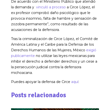
De acuerdo con el Ministerio Público que atendió
la demanda y
vinculó a proceso
a Circe López, el
ex profesor comprobó
daño psicológico que le
provoca insomnio, falta de hambre y sensación de
zozobra permanente”, como resultado de las
acusaciones de la defensora.
Tras la criminalización de Circe López, el Comité de
América Latina y el Caribe para la Defensa de los
Derechos Humanos de las Mujeres, México
exigió
publicamente
no utilizar las leyes mexicanas para
inhibir el derecho a defender derechos y un cese a
la persecución judicial contra la defensora
michoacana.
Puedes apoyar la defensa de Circe
aquí
:
Posts relacionados