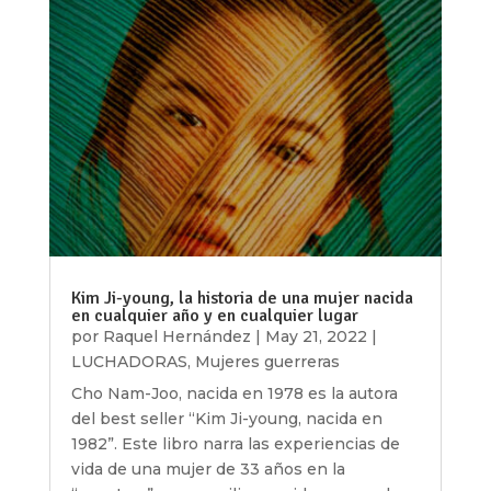
Kim Ji-young, la historia de una mujer nacida
en cualquier año y en cualquier lugar
por
Raquel Hernández
|
May 21, 2022
|
LUCHADORAS
,
Mujeres guerreras
Cho Nam-Joo, nacida en 1978 es la autora
del best seller “Kim Ji-young, nacida en
1982”. Este libro narra las experiencias de
vida de una mujer de 33 años en la