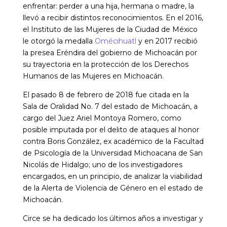
enfrentar: perder a una hija, hermana o madre, la
llevó a recibir distintos reconocimientos. En el 2016,
el Instituto de las Mujeres de la Ciudad de México
le otorgó la medalla
Omécihuatl
y en 2017 recibió
la presea Eréndira del gobierno de Michoacán por
su trayectoria en la protección de los Derechos
Humanos de las Mujeres en Michoacán.
El pasado 8 de febrero de 2018 fue citada en la
Sala de Oralidad No. 7 del estado de Michoacán, a
cargo del Juez Ariel Montoya Romero, como
posible imputada por el delito de ataques al honor
contra Boris González, ex académico de la Facultad
de Psicología de la Universidad Michoacana de San
Nicolás de Hidalgo; uno de los investigadores
encargados, en un principio, de analizar la viabilidad
de la Alerta de Violencia de Género en el estado de
Michoacán.
Circe se ha dedicado los últimos años a investigar y