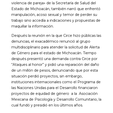
violencia de pareja» de la Secretaría de Salud del
Estado de Michoacán, también narró que enfrentó
manipulación, acoso sexual y temor de perder su
trabajo sino accedía a indicaciones y propuestas de
maquillar la información.
Después la reunión en la que Circe hizo públicas las
denuncias, el exacadémico renunció al grupo
multidisciplinario para atender la solicitud de Alerta
de Género para el estado de Michoacán. Tiempo
después presentó una demanda contra Circe por
“Ataques al honor” y pidió una reparación del daño
de un millón de pesos, denunciando que por esta
situación perdió proyectos, sin embargo,
instituciones internacionales como el Programa de
las Naciones Unidas para el Desarrollo financiaron
proyectos de equidad de género a la Asociación
Mexicana de Psicología y Desarrollo Comunitario, la
cual fundó y presidió en los últimos años.