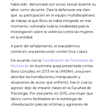
había sido denunciado por acoso sexual durante su
labor como docente. Para la defensora, era claro
que su participación en el equipo multidisciplinario
de trabajo al que Boris se había integrado en ese
momento, vulneraba toda la credibilidad para la
investigación sobre la violencia contra las mujeres
en la entidad.
A partir del señalamiento, el exacadémico
comenzó una persecución contra Circe López.
De acuerdo con la
Coordinación de Feministas de
Michoacán
en la primera queja presentada contra
Boris González en 2013 en la UMSNH, una joven
describe las humillaciones, manipulación y
situaciones de acoso que enfrentó, tras lo cual su
agresor dejó de impartir clases en la Facultad de
Psicología. Por otra parte, en 2015, una mujer que
laboró como facilitadora en la estrategia de
«Reeducación para las víctimas y agresores de