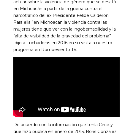
actuar sobre la violencia de género que se desató
en Michoacán a partir de la guerra contra el
narcotráfico del ex Presidente Felipe Calderón.
Para ella ”en Michoacán la violencia contra las
mujeres tiene que ver con la ingobernabilidad y la
falta de visibilidad de la gravedad del problema”
dijo a Luchadoras en 2016 en su visita a nuestro
programa en Rompeviento TV.
De acuerdo con la información que tenía Circe y
que hizo pública en enero de 2015, Boris González