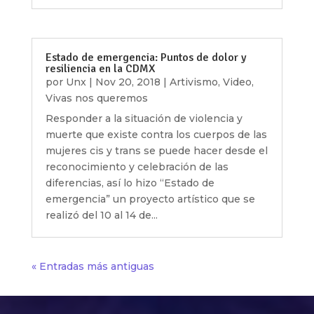
Estado de emergencia: Puntos de dolor y
resiliencia en la CDMX
por
Unx
|
Nov 20, 2018
|
Artivismo
,
Video
,
Vivas nos queremos
Responder a la situación de violencia y
muerte que existe contra los cuerpos de las
mujeres cis y trans se puede hacer desde el
reconocimiento y celebración de las
diferencias, así lo hizo “Estado de
emergencia” un proyecto artístico que se
realizó del 10 al 14 de...
« Entradas más antiguas