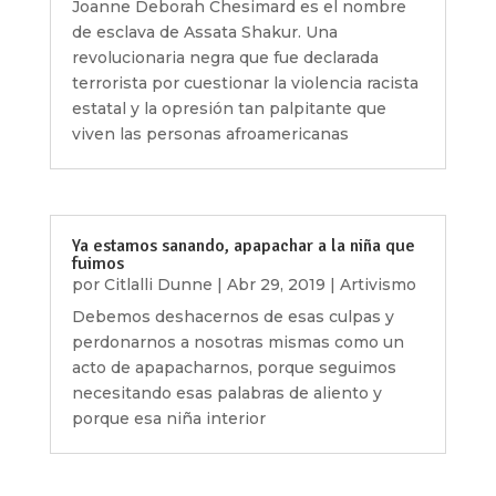
Joanne Deborah Chesimard es el nombre
de esclava de Assata Shakur. Una
revolucionaria negra que fue declarada
terrorista por cuestionar la violencia racista
estatal y la opresión tan palpitante que
viven las personas afroamericanas
Ya estamos sanando, apapachar a la niña que
fuimos
por
Citlalli Dunne
|
Abr 29, 2019
|
Artivismo
Debemos deshacernos de esas culpas y
perdonarnos a nosotras mismas como un
acto de apapacharnos, porque seguimos
necesitando esas palabras de aliento y
porque esa niña interior