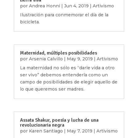
por
Andrea Honni
|
Jun 4, 2019
|
Artivismo
Ilustración para conmemorar el día de la
bicicleta.
Maternidad, múltiples posibilidades
por
Arsenia Calvillo
|
May 9, 2019
|
Artivismo
La maternidad no sólo es “darle vida a otro
ser vivo” debemos entenderla como un
campo de posibilidades de elegir aquello de
lo que queremos ser madres.
Assata Shakur, poesía y lucha de una
revolucionaria negra
por
Karen Santiago
|
May 7, 2019
|
Artivismo