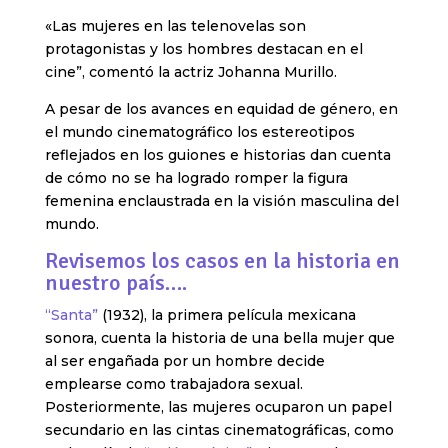
«Las mujeres en las telenovelas son
protagonistas y los hombres destacan en el
cine”, comentó la actriz Johanna Murillo.
A pesar de los avances en equidad de género, en
el mundo cinematográfico los estereotipos
reflejados en los guiones e historias dan cuenta
de cómo no se ha logrado romper la figura
femenina enclaustrada en la visión masculina del
mundo.
Revisemos los casos en la historia en
nuestro país….
“Santa”
(1932), la primera película mexicana
sonora, cuenta la historia de una bella mujer que
al ser engañada por un hombre decide
emplearse como trabajadora sexual.
Posteriormente, las mujeres ocuparon un papel
secundario en las cintas cinematográficas, como