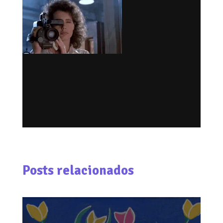
Posts relacionados