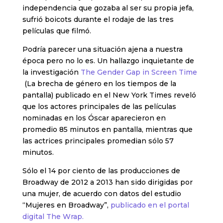
independencia que gozaba al ser su propia jefa,
sufrió boicots durante el rodaje de las tres
películas que filmó.
Podría parecer una situación ajena a nuestra
época pero no lo es. Un hallazgo inquietante de
la investigación
The Gender Gap in Screen Time
(La brecha de género en los tiempos de la
pantalla) publicado en el New York Times reveló
que los actores principales de las películas
nominadas en los Óscar aparecieron en
promedio 85 minutos en pantalla, mientras que
las actrices principales promedian sólo 57
minutos.
Sólo el 14 por ciento de las producciones de
Broadway de 2012 a 2013 han sido dirigidas por
una mujer, de acuerdo con datos del estudio
“Mujeres en Broadway”,
publicado en el portal
digital The Wrap.