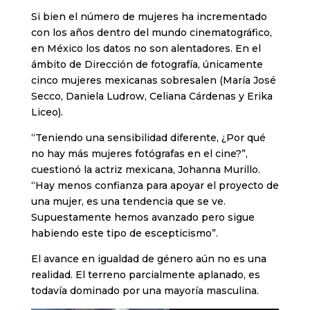
Si bien el número de mujeres ha incrementado
con los años dentro del mundo cinematográfico,
en México los datos no son alentadores. En el
ámbito de Dirección de fotografía, únicamente
cinco mujeres mexicanas sobresalen (María José
Secco, Daniela Ludrow, Celiana Cárdenas y Erika
Liceo).
“Teniendo una sensibilidad diferente, ¿Por qué
no hay más mujeres fotógrafas en el cine?”,
cuestionó la actriz mexicana, Johanna Murillo.
“Hay menos confianza para apoyar el proyecto de
una mujer, es una tendencia que se ve.
Supuestamente hemos avanzado pero sigue
habiendo este tipo de escepticismo”.
El avance en igualdad de género aún no es una
realidad. El terreno parcialmente aplanado, es
todavía dominado por una mayoría masculina.