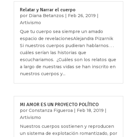
Relatar y Narrar el cuerpo
por
Diana Betanzos
|
Feb 26, 2019
|
Artivismo
Que tu cuerpo sea siempre un amado
espacio de revelacionesAlejandra Pizarnik
Si nuestros cuerpos pudieran hablarnos. . .
cuáles serían las historias que
escuchariamos. ¿Cuáles son los relatos que
a largo de nuestras vidas se han inscrito en
nuestros cuerpos y...
MI AMOR ES UN PROYECTO POLÍTICO
por
Constanza Figueroa
|
Feb 18, 2019
|
Artivismo
Nuestros cuerpos sostienen y reproducen
un sistema de explotación romantizado, por