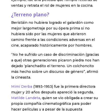
ventas y retrata el rol de mujeres en la cocina.
¿Terreno plano?
Beristáin no hubiera logrado el galardón como
mejor largometraje por su ópera prima si no
hubiera sido por las mujeres que abrieron
camino frente a las condiciones adversas en el
cine, acaparado históricamente por hombres.
“No he sufrido un caso de discriminación (gracias
a que) otras generaciones picaron piedra nos han
dejado ‘planchadito el terreno. Un colchoncito
más hecho sobre un discurso de género”, afirmó
la cineasta.
Mimí Derba
(1893-1953) fue la primera directora
mujer y 20 años después apareció la segunda,
Matilde Landeta
, quien se vio obligada a crear su
propia compañía cinematográfica para poder
hacer películas y a pesar de la supuesta