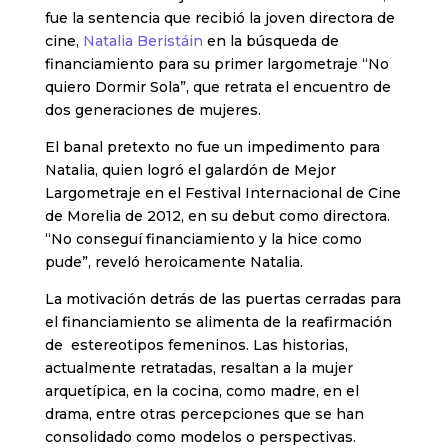
fue la sentencia que recibió la joven directora de
cine,
Natalia Beristáin
en la búsqueda de
financiamiento para su primer largometraje “No
quiero Dormir Sola”, que retrata el encuentro de
dos generaciones de mujeres.
El banal pretexto no fue un impedimento para
Natalia, quien logró el galardón de Mejor
Largometraje en el Festival Internacional de Cine
de Morelia de 2012, en su debut como directora.
“No conseguí financiamiento y la hice como
pude”, reveló heroicamente Natalia.
La motivación detrás de las puertas cerradas para
el financiamiento se alimenta de la reafirmación
de estereotipos femeninos. Las historias,
actualmente retratadas, resaltan a la mujer
arquetípica, en la cocina, como madre, en el
drama, entre otras percepciones que se han
consolidado como modelos o perspectivas.