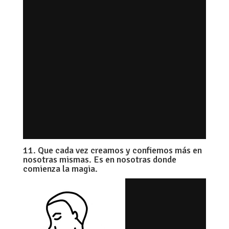
11. Que cada vez creamos y confiemos más en
nosotras mismas. Es en nosotras donde
comienza la magia.