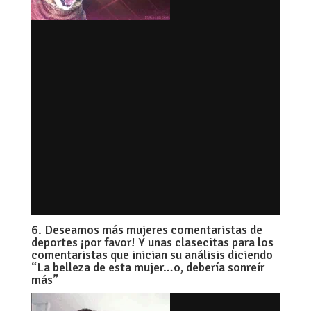
6. Deseamos más mujeres comentaristas de
deportes ¡por favor! Y unas clasecitas para los
comentaristas que inician su análisis diciendo
“La belleza de esta mujer…o, debería sonreír
más”