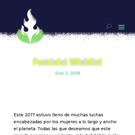
Feminist Wishlist
Ene 3, 2018
Este 2017 estuvo lleno de muchas luchas
encabezadas por los mujeres a lo largo y ancho
el planeta. Todas las que deseamos que este