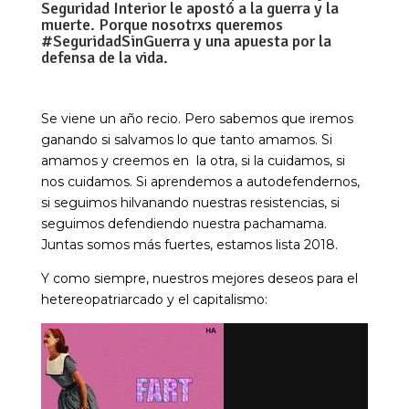
Seguridad Interior le apostó a la guerra y la
muerte. Porque nosotrxs queremos
#SeguridadSinGuerra y una apuesta por la
defensa de la vida.
Se viene un año recio. Pero sabemos que iremos
ganando si salvamos lo que tanto amamos. Si
amamos y creemos en la otra, si la cuidamos, si
nos cuidamos. Si aprendemos a autodefendernos,
si seguimos hilvanando nuestras resistencias, si
seguimos defendiendo nuestra pachamama.
Juntas somos más fuertes, estamos lista 2018.
Y como siempre, nuestros mejores deseos para el
hetereopatriarcado y el capitalismo: