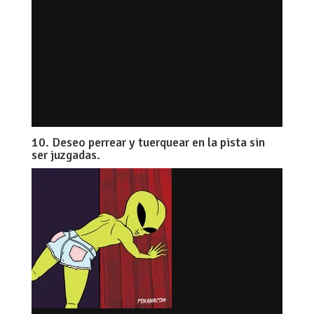
10. Deseo perrear y tuerquear en la pista sin
ser juzgadas.