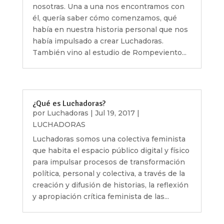
nosotras. Una a una nos encontramos con
él, quería saber cómo comenzamos, qué
había en nuestra historia personal que nos
había impulsado a crear Luchadoras.
También vino al estudio de Rompeviento...
¿Qué es Luchadoras?
por
Luchadoras
|
Jul 19, 2017
|
LUCHADORAS
Luchadoras somos una colectiva feminista
que habita el espacio público digital y físico
para impulsar procesos de transformación
política, personal y colectiva, a través de la
creación y difusión de historias, la reflexión
y apropiación crítica feminista de las...