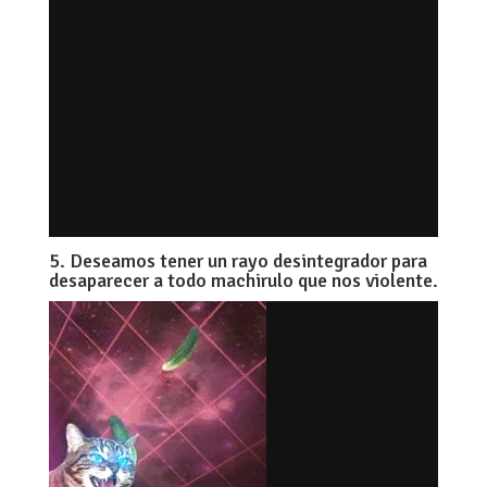
5. Deseamos tener un rayo desintegrador para
desaparecer a todo machirulo que nos violente.