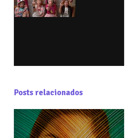
Posts relacionados