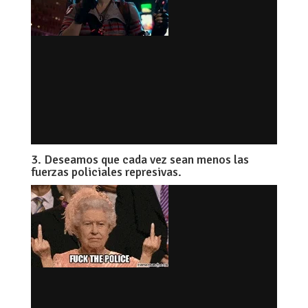
3. Deseamos que cada vez sean menos las
fuerzas policiales represivas.