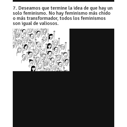
7. Deseamos que termine la idea de que hay un
solo feminismo. No hay feminismo más chido
o más transformador, todos los feminismos
son igual de valiosos.