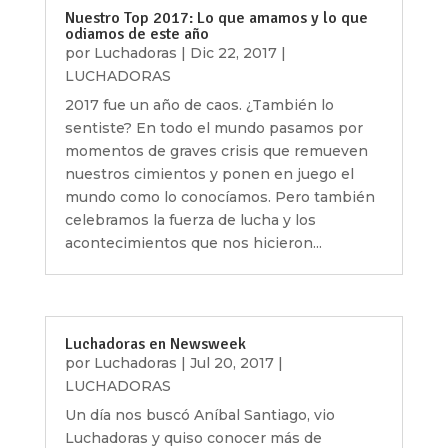
Nuestro Top 2017: Lo que amamos y lo que
odiamos de este año
por
Luchadoras
|
Dic 22, 2017
|
LUCHADORAS
2017 fue un año de caos. ¿También lo
sentiste? En todo el mundo pasamos por
momentos de graves crisis que remueven
nuestros cimientos y ponen en juego el
mundo como lo conocíamos. Pero también
celebramos la fuerza de lucha y los
acontecimientos que nos hicieron...
Luchadoras en Newsweek
por
Luchadoras
|
Jul 20, 2017
|
LUCHADORAS
Un día nos buscó Aníbal Santiago, vio
Luchadoras y quiso conocer más de