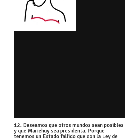
12. Deseamos que otros mundos sean posibles
y que Marichuy sea presidenta. Porque
tenemos un Estado fallido que con la Ley de