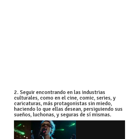
2. Seguir encontrando en las industrias
culturales, como en el cine, comic, series, y
caricaturas, más protagonistas sin miedo,
haciendo lo que ellas desean, persiguiendo sus
sueños, luchonas, y seguras de sí mismas.