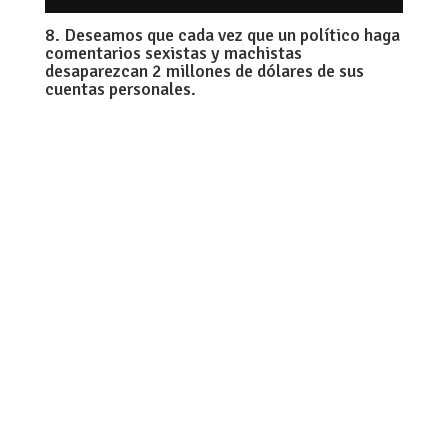
8. Deseamos que cada vez que un político haga
comentarios sexistas y machistas
desaparezcan 2 millones de dólares de sus
cuentas personales.