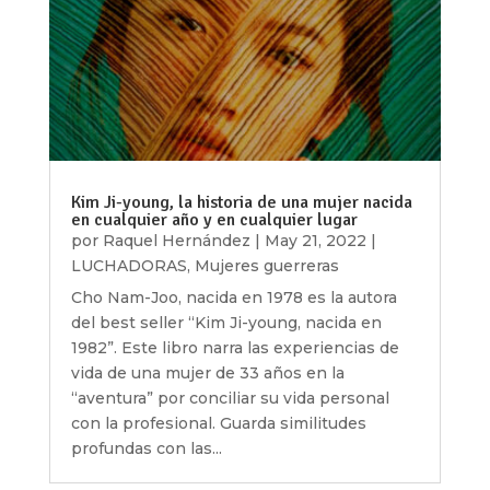
Kim Ji-young, la historia de una mujer nacida
en cualquier año y en cualquier lugar
por
Raquel Hernández
|
May 21, 2022
|
LUCHADORAS
,
Mujeres guerreras
Cho Nam-Joo, nacida en 1978 es la autora
del best seller “Kim Ji-young, nacida en
1982”. Este libro narra las experiencias de
vida de una mujer de 33 años en la
“aventura” por conciliar su vida personal
con la profesional. Guarda similitudes
profundas con las...