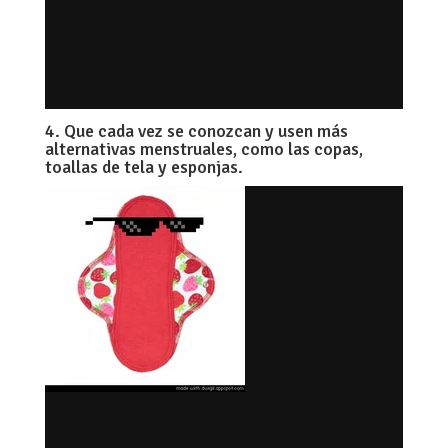
4. Que cada vez se conozcan y usen más
alternativas menstruales, como las copas,
toallas de tela y esponjas.