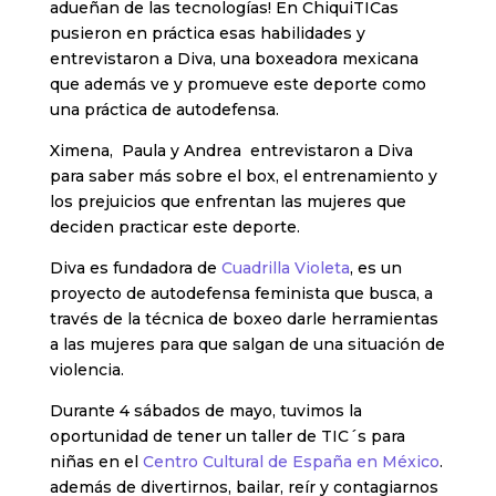
adueñan de las tecnologías! En ChiquiTICas
pusieron en práctica esas habilidades y
entrevistaron a Diva, una boxeadora mexicana
que además ve y promueve este deporte como
una práctica de autodefensa.
Ximena, Paula y Andrea entrevistaron a Diva
para saber más sobre el box, el entrenamiento y
los prejuicios que enfrentan las mujeres que
deciden practicar este deporte.
Diva es fundadora de
Cuadrilla Violeta
, es un
proyecto de autodefensa feminista que busca, a
través de la técnica de boxeo darle herramientas
a las mujeres para que salgan de una situación de
violencia.
Durante 4 sábados de mayo, tuvimos la
oportunidad de tener un taller de TIC´s para
niñas en el
Centro Cultural de España en México
.
además de divertirnos, bailar, reír y contagiarnos