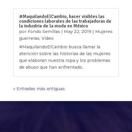
#MaquilandoElCambio, hacer visibles las
condiciones laborales de las trabajadoras de
la industria de la moda en México
por
Fondo Semillas
|
May 22, 2019
|
Mujeres
guerreras
,
Video
#MaquilandoElCambio busca llamar la
atención sobre las historias de las mujeres
que elaboran nuestra ropa y los problemas
de abuso que han enfrentado.
« Entradas más antiguas