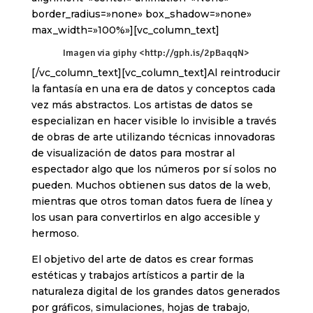
border_radius=»none» box_shadow=»none»
max_width=»100%»][vc_column_text]
Imagen via giphy <http://gph.is/2pBaqqN>
[/vc_column_text][vc_column_text]Al reintroducir
la fantasía en una era de datos y conceptos cada
vez más abstractos. Los artistas de datos se
especializan en hacer visible lo invisible a través
de obras de arte utilizando técnicas innovadoras
de visualización de datos para mostrar al
espectador algo que los números por sí solos no
pueden. Muchos obtienen sus datos de la web,
mientras que otros toman datos fuera de línea y
los usan para convertirlos en algo accesible y
hermoso.
El objetivo del arte de datos es crear formas
estéticas y trabajos artísticos a partir de la
naturaleza digital de los grandes datos generados
por gráficos, simulaciones, hojas de trabajo,