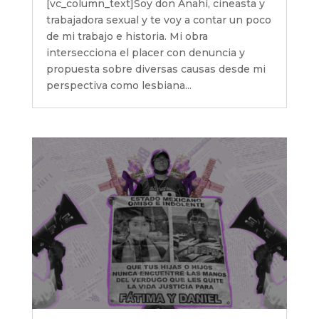
[vc_column_text]Soy don Anahí, cineasta y
trabajadora sexual y te voy a contar un poco
de mi trabajo e historia. Mi obra
intersecciona el placer con denuncia y
propuesta sobre diversas causas desde mi
perspectiva como lesbiana...