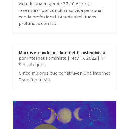
vida de una mujer de 33 años en la
“aventura” por conciliar su vida personal
con la profesional. Guarda similitudes
profundas con las...
Morras creando una Internet Transfeminista
por
Internet Feminista
|
May 17, 2022
|
IF
,
Sin categoría
Cinco mujeres que construyen una Internet
Transfeminista.