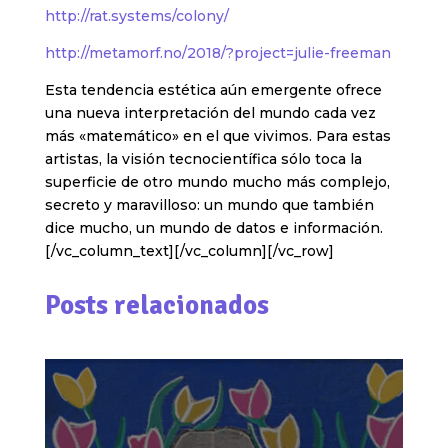
http://rat.systems/colony/
http://metamorf.no/2018/?project=julie-freeman
Esta tendencia estética aún emergente ofrece
una nueva interpretación del mundo cada vez
más «matemático» en el que vivimos. Para estas
artistas, la visión tecnocientífica sólo toca la
superficie de otro mundo mucho más complejo,
secreto y maravilloso: un mundo que también
dice mucho, un mundo de datos e información.
[/vc_column_text][/vc_column][/vc_row]
Posts relacionados