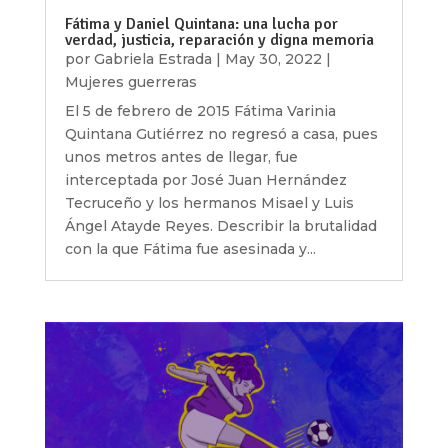
Fátima y Daniel Quintana: una lucha por
verdad, justicia, reparación y digna memoria
por
Gabriela Estrada
|
May 30, 2022
|
Mujeres guerreras
El 5 de febrero de 2015 Fátima Varinia
Quintana Gutiérrez no regresó a casa, pues
unos metros antes de llegar, fue
interceptada por José Juan Hernández
Tecruceño y los hermanos Misael y Luis
Ángel Atayde Reyes. Describir la brutalidad
con la que Fátima fue asesinada y...