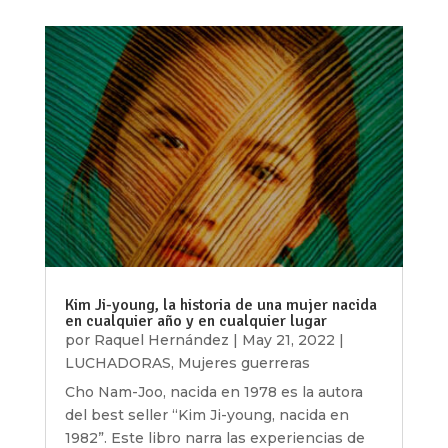
Kim Ji-young, la historia de una mujer nacida
en cualquier año y en cualquier lugar
por
Raquel Hernández
|
May 21, 2022
|
LUCHADORAS
,
Mujeres guerreras
Cho Nam-Joo, nacida en 1978 es la autora
del best seller “Kim Ji-young, nacida en
1982”. Este libro narra las experiencias de