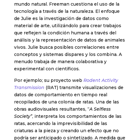
mundo natural. Freeman cuestiona el uso de la
tecnología a través de la naturaleza. El enfoque
de Julie es la investigación de datos como
material de arte, utilizándolo para crear trabajos
que reflejen la condición humana a través del
análisis y la representación de datos de animales
vivos. Julie busca posibles correlaciones entre
conceptos y sistemas dispares y los combina. A
menudo trabaja de manera colaborativa y
experimental con científicos.
Por ejemplo; su proyecto web
Rodent Activity
Transmission
(RAT) transmite visualizaciones de
datos de comportamiento en tiempo real
recopilados de una colonia de ratas. Una de las
obras audiovisuales resultantes, “
A Selfless
Society”
, interpreta los comportamientos de las
ratas, acercando la imprevisibilidad de las
criaturas a la pieza y creando un efecto que no
podría ser anticipado o sintetizado. A medida que