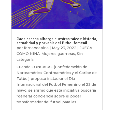
Cada cancha alberga nuestras raíces: historia,
actualidad y porvenir del futbol femenil
por
fernandapina
|
May 23, 2022
|
JUEGA
COMO NIÑA
,
Mujeres guerreras
,
Sin
categoría
Cuando CONCACAF (Confederación de
Norteamérica, Centroamérica y el Caribe de
Futbol) propuso instaurar el Día
Internacional del Futbol Femenino el 23 de
mayo, se afirmó que esta iniciativa buscaría
“generar conciencia sobre el poder
transformador del futbol para las...