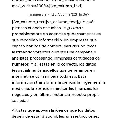
max_width=»100%»][vc_column_text]
Imagen via <http://gph.is/22tHmDu>
[/vc_column_text][vc_column_text]¿En qué
piensas cuando escuchas “
Big Data
?,
probablemente en agencias gubernamentales
que recopilan información; en empresas que
captan hábitos de compra; partidos políticos
rastreando votantes durante una campaña o
analistas procesando inmensas cantidades de
números. Y sí, estás en lo correcto, los datos
(especialmente aquellos que generamos en
internet) se utilizan para todo eso. Esta
información transforma la ciencia, la ingeniería, la
medicina, la atención médica, las finanzas, los
negocios y en última instancia, nuestra propia
sociedad.
Artistas que apoyan la idea de que los datos
deben de estar disponibles, sin restricciones,