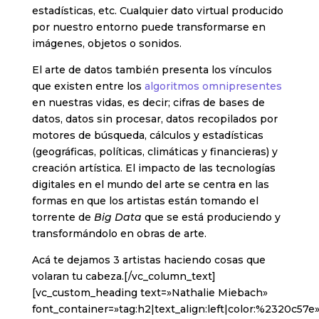
estadísticas, etc. Cualquier dato virtual producido
por nuestro entorno puede transformarse en
imágenes, objetos o sonidos.
El arte de datos también presenta los vínculos
que existen entre los
algoritmos omnipresentes
en nuestras vidas, es decir; cifras de bases de
datos, datos sin procesar, datos recopilados por
motores de búsqueda, cálculos y estadísticas
(geográficas, políticas, climáticas y financieras) y
creación artística. El impacto de las tecnologías
digitales en el mundo del arte se centra en las
formas en que los artistas están tomando el
torrente de
Big Data
que se está produciendo y
transformándolo en obras de arte.
Acá te dejamos 3 artistas haciendo cosas que
volaran tu cabeza.[/vc_column_text]
[vc_custom_heading text=»Nathalie Miebach»
font_container=»tag:h2|text_align:left|color:%2320c57e