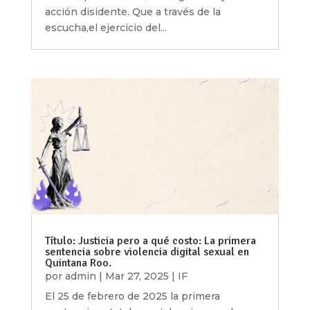
acción disidente. Que a través de la
escucha,el ejercicio del...
Título: Justicia pero a qué costo: La primera
sentencia sobre violencia digital sexual en
Quintana Roo.
por
admin
|
Mar 27, 2025
|
IF
El 25 de febrero de 2025 la primera