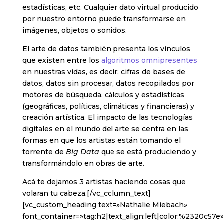
estadísticas, etc. Cualquier dato virtual producido
por nuestro entorno puede transformarse en
imágenes, objetos o sonidos.
El arte de datos también presenta los vínculos
que existen entre los
algoritmos omnipresentes
en nuestras vidas, es decir; cifras de bases de
datos, datos sin procesar, datos recopilados por
motores de búsqueda, cálculos y estadísticas
(geográficas, políticas, climáticas y financieras) y
creación artística. El impacto de las tecnologías
digitales en el mundo del arte se centra en las
formas en que los artistas están tomando el
torrente de
Big Data
que se está produciendo y
transformándolo en obras de arte.
Acá te dejamos 3 artistas haciendo cosas que
volaran tu cabeza.[/vc_column_text]
[vc_custom_heading text=»Nathalie Miebach»
font_container=»tag:h2|text_align:left|color:%2320c57e