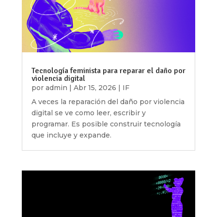
Tecnología feminista para reparar el daño por
violencia digital
por
admin
|
Abr 15, 2026
|
IF
A veces la reparación del daño por violencia
digital se ve como leer, escribir y
programar. Es posible construir tecnología
que incluye y expande.