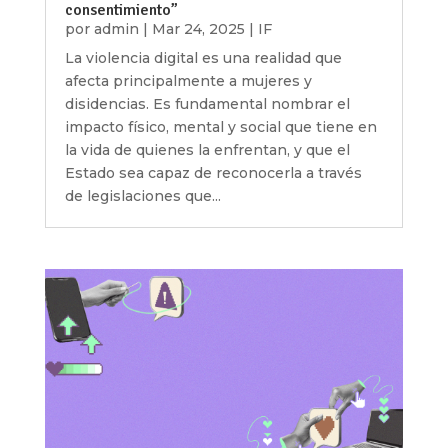
consentimiento”
por
admin
|
Mar 24, 2025
|
IF
La violencia digital es una realidad que
afecta principalmente a mujeres y
disidencias. Es fundamental nombrar el
impacto físico, mental y social que tiene en
la vida de quienes la enfrentan, y que el
Estado sea capaz de reconocerla a través
de legislaciones que...