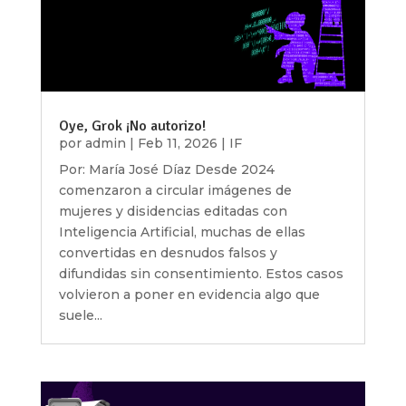
Oye, Grok ¡No autorizo!
por
admin
|
Feb 11, 2026
|
IF
Por: María José Díaz Desde 2024
comenzaron a circular imágenes de
mujeres y disidencias editadas con
Inteligencia Artificial, muchas de ellas
convertidas en desnudos falsos y
difundidas sin consentimiento. Estos casos
volvieron a poner en evidencia algo que
suele...