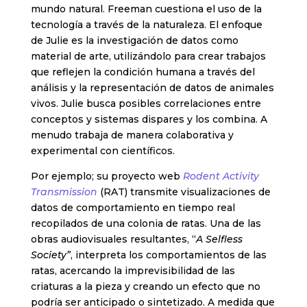
mundo natural. Freeman cuestiona el uso de la
tecnología a través de la naturaleza. El enfoque
de Julie es la investigación de datos como
material de arte, utilizándolo para crear trabajos
que reflejen la condición humana a través del
análisis y la representación de datos de animales
vivos. Julie busca posibles correlaciones entre
conceptos y sistemas dispares y los combina. A
menudo trabaja de manera colaborativa y
experimental con científicos.
Por ejemplo; su proyecto web
Rodent Activity
Transmission
(RAT) transmite visualizaciones de
datos de comportamiento en tiempo real
recopilados de una colonia de ratas. Una de las
obras audiovisuales resultantes, “
A Selfless
Society”
, interpreta los comportamientos de las
ratas, acercando la imprevisibilidad de las
criaturas a la pieza y creando un efecto que no
podría ser anticipado o sintetizado. A medida que