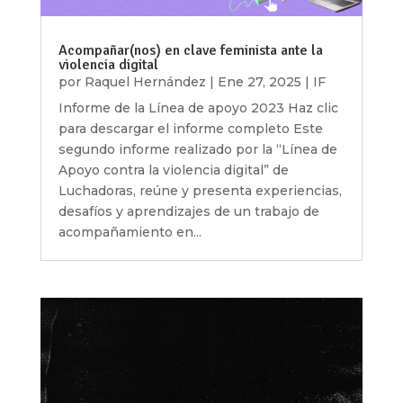
Acompañar(nos) en clave feminista ante la
violencia digital
por
Raquel Hernández
|
Ene 27, 2025
|
IF
Informe de la Línea de apoyo 2023 Haz clic
para descargar el informe completo Este
segundo informe realizado por la “Línea de
Apoyo contra la violencia digital” de
Luchadoras, reúne y presenta experiencias,
desafíos y aprendizajes de un trabajo de
acompañamiento en...