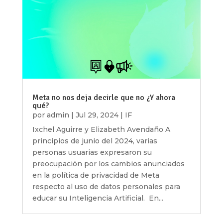
Meta no nos deja decirle que no ¿Y ahora
qué?
por
admin
|
Jul 29, 2024
|
IF
Ixchel Aguirre y Elizabeth Avendaño A
principios de junio del 2024, varias
personas usuarias expresaron su
preocupación por los cambios anunciados
en la política de privacidad de Meta
respecto al uso de datos personales para
educar su Inteligencia Artificial. En...