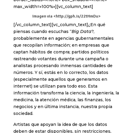
max_width=»100%»][vc_column_text]
Imagen via <http://gph.is/22tHmDu>
[/vc_column_text][vc_column_text]¿En qué
piensas cuando escuchas “
Big Data
?,
probablemente en agencias gubernamentales
que recopilan información; en empresas que
captan hábitos de compra; partidos políticos
rastreando votantes durante una campaña o
analistas procesando inmensas cantidades de
números. Y sí, estás en lo correcto, los datos
(especialmente aquellos que generamos en
internet) se utilizan para todo eso. Esta
información transforma la ciencia, la ingeniería, la
medicina, la atención médica, las finanzas, los
negocios y en última instancia, nuestra propia
sociedad.
Artistas que apoyan la idea de que los datos
deben de estar disponibles, sin restricciones,