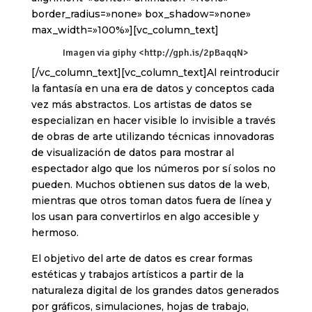
border_radius=»none» box_shadow=»none»
max_width=»100%»][vc_column_text]
Imagen via giphy <http://gph.is/2pBaqqN>
[/vc_column_text][vc_column_text]Al reintroducir
la fantasía en una era de datos y conceptos cada
vez más abstractos. Los artistas de datos se
especializan en hacer visible lo invisible a través
de obras de arte utilizando técnicas innovadoras
de visualización de datos para mostrar al
espectador algo que los números por sí solos no
pueden. Muchos obtienen sus datos de la web,
mientras que otros toman datos fuera de línea y
los usan para convertirlos en algo accesible y
hermoso.
El objetivo del arte de datos es crear formas
estéticas y trabajos artísticos a partir de la
naturaleza digital de los grandes datos generados
por gráficos, simulaciones, hojas de trabajo,