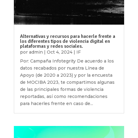
Alternativas y recursos para hacerle frente a
los diferentes tipos de violencia digital en
plataformas y redes sociales.
por
admin
|
Oct 4, 2024
|
IF
Por: Campaña Infotegrity De acuerdo a los
datos recabados por nuestra Línea de
Apoyo (de 2020 a 2023) y por la encuesta
de MOCIBA 2023, te compartimos algunas
de las principales formas de violencia
reportadas, así como recomendaciones
para hacerles frente en caso de...