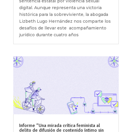
sentencia estatal por violencia sexual
digital. Aunque representa una victoria
histórica para la sobreviviente, la abogada
Lizbeth Lugo Hernández nos comparte los
desafíos de llevar este acompañamiento
jurídico durante cuatro años
Informe “Una mirada crítica feminista al
delito de difusión de contenido íntimo sin