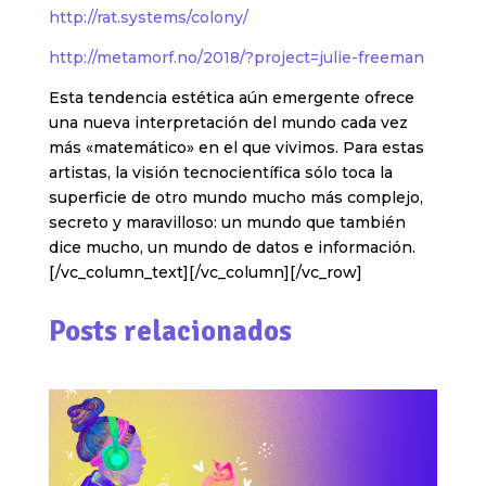
http://rat.systems/colony/
http://metamorf.no/2018/?project=julie-freeman
Esta tendencia estética aún emergente ofrece
una nueva interpretación del mundo cada vez
más «matemático» en el que vivimos. Para estas
artistas, la visión tecnocientífica sólo toca la
superficie de otro mundo mucho más complejo,
secreto y maravilloso: un mundo que también
dice mucho, un mundo de datos e información.
[/vc_column_text][/vc_column][/vc_row]
Posts relacionados