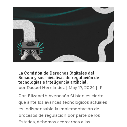
La Comisión de Derechos Digitales del
Senado y sus iniciativas de regulación de
tecnologías e inteligencia artificial.
por
Raquel Hernández
|
May 17, 2024
|
IF
Por: Elizabeth Avendaño Si bien es cierto
que ante los avances tecnológicos actuales
es indispensable la implementación de
procesos de regulación por parte de los
Estados, debemos acercarnos a las