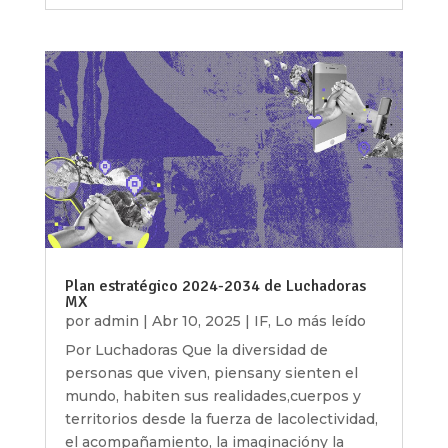
Plan estratégico 2024-2034 de Luchadoras
MX
por
admin
|
Abr 10, 2025
|
IF
,
Lo más leído
Por Luchadoras Que la diversidad de
personas que viven, piensany sienten el
mundo, habiten sus realidades,cuerpos y
territorios desde la fuerza de lacolectividad,
el acompañamiento, la imaginacióny la