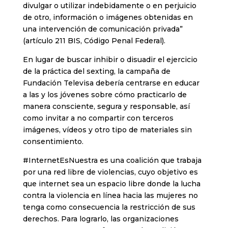
divulgar o utilizar indebidamente o en perjuicio
de otro, información o imágenes obtenidas en
una intervención de comunicación privada”
(artículo 211 BIS, Código Penal Federal).
En lugar de buscar inhibir o disuadir el ejercicio
de la práctica del sexting, la campaña de
Fundación Televisa debería centrarse en educar
a las y los jóvenes sobre cómo practicarlo de
manera consciente, segura y responsable, así
como invitar a no compartir con terceros
imágenes, vídeos y otro tipo de materiales sin
consentimiento.
#InternetEsNuestra es una coalición que trabaja
por una red libre de violencias, cuyo objetivo es
que internet sea un espacio libre donde la lucha
contra la violencia en línea hacia las mujeres no
tenga como consecuencia la restricción de sus
derechos. Para lograrlo, las organizaciones