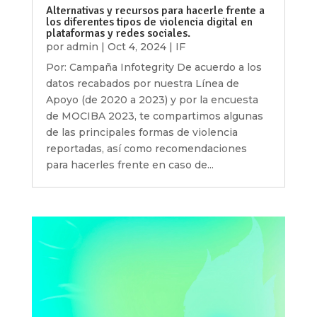
Alternativas y recursos para hacerle frente a
los diferentes tipos de violencia digital en
plataformas y redes sociales.
por
admin
|
Oct 4, 2024
|
IF
Por: Campaña Infotegrity De acuerdo a los
datos recabados por nuestra Línea de
Apoyo (de 2020 a 2023) y por la encuesta
de MOCIBA 2023, te compartimos algunas
de las principales formas de violencia
reportadas, así como recomendaciones
para hacerles frente en caso de...