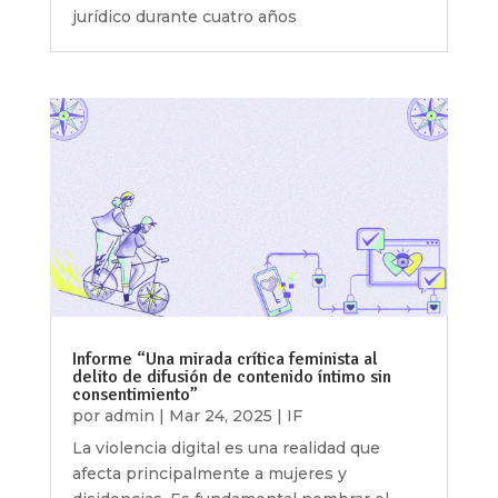
jurídico durante cuatro años
Informe “Una mirada crítica feminista al
delito de difusión de contenido íntimo sin
consentimiento”
por
admin
|
Mar 24, 2025
|
IF
La violencia digital es una realidad que
afecta principalmente a mujeres y