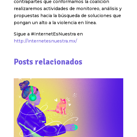
contrapartes que conformamos la coalición
realizaremos actividades de monitoreo, análisis y
propuestas hacia la búsqueda de soluciones que
pongan un alto a la violencia en línea.
Sigue a #InternetEsNuestra en
http://internetesnuestra.mx/
Posts relacionados