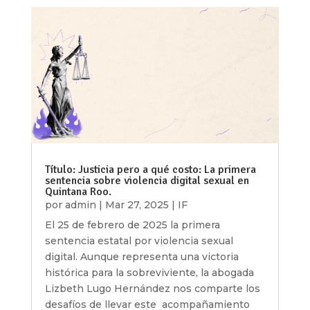
Título: Justicia pero a qué costo: La primera
sentencia sobre violencia digital sexual en
Quintana Roo.
por
admin
|
Mar 27, 2025
|
IF
El 25 de febrero de 2025 la primera
sentencia estatal por violencia sexual
digital. Aunque representa una victoria
histórica para la sobreviviente, la abogada
Lizbeth Lugo Hernández nos comparte los
desafíos de llevar este acompañamiento