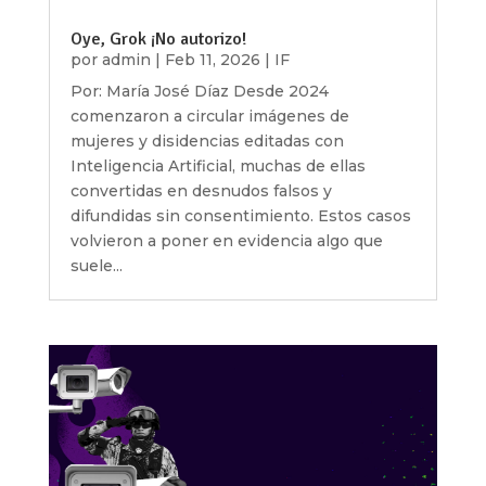
Oye, Grok ¡No autorizo!
por
admin
|
Feb 11, 2026
|
IF
Por: María José Díaz Desde 2024
comenzaron a circular imágenes de
mujeres y disidencias editadas con
Inteligencia Artificial, muchas de ellas
convertidas en desnudos falsos y
difundidas sin consentimiento. Estos casos
volvieron a poner en evidencia algo que
suele...