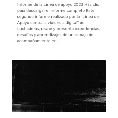
Informe de la Línea de apoyo 2023 Haz clic
para descargar el informe completo Este
segundo informe realizado por la “Línea de
Apoyo contra la violencia digital” de
Luchadoras, reúne y presenta experiencias,
desafíos y aprendizajes de un trabajo de
acompañamiento en...