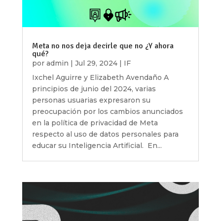
Meta no nos deja decirle que no ¿Y ahora
qué?
por
admin
|
Jul 29, 2024
|
IF
Ixchel Aguirre y Elizabeth Avendaño A
principios de junio del 2024, varias
personas usuarias expresaron su
preocupación por los cambios anunciados
en la política de privacidad de Meta
respecto al uso de datos personales para
educar su Inteligencia Artificial. En...