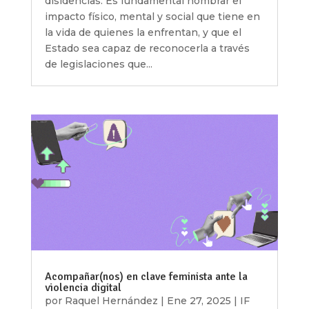
disidencias. Es fundamental nombrar el
impacto físico, mental y social que tiene en
la vida de quienes la enfrentan, y que el
Estado sea capaz de reconocerla a través
de legislaciones que...
Acompañar(nos) en clave feminista ante la
violencia digital
por
Raquel Hernández
|
Ene 27, 2025
|
IF