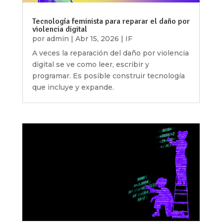
Tecnología feminista para reparar el daño por
violencia digital
por
admin
|
Abr 15, 2026
|
IF
A veces la reparación del daño por violencia
digital se ve como leer, escribir y
programar. Es posible construir tecnología
que incluye y expande.