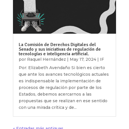
La Comisión de Derechos Digitales del
Senado y sus iniciativas de regulación de
tecnologías e inteligencia artificial.
por
Raquel Hernández
|
May 17, 2024
|
IF
Por: Elizabeth Avendaño Si bien es cierto
que ante los avances tecnológicos actuales
es indispensable la implementación de
procesos de regulación por parte de los
Estados, debemos acercarnos a las
propuestas que se realizan en ese sentido
con una mirada crítica y de...
« Entradas más antiguas