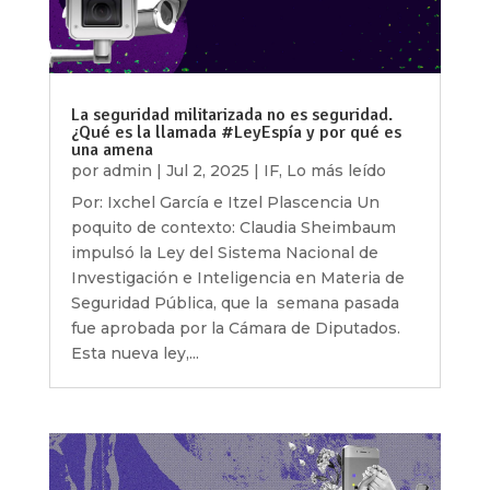
La seguridad militarizada no es seguridad.
¿Qué es la llamada #LeyEspía y por qué es
una amena
por
admin
|
Jul 2, 2025
|
IF
,
Lo más leído
Por: Ixchel García e Itzel Plascencia Un
poquito de contexto: Claudia Sheimbaum
impulsó la Ley del Sistema Nacional de
Investigación e Inteligencia en Materia de
Seguridad Pública, que la semana pasada
fue aprobada por la Cámara de Diputados.
Esta nueva ley,...