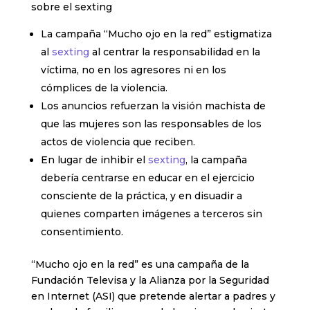
sobre el sexting
La campaña “Mucho ojo en la red” estigmatiza
al
sexting
al centrar la responsabilidad en la
víctima, no en los agresores ni en los
cómplices de la violencia.
Los anuncios refuerzan la visión machista de
que las mujeres son las responsables de los
actos de violencia que reciben.
En lugar de inhibir el
sexting
, la campaña
debería centrarse en educar en el ejercicio
consciente de la práctica, y en disuadir a
quienes comparten imágenes a terceros sin
consentimiento.
“Mucho ojo en la red” es una campaña de la
Fundación Televisa y la Alianza por la Seguridad
en Internet (ASI) que pretende alertar a padres y