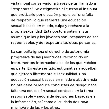
vista moral conservador a través de un llamado a
“respetarse”. Se estigmatiza el cuerpo al insinuar
que erotizarlo por elección propia es “una falta
de respeto”, lo que refuerza una educación
sexual basada en miedo, culpa y rechazo a la
propia sexualidad. Esta postura paternalista
asume que las y los jóvenes son incapaces de ser
responsables y de respetar a las otras personas.
La campaña ignora el derecho de autonomía
progresiva de las juventudes, reconocido en
instrumentos internacionales de los que México
es parte. En este sentido, estigmatiza a aquellos
que ejercen libremente su sexualidad. Una
educación sexual basada en miedo o abstinencia
no previene ni reduce conductas de riesgo; hace
falta una educación sexual centrada en la toma
responsable y segura de decisiones basadas en
la información, así como el cuidado de uno/a
mismo/a y de las y los otros.