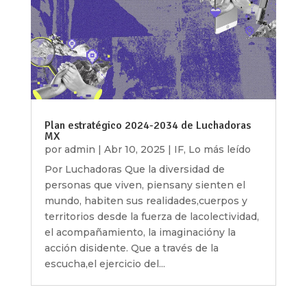
Plan estratégico 2024-2034 de Luchadoras
MX
por
admin
|
Abr 10, 2025
|
IF
,
Lo más leído
Por Luchadoras Que la diversidad de
personas que viven, piensany sienten el
mundo, habiten sus realidades,cuerpos y
territorios desde la fuerza de lacolectividad,
el acompañamiento, la imaginacióny la
acción disidente. Que a través de la
escucha,el ejercicio del...