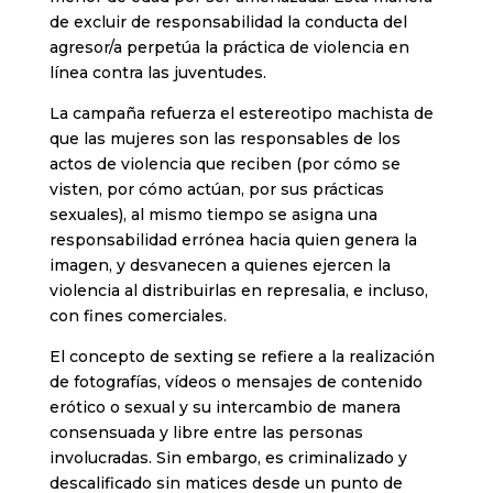
de excluir de responsabilidad la conducta del
agresor/a perpetúa la práctica de violencia en
línea contra las juventudes.
La campaña refuerza el estereotipo machista de
que las mujeres son las responsables de los
actos de violencia que reciben (por cómo se
visten, por cómo actúan, por sus prácticas
sexuales), al mismo tiempo se asigna una
responsabilidad errónea hacia quien genera la
imagen, y desvanecen a quienes ejercen la
violencia al distribuirlas en represalia, e incluso,
con fines comerciales.
El concepto de sexting se refiere a la realización
de fotografías, vídeos o mensajes de contenido
erótico o sexual y su intercambio de manera
consensuada y libre entre las personas
involucradas. Sin embargo, es criminalizado y
descalificado sin matices desde un punto de