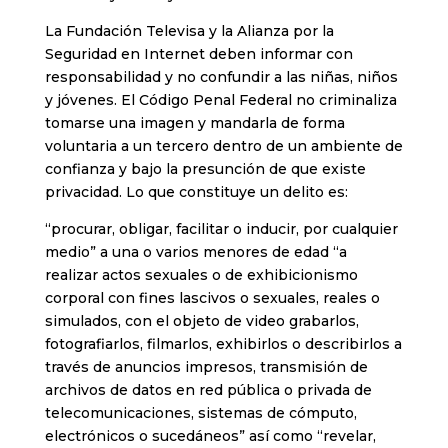
La Fundación Televisa y la Alianza por la
Seguridad en Internet deben informar con
responsabilidad y no confundir a las niñas, niños
y jóvenes. El Código Penal Federal no criminaliza
tomarse una imagen y mandarla de forma
voluntaria a un tercero dentro de un ambiente de
confianza y bajo la presunción de que existe
privacidad. Lo que constituye un delito es:
“procurar, obligar, facilitar o inducir, por cualquier
medio” a una o varios menores de edad “a
realizar actos sexuales o de exhibicionismo
corporal con fines lascivos o sexuales, reales o
simulados, con el objeto de video grabarlos,
fotografiarlos, filmarlos, exhibirlos o describirlos a
través de anuncios impresos, transmisión de
archivos de datos en red pública o privada de
telecomunicaciones, sistemas de cómputo,
electrónicos o sucedáneos” así como “revelar,