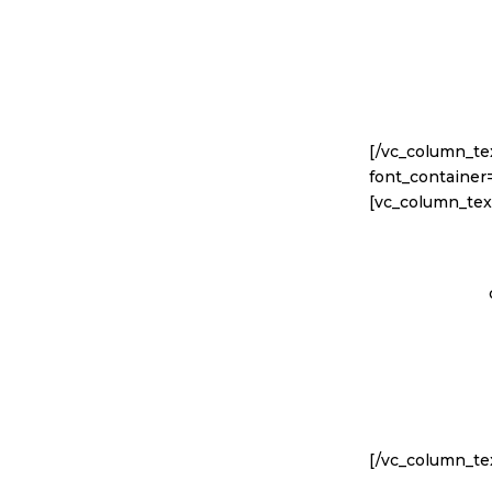
[/vc_column_te
font_container
[vc_column_tex
[/vc_column_te