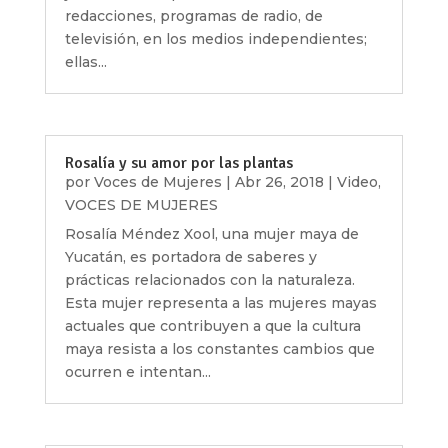
redacciones, programas de radio, de
televisión, en los medios independientes;
ellas...
Rosalía y su amor por las plantas
por
Voces de Mujeres
|
Abr 26, 2018
|
Video
,
VOCES DE MUJERES
Rosalía Méndez Xool, una mujer maya de
Yucatán, es portadora de saberes y
prácticas relacionados con la naturaleza.
Esta mujer representa a las mujeres mayas
actuales que contribuyen a que la cultura
maya resista a los constantes cambios que
ocurren e intentan...