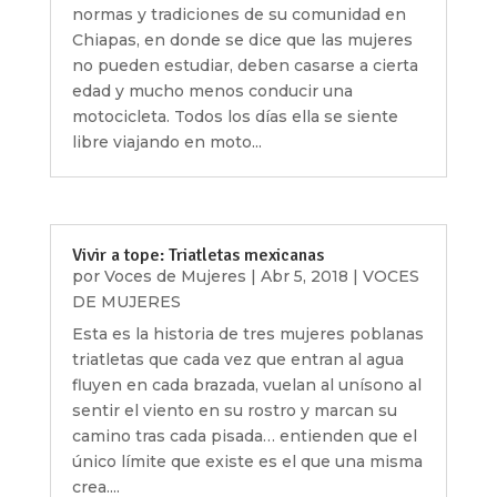
normas y tradiciones de su comunidad en
Chiapas, en donde se dice que las mujeres
no pueden estudiar, deben casarse a cierta
edad y mucho menos conducir una
motocicleta. Todos los días ella se siente
libre viajando en moto...
Vivir a tope: Triatletas mexicanas
por
Voces de Mujeres
|
Abr 5, 2018
|
VOCES
DE MUJERES
Esta es la historia de tres mujeres poblanas
triatletas que cada vez que entran al agua
fluyen en cada brazada, vuelan al unísono al
sentir el viento en su rostro y marcan su
camino tras cada pisada… entienden que el
único límite que existe es el que una misma
crea....