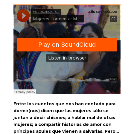
Entre los cuentos que nos han contado para
dormir(nos) dicen que las mujeres sólo se
juntan a decir chismes; a hablar mal de otras
mujeres; a compartir historias de amor con
príncipes azules que vienen a salvarlas, Pero…