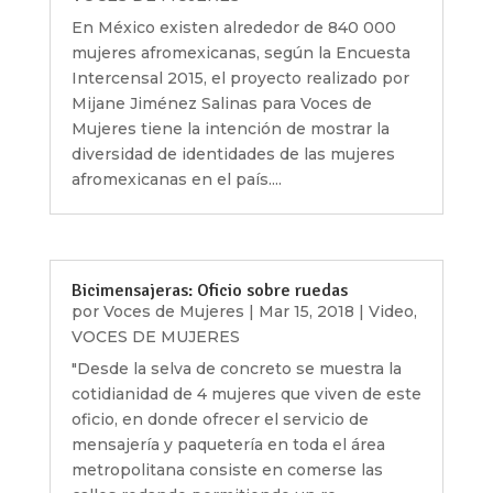
En México existen alrededor de 840 000
mujeres afromexicanas, según la Encuesta
Intercensal 2015, el proyecto realizado por
Mijane Jiménez Salinas para Voces de
Mujeres tiene la intención de mostrar la
diversidad de identidades de las mujeres
afromexicanas en el país....
Bicimensajeras: Oficio sobre ruedas
por
Voces de Mujeres
|
Mar 15, 2018
|
Video
,
VOCES DE MUJERES
"Desde la selva de concreto se muestra la
cotidianidad de 4 mujeres que viven de este
oficio, en donde ofrecer el servicio de
mensajería y paquetería en toda el área
metropolitana consiste en comerse las