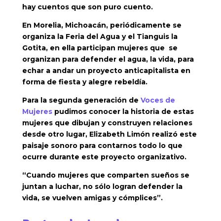
hay cuentos que son puro cuento.
En Morelia, Michoacán, periódicamente se
organiza la Feria del Agua y el Tianguis la
Gotita, en ella participan mujeres que se
organizan para defender el agua, la vida, para
echar a andar un proyecto anticapitalista en
forma de fiesta y alegre rebeldía.
Para la segunda generación de
Voces de
Mujeres
pudimos conocer la historia de estas
mujeres que dibujan y construyen relaciones
desde otro lugar, Elizabeth Limón realizó este
paisaje sonoro para contarnos todo lo que
ocurre durante este proyecto organizativo.
“Cuando mujeres que comparten sueños se
juntan a luchar, no sólo logran defender la
vida, se vuelven amigas y cómplices”.