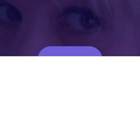
Volver al blog