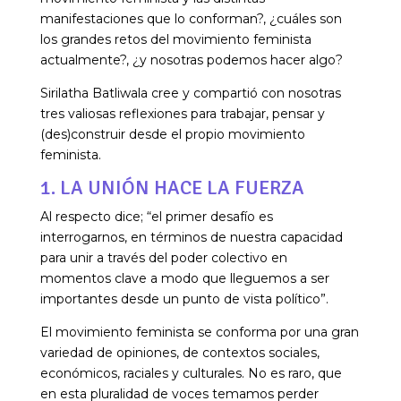
manifestaciones que lo conforman?, ¿cuáles son
los grandes retos del movimiento feminista
actualmente?, ¿y nosotras podemos hacer algo?
Sirilatha Batliwala cree y compartió con nosotras
tres valiosas reflexiones para trabajar, pensar y
(des)construir desde el propio movimiento
feminista.
1. LA UNIÓN HACE LA FUERZA
Al respecto dice; “el primer desafío es
interrogarnos, en términos de nuestra capacidad
para unir a través del poder colectivo en
momentos clave a modo que lleguemos a ser
importantes desde un punto de vista político”.
El movimiento feminista se conforma por una gran
variedad de opiniones, de contextos sociales,
económicos, raciales y culturales. No es raro, que
en esta pluralidad de voces temamos perder