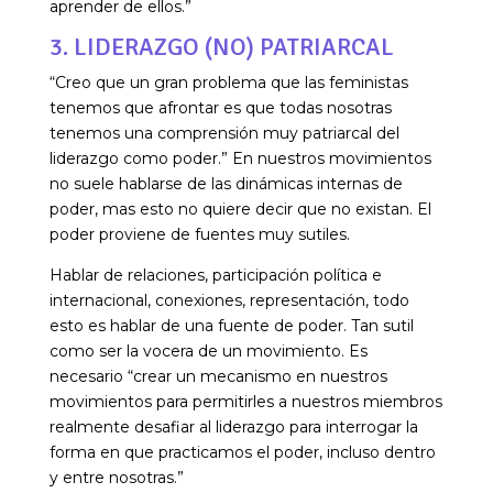
aprender de ellos.”
3. LIDERAZGO (NO) PATRIARCAL
“Creo que un gran problema que las feministas
tenemos que afrontar es que todas nosotras
tenemos una comprensión muy patriarcal del
liderazgo como poder.” En nuestros movimientos
no suele hablarse de las dinámicas internas de
poder, mas esto no quiere decir que no existan. El
poder proviene de fuentes muy sutiles.
Hablar de relaciones, participación política e
internacional, conexiones, representación, todo
esto es hablar de una fuente de poder. Tan sutil
como ser la vocera de un movimiento. Es
necesario “crear un mecanismo en nuestros
movimientos para permitirles a nuestros miembros
realmente desafiar al liderazgo para interrogar la
forma en que practicamos el poder, incluso dentro
y entre nosotras.”