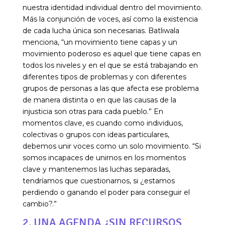
nuestra identidad individual dentro del movimiento.
Más la conjunción de voces, así como la existencia
de cada lucha única son necesarias. Batliwala
menciona, “un movimiento tiene capas y un
movimiento poderoso es aquel que tiene capas en
todos los niveles y en el que se está trabajando en
diferentes tipos de problemas y con diferentes
grupos de personas a las que afecta ese problema
de manera distinta o en que las causas de la
injusticia son otras para cada pueblo.” En
momentos clave, es cuando como individuos,
colectivas o grupos con ideas particulares,
debemos unir voces como un solo movimiento. “Si
somos incapaces de unirnos en los momentos
clave y mantenemos las luchas separadas,
tendríamos que cuestionarnos, si ¿estamos
perdiendo o ganando el poder para conseguir el
cambio?.”
2. UNA AGENDA ¿SIN RECURSOS