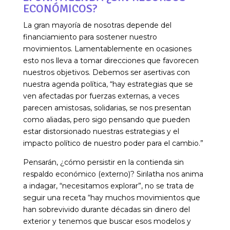
ECONÓMICOS?
La gran mayoría de nosotras depende del
financiamiento para sostener nuestro
movimientos. Lamentablemente en ocasiones
esto nos lleva a tomar direcciones que favorecen
nuestros objetivos. Debemos ser asertivas con
nuestra agenda política, “hay estrategias que se
ven afectadas por fuerzas externas, a veces
parecen amistosas, solidarias, se nos presentan
como aliadas, pero sigo pensando que pueden
estar distorsionado nuestras estrategias y el
impacto político de nuestro poder para el cambio.”
Pensarán, ¿cómo persistir en la contienda sin
respaldo económico (externo)? Sirilatha nos anima
a indagar, “necesitamos explorar”, no se trata de
seguir una receta “hay muchos movimientos que
han sobrevivido durante décadas sin dinero del
exterior y tenemos que buscar esos modelos y