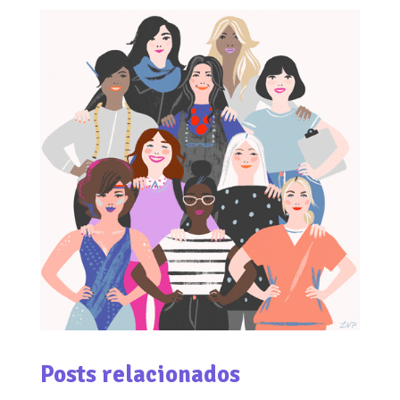
Posts relacionados