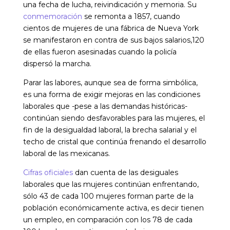
una fecha de lucha, reivindicación y memoria. Su
conmemoración
se remonta a 1857, cuando
cientos de mujeres de una fábrica de Nueva York
se manifestaron en contra de sus bajos salarios,120
de ellas fueron asesinadas cuando la policía
dispersó la marcha.
Parar las labores, aunque sea de forma simbólica,
es una forma de exigir mejoras en las condiciones
laborales que -pese a las demandas históricas-
continúan siendo desfavorables para las mujeres, el
fin de la desigualdad laboral, la brecha salarial y el
techo de cristal que continúa frenando el desarrollo
laboral de las mexicanas.
Cifras oficiales
dan cuenta de las desiguales
laborales que las mujeres continúan enfrentando,
sólo 43 de cada 100 mujeres forman parte de la
población económicamente activa, es decir tienen
un empleo, en comparación con los 78 de cada