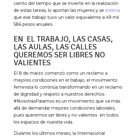
ciento del tiempo que se invierte en la realización
de estas tareas, lo aportan las mujeres y se
estima
que ese trabajo tuvo un valor equivalente a 49 mil
586 pesos anuales.
EN EL TRABAJO, LAS CASAS,
LAS AULAS, LAS CALLES
QUEREMOS SER LIBRES NO
VALIENTES
El 8 de marzo comenzó como un reclamo a
mejores condiciones en el trabajo, el movimiento
feminista lo continúa transformando en un reclamo
de dignidad y respeto a nuestros derechos.
#NosotrasParamos es un movimiento que va más
allá de demandar mejores condiciones laborales,
pues queremos ser libres y no valientes en todos
los espacios de nuestra vida.
Durante los últimos meses, la Internacional