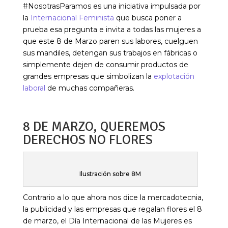
#NosotrasParamos es una iniciativa impulsada por
la
Internacional Feminista
que busca poner a
prueba esa pregunta e invita a todas las mujeres a
que este 8 de Marzo paren sus labores, cuelguen
sus mandiles, detengan sus trabajos en fábricas o
simplemente dejen de consumir productos de
grandes empresas que simbolizan la
explotación
laboral
de muchas compañeras.
8 DE MARZO, QUEREMOS
DERECHOS NO FLORES
Ilustración sobre 8M
Contrario a lo que ahora nos dice la mercadotecnia,
la publicidad y las empresas que regalan flores el 8
de marzo, el Día Internacional de las Mujeres es