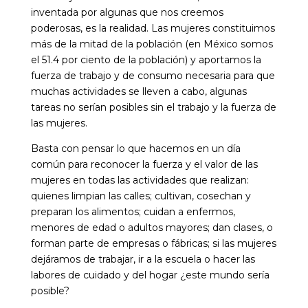
inventada por algunas que nos creemos
poderosas, es la realidad. Las mujeres constituimos
más de la mitad de la población (en México somos
el 51.4 por ciento de la población) y aportamos la
fuerza de trabajo y de consumo necesaria para que
muchas actividades se lleven a cabo, algunas
tareas no serían posibles sin el trabajo y la fuerza de
las mujeres.
Basta con pensar lo que hacemos en un día
común para reconocer la fuerza y el valor de las
mujeres en todas las actividades que realizan:
quienes limpian las calles; cultivan, cosechan y
preparan los alimentos; cuidan a enfermos,
menores de edad o adultos mayores; dan clases, o
forman parte de empresas o fábricas; si las mujeres
dejáramos de trabajar, ir a la escuela o hacer las
labores de cuidado y del hogar ¿este mundo sería
posible?