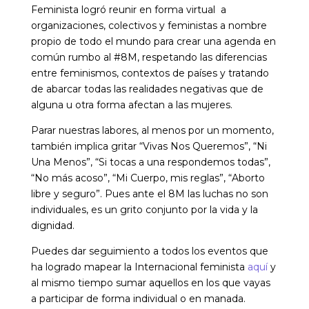
Feminista logró reunir en forma virtual a
organizaciones, colectivos y feministas a nombre
propio de todo el mundo para crear una agenda en
común rumbo al #8M, respetando las diferencias
entre feminismos, contextos de países y tratando
de abarcar todas las realidades negativas que de
alguna u otra forma afectan a las mujeres.
Parar nuestras labores, al menos por un momento,
también implica gritar “Vivas Nos Queremos”, “Ni
Una Menos”, “Si tocas a una respondemos todas”,
“No más acoso”, “Mi Cuerpo, mis reglas”, “Aborto
libre y seguro”. Pues ante el 8M las luchas no son
individuales, es un grito conjunto por la vida y la
dignidad.
Puedes dar seguimiento a todos los eventos que
ha logrado mapear la Internacional feminista
aquí
y
al mismo tiempo sumar aquellos en los que vayas
a participar de forma individual o en manada.