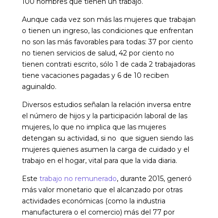
100 hombres que tienen un trabajo.
Aunque cada vez son más las mujeres que trabajan
o tienen un ingreso, las condiciones que enfrentan
no son las más favorables para todas: 37 por ciento
no tienen servicios de salud, 42 por ciento no
tienen contrati escrito, sólo 1 de cada 2 trabajadoras
tiene vacaciones pagadas y 6 de 10 reciben
aguinaldo.
Diversos estudios señalan la relación inversa entre
el número de hijos y la participación laboral de las
mujeres, lo que no implica que las mujeres
detengan su actividad, si no que siguen siendo las
mujeres quienes asumen la carga de cuidado y el
trabajo en el hogar, vital para que la vida diaria.
Este
trabajo no remunerado
, durante 2015, generó
más valor monetario que el alcanzado por otras
actividades económicas (como la industria
manufacturera o el comercio) más del 77 por