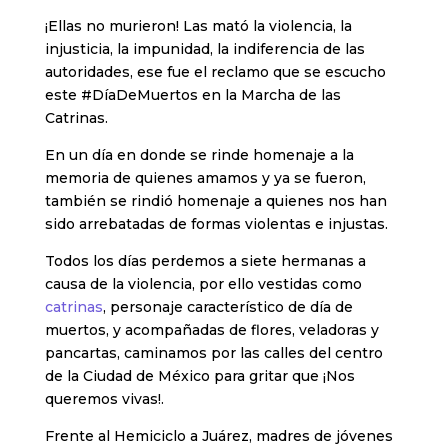
¡Ellas no murieron! Las mató la violencia, la
injusticia, la impunidad, la indiferencia de las
autoridades, ese fue el reclamo que se escucho
este #DíaDeMuertos en la Marcha de las
Catrinas.
En un día en donde se rinde homenaje a la
memoria de quienes amamos y ya se fueron,
también se rindió homenaje a quienes nos han
sido arrebatadas de formas violentas e injustas.
Todos los días perdemos a siete hermanas a
causa de la violencia, por ello vestidas como
catrinas
, personaje característico de día de
muertos, y acompañadas de flores, veladoras y
pancartas, caminamos por las calles del centro
de la Ciudad de México para gritar que ¡Nos
queremos vivas!.
Frente al Hemiciclo a Juárez, madres de jóvenes