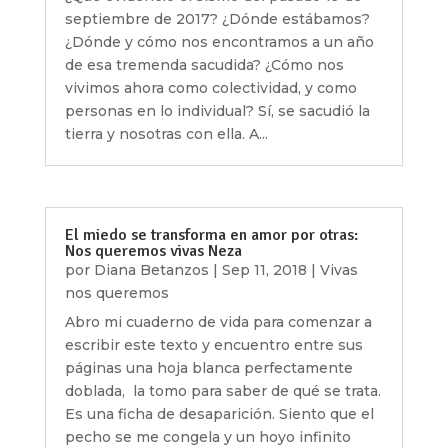
septiembre de 2017? ¿Dónde estábamos?
¿Dónde y cómo nos encontramos a un año
de esa tremenda sacudida? ¿Cómo nos
vivimos ahora como colectividad, y como
personas en lo individual? Sí, se sacudió la
tierra y nosotras con ella. A...
El miedo se transforma en amor por otras:
Nos queremos vivas Neza
por
Diana Betanzos
|
Sep 11, 2018
|
Vivas
nos queremos
Abro mi cuaderno de vida para comenzar a
escribir este texto y encuentro entre sus
páginas una hoja blanca perfectamente
doblada, la tomo para saber de qué se trata.
Es una ficha de desaparición. Siento que el
pecho se me congela y un hoyo infinito