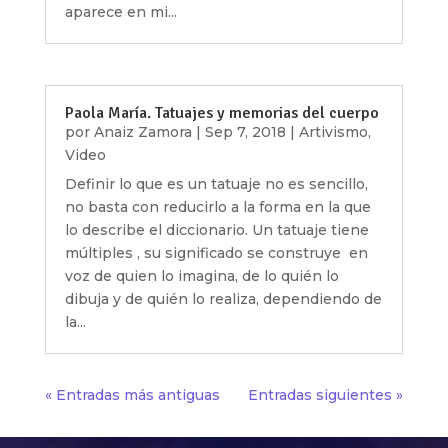
aparece en mi...
Paola María. Tatuajes y memorias del cuerpo
por
Anaiz Zamora
|
Sep 7, 2018
|
Artivismo
,
Video
Definir lo que es un tatuaje no es sencillo,
no basta con reducirlo a la forma en la que
lo describe el diccionario. Un tatuaje tiene
múltiples , su significado se construye en
voz de quien lo imagina, de lo quién lo
dibuja y de quién lo realiza, dependiendo de
la...
« Entradas más antiguas
Entradas siguientes »