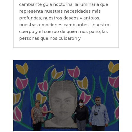
cambiante guía nocturna, la luminaria que
representa nuestras necesidades más
profundas, nuestros deseos y antojos,
nuestras emociones cambiantes, “nuestro
cuerpo y el cuerpo de quién nos parió, las
personas que nos cuidaron y...