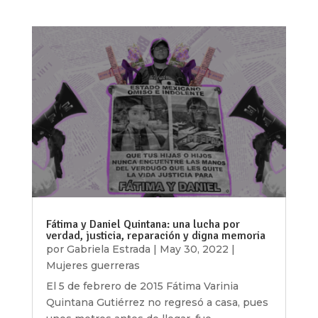
Fátima y Daniel Quintana: una lucha por
verdad, justicia, reparación y digna memoria
por
Gabriela Estrada
|
May 30, 2022
|
Mujeres guerreras
El 5 de febrero de 2015 Fátima Varinia
Quintana Gutiérrez no regresó a casa, pues