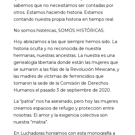
sabemos que no necesitamos ser contadas por
otros. Estamos haciendo historia. Estamos
contando nuestra propia historia en tiempo real.
No somos histéricas, SOMOS HISTÓRICAS.
Hoy abrazamos a las que siempre hemos sido. La
historia oculta y no reconocida de nuestra
hermanas, nuestras ancestras. La nuestra es una
genealogía libertaria donde están las mujeres que
se sumaron a las filas de la Revolución Mexicana, y
las madres de víctimas de feminicidios que
tomaron la sede de la Comisión de Derechos
Humanos el pasado 3 de septiembre de 2020.
La “patria” nos ha asesinado, pero hoy las mujeres
creamos espacios de refugio y protección entre
nosotras. El amor y la exigencia colectiva son
nuestra “matria”.
En Luchadoras honramos con esta monografía a