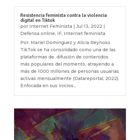
Resistencia feminista contra la violencia
digital en Tiktok
por
Internet Feminista
|
Jul 13, 2022
|
Defensa online
,
IF
,
Internet feminista
Por: Mariel Dominguez y Alicia Reynoso
TikTok se ha consolidado como una de las
plataformas de difusión de contenidos
más populares del momento, atrayendo a
más de 1000 millones de personas usuarias
activas mensualmente (Datareportal, 2022).
Enfocada en sus inicios...