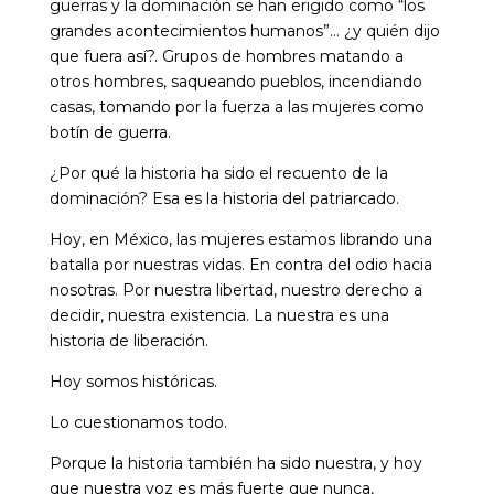
guerras y la dominación se han erigido como “los
grandes acontecimientos humanos”… ¿y quién dijo
que fuera así?. Grupos de hombres matando a
otros hombres, saqueando pueblos, incendiando
casas, tomando por la fuerza a las mujeres como
botín de guerra.
¿Por qué la historia ha sido el recuento de la
dominación? Esa es la historia del patriarcado.
Hoy, en México, las mujeres estamos librando una
batalla por nuestras vidas. En contra del odio hacia
nosotras. Por nuestra libertad, nuestro derecho a
decidir, nuestra existencia. La nuestra es una
historia de liberación.
Hoy somos históricas.
Lo cuestionamos todo.
Porque la historia también ha sido nuestra, y hoy
que nuestra voz es más fuerte que nunca,