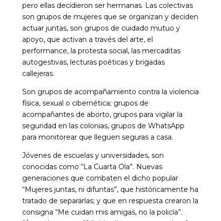
pero ellas decidieron ser hermanas. Las colectivas
son grupos de mujeres que se organizan y deciden
actuar juntas, son grupos de cuidado mutuo y
apoyo, que activan a través del arte, el
performance, la protesta social, las mercaditas
autogestivas, lecturas poéticas y brigadas
callejeras.
Son grupos de acompañamiento contra la violencia
física, sexual o cibernética; grupos de
acompañantes de aborto, grupos para vigilar la
seguridad en las colonias, grupos de WhatsApp
para monitorear que lleguen seguras a casa.
Jóvenes de escuelas y universidades, son
conocidas como “La Cuarta Ola”. Nuevas
generaciones que combaten el dicho popular
“Mujeres juntas, ni difuntas”, que históricamente ha
tratado de separarlas; y que en respuesta crearon la
consigna “Me cuidan mis amigas, no la policía”.