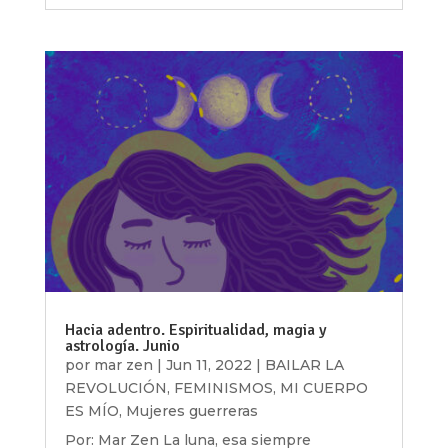
Hacia adentro. Espiritualidad, magia y
astrología. Junio
por
mar zen
|
Jun 11, 2022
|
BAILAR LA
REVOLUCIÓN
,
FEMINISMOS
,
MI CUERPO
ES MÍO
,
Mujeres guerreras
Por: Mar Zen La luna, esa siempre