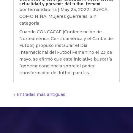
actualidad y porvenir del futbol femenil
por
fernandapina
|
May 23, 2022
|
JUEGA
COMO NIÑA
,
Mujeres guerreras
,
Sin
categoría
Cuando CONCACAF (Confederación de
Norteamérica, Centroamérica y el Caribe de
Futbol) propuso instaurar el Día
Internacional del Futbol Femenino el 23 de
mayo, se afirmó que esta iniciativa buscaría
“generar conciencia sobre el poder
transformador del futbol para las...
« Entradas más antiguas