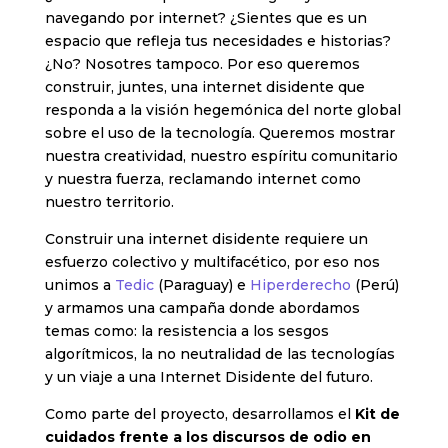
navegando por internet? ¿Sientes que es un
espacio que refleja tus necesidades e historias?
¿No? Nosotres tampoco. Por eso queremos
construir, juntes, una internet disidente que
responda a la visión hegemónica del norte global
sobre el uso de la tecnología. Queremos mostrar
nuestra creatividad, nuestro espíritu comunitario
y nuestra fuerza, reclamando internet como
nuestro territorio.
Construir una internet disidente requiere un
esfuerzo colectivo y multifacético, por eso nos
unimos a
Tedic
(Paraguay) e
Hiperderecho
(Perú)
y armamos una campaña donde abordamos
temas como: la resistencia a los sesgos
algorítmicos, la no neutralidad de las tecnologías
y un viaje a una Internet Disidente del futuro.
Como parte del proyecto, desarrollamos el
Kit de
cuidados frente a los discursos de odio en