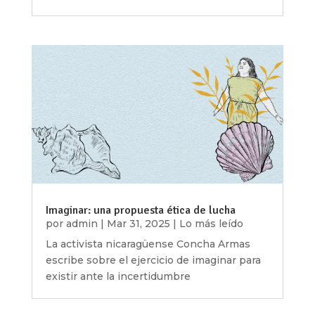
Imaginar: una propuesta ética de lucha
por
admin
|
Mar 31, 2025
|
Lo más leído
La activista nicaragüense Concha Armas
escribe sobre el ejercicio de imaginar para
existir ante la incertidumbre