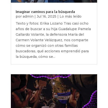
Imaginar caminos para la búsqueda
por
admin
|
Jul 16, 2025
|
Lo más leído
Texto y fotos: Erika Lozano Tras casi ocho
años de buscar a su hija Guadalupe Pamela
Gallardo Volante, la defensora María del
Carmen Volante Velázquez, nos comparte
cómo se organizó con otras familias
buscadoras, qué acciones emprendió para
la búsqueda, cómo se...