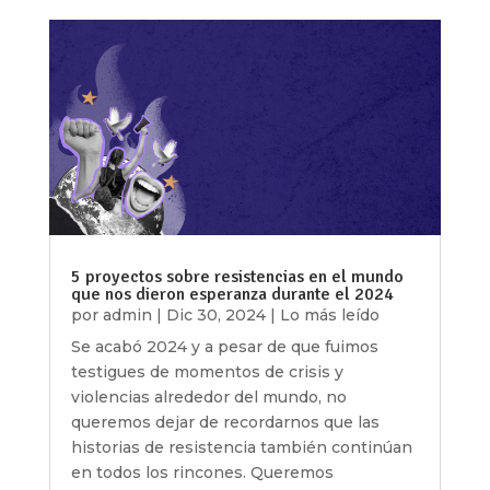
5 proyectos sobre resistencias en el mundo
que nos dieron esperanza durante el 2024
por
admin
|
Dic 30, 2024
|
Lo más leído
Se acabó 2024 y a pesar de que fuimos
testigues de momentos de crisis y
violencias alrededor del mundo, no
queremos dejar de recordarnos que las
historias de resistencia también continúan
en todos los rincones. Queremos