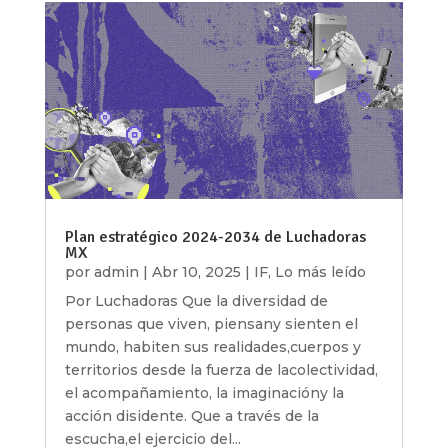
Plan estratégico 2024-2034 de Luchadoras
MX
por
admin
|
Abr 10, 2025
|
IF
,
Lo más leído
Por Luchadoras Que la diversidad de
personas que viven, piensany sienten el
mundo, habiten sus realidades,cuerpos y
territorios desde la fuerza de lacolectividad,
el acompañamiento, la imaginacióny la
acción disidente. Que a través de la
escucha,el ejercicio del...