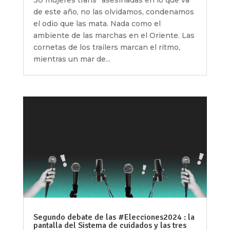
30 mujeres trans* asesinadas en lo que va
de este año, no las olvidamos, condenamos
el odio que las mata. Nada como el
ambiente de las marchas en el Oriente. Las
cornetas de los trailers marcan el ritmo,
mientras un mar de...
Segundo debate de las #Elecciones2024 : la
pantalla del Sistema de cuidados y las tres