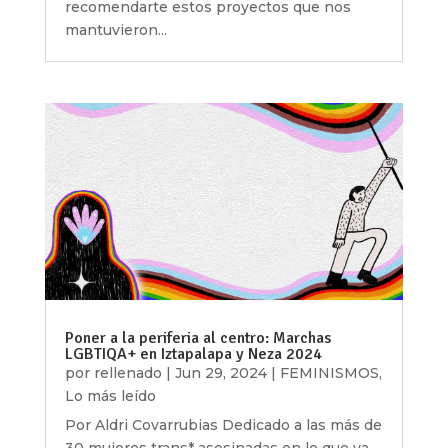
recomendarte estos proyectos que nos
mantuvieron...
Poner a la periferia al centro: Marchas
LGBTIQA+ en Iztapalapa y Neza 2024
por
rellenado
|
Jun 29, 2024
|
FEMINISMOS
,
Lo más leído
Por Aldri Covarrubias Dedicado a las más de