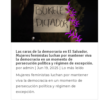
Las caras de la democracia en El Salvador.
Mujeres feministas luchan por mantener viva
la democracia en un momento de
persecución política y régimen de excepción.
por
admin
|
Jun 19, 2025
|
Lo más leído
Mujeres feministas luchan por mantener
viva la democracia en un momento de
persecución política y régimen de
excepción.