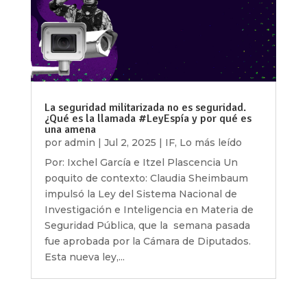
La seguridad militarizada no es seguridad.
¿Qué es la llamada #LeyEspía y por qué es
una amena
por
admin
|
Jul 2, 2025
|
IF
,
Lo más leído
Por: Ixchel García e Itzel Plascencia Un
poquito de contexto: Claudia Sheimbaum
impulsó la Ley del Sistema Nacional de
Investigación e Inteligencia en Materia de
Seguridad Pública, que la semana pasada
fue aprobada por la Cámara de Diputados.
Esta nueva ley,...