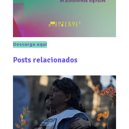
Descarga aquí
Posts relacionados