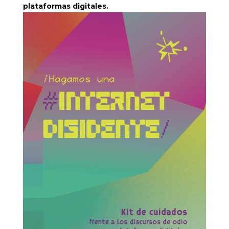
plataformas digitales.