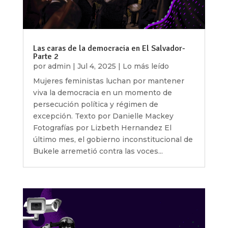
Las caras de la democracia en El Salvador-
Parte 2
por
admin
|
Jul 4, 2025
|
Lo más leído
Mujeres feministas luchan por mantener
viva la democracia en un momento de
persecución política y régimen de
excepción. Texto por Danielle Mackey
Fotografías por Lizbeth Hernandez El
último mes, el gobierno inconstitucional de
Bukele arremetió contra las voces...