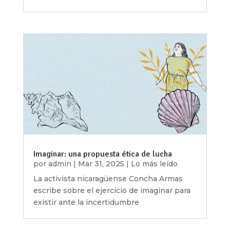
Imaginar: una propuesta ética de lucha
por
admin
|
Mar 31, 2025
|
Lo más leído
La activista nicaragüense Concha Armas
escribe sobre el ejercicio de imaginar para
existir ante la incertidumbre