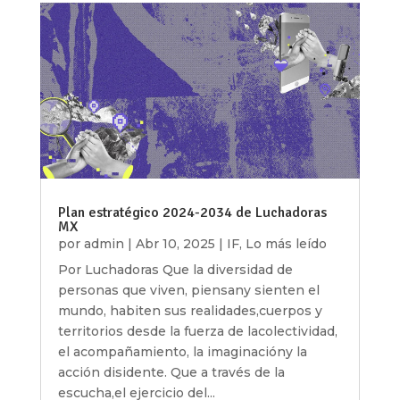
Plan estratégico 2024-2034 de Luchadoras
MX
por
admin
|
Abr 10, 2025
|
IF
,
Lo más leído
Por Luchadoras Que la diversidad de
personas que viven, piensany sienten el
mundo, habiten sus realidades,cuerpos y
territorios desde la fuerza de lacolectividad,
el acompañamiento, la imaginacióny la
acción disidente. Que a través de la
escucha,el ejercicio del...