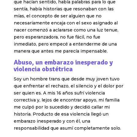
que hacían sentido, había palabras para lo que
sentía, había historias que resonaban con las
mías, el concepto de ser alguien que no
necesariamente encaja con el sexo asignado al
nacer comenzó a aclararse como una luz tenue,
pero esperanzadora, no fue fácil, no fue
inmediato, pero empecé a entenderme de una
manera que antes me parecía impensable.
Abuso, un embarazo inesperado y
violencia obstétrica
Soy un hombre trans que desde muy joven tuvo
que enfrentar el rechazo, el silencio y el dolor por
ser quien es. A mis 16 años sufrí violencia
correctiva y, lejos de encontrar apoyo, mi familia
me culpó por lo sucedido y decidió callar mi
historia. Producto de esa violencia llegó un
embarazo inesperado y con él, una
responsabilidad que asumí completamente solo.