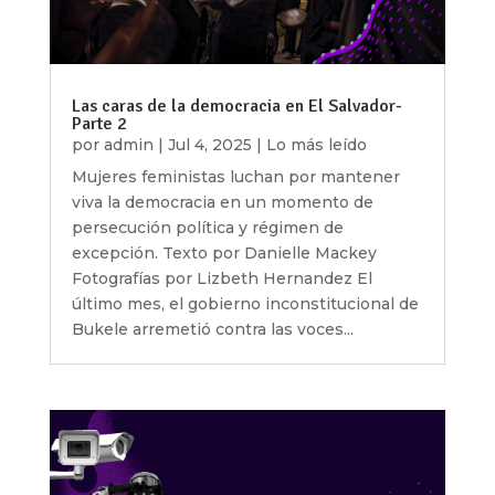
Las caras de la democracia en El Salvador-
Parte 2
por
admin
|
Jul 4, 2025
|
Lo más leído
Mujeres feministas luchan por mantener
viva la democracia en un momento de
persecución política y régimen de
excepción. Texto por Danielle Mackey
Fotografías por Lizbeth Hernandez El
último mes, el gobierno inconstitucional de
Bukele arremetió contra las voces...