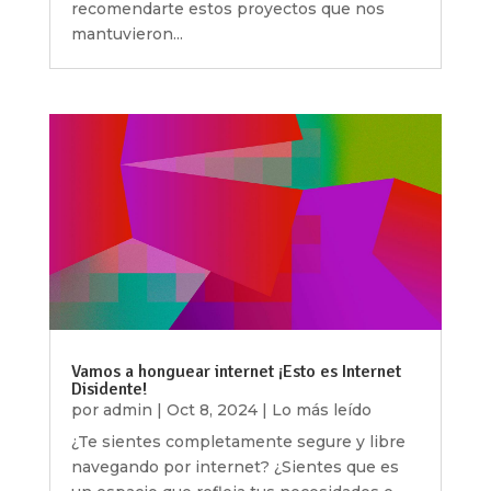
recomendarte estos proyectos que nos
mantuvieron...
Vamos a honguear internet ¡Esto es Internet
Disidente!
por
admin
|
Oct 8, 2024
|
Lo más leído
¿Te sientes completamente segure y libre
navegando por internet? ¿Sientes que es