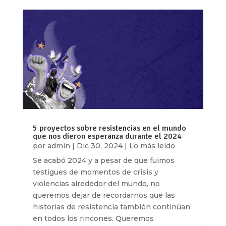
5 proyectos sobre resistencias en el mundo
que nos dieron esperanza durante el 2024
por
admin
|
Dic 30, 2024
|
Lo más leído
Se acabó 2024 y a pesar de que fuimos
testigues de momentos de crisis y
violencias alrededor del mundo, no
queremos dejar de recordarnos que las
historias de resistencia también continúan
en todos los rincones. Queremos