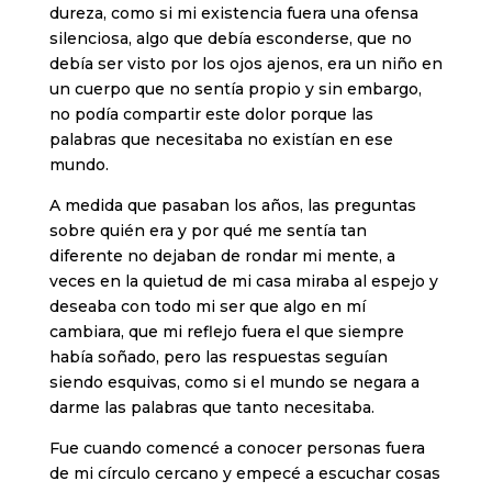
dureza, como si mi existencia fuera una ofensa
silenciosa, algo que debía esconderse, que no
debía ser visto por los ojos ajenos, era un niño en
un cuerpo que no sentía propio y sin embargo,
no podía compartir este dolor porque las
palabras que necesitaba no existían en ese
mundo.
A medida que pasaban los años, las preguntas
sobre quién era y por qué me sentía tan
diferente no dejaban de rondar mi mente, a
veces en la quietud de mi casa miraba al espejo y
deseaba con todo mi ser que algo en mí
cambiara, que mi reflejo fuera el que siempre
había soñado, pero las respuestas seguían
siendo esquivas, como si el mundo se negara a
darme las palabras que tanto necesitaba.
Fue cuando comencé a conocer personas fuera
de mi círculo cercano y empecé a escuchar cosas