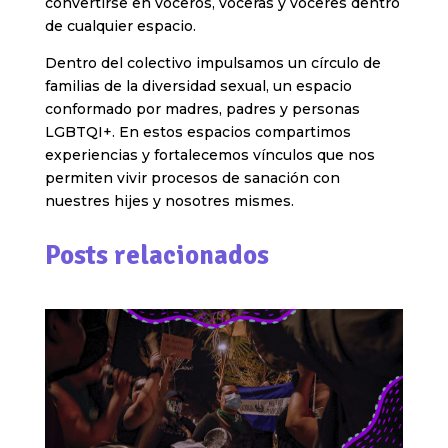
convertirse en voceros, voceras y voceres dentro
de cualquier espacio.
Dentro del colectivo impulsamos un círculo de
familias de la diversidad sexual, un espacio
conformado por madres, padres y personas
LGBTQI+. En estos espacios compartimos
experiencias y fortalecemos vínculos que nos
permiten vivir procesos de sanación con
nuestres hijes y nosotres mismes.
Posts relacionados