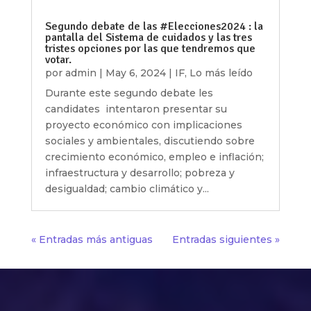
Segundo debate de las #Elecciones2024 : la
pantalla del Sistema de cuidados y las tres
tristes opciones por las que tendremos que
votar.
por
admin
|
May 6, 2024
|
IF
,
Lo más leído
Durante este segundo debate les
candidates intentaron presentar su
proyecto económico con implicaciones
sociales y ambientales, discutiendo sobre
crecimiento económico, empleo e inflación;
infraestructura y desarrollo; pobreza y
desigualdad; cambio climático y...
« Entradas más antiguas
Entradas siguientes »