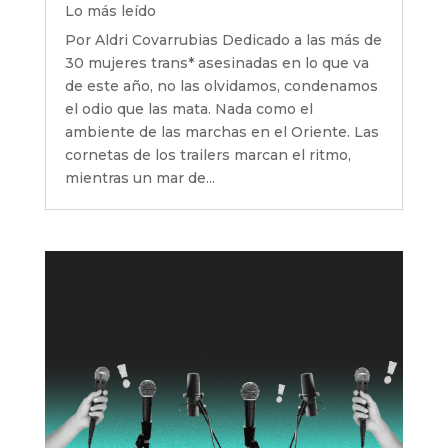
Lo más leído
Por Aldri Covarrubias Dedicado a las más de
30 mujeres trans* asesinadas en lo que va
de este año, no las olvidamos, condenamos
el odio que las mata. Nada como el
ambiente de las marchas en el Oriente. Las
cornetas de los trailers marcan el ritmo,
mientras un mar de...