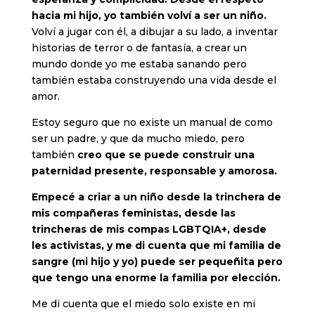
hacia mi hijo, yo también volví a ser un niño.
Volví a jugar con él, a dibujar a su lado, a inventar
historias de terror o de fantasía, a crear un
mundo donde yo me estaba sanando pero
también estaba construyendo una vida desde el
amor.
Estoy seguro que no existe un manual de como
ser un padre, y que da mucho miedo, pero
también
creo que se puede construir una
paternidad presente, responsable y amorosa.
Empecé a criar a un niño desde la trinchera de
mis compañeras feministas, desde las
trincheras de mis compas LGBTQIA+, desde
les activistas, y me di cuenta que mi familia de
sangre (mi hijo y yo) puede ser pequeñita pero
que tengo una enorme la familia por elección.
Me di cuenta que el miedo solo existe en mi