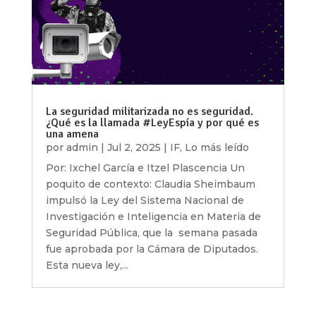
La seguridad militarizada no es seguridad.
¿Qué es la llamada #LeyEspía y por qué es
una amena
por
admin
|
Jul 2, 2025
|
IF
,
Lo más leído
Por: Ixchel García e Itzel Plascencia Un
poquito de contexto: Claudia Sheimbaum
impulsó la Ley del Sistema Nacional de
Investigación e Inteligencia en Materia de
Seguridad Pública, que la semana pasada
fue aprobada por la Cámara de Diputados.
Esta nueva ley,...