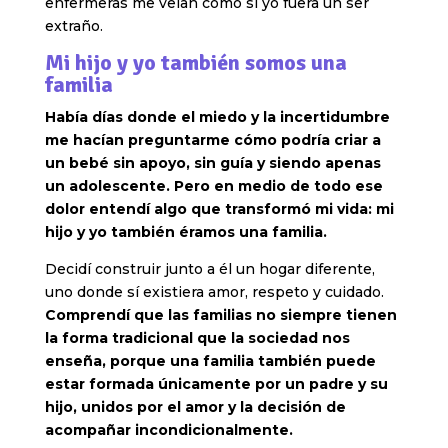
enfermeras me veían como si yo fuera un ser
extraño.
Mi hijo y yo también somos una
familia
Había días donde el miedo y la incertidumbre
me hacían preguntarme cómo podría criar a
un bebé sin apoyo, sin guía y siendo apenas
un adolescente. Pero en medio de todo ese
dolor entendí algo que transformó mi vida: mi
hijo y yo también éramos una familia.
Decidí construir junto a él un hogar diferente,
uno donde sí existiera amor, respeto y cuidado.
Comprendí que las familias no siempre tienen
la forma tradicional que la sociedad nos
enseña, porque una familia también puede
estar formada únicamente por un padre y su
hijo, unidos por el amor y la decisión de
acompañar incondicionalmente.