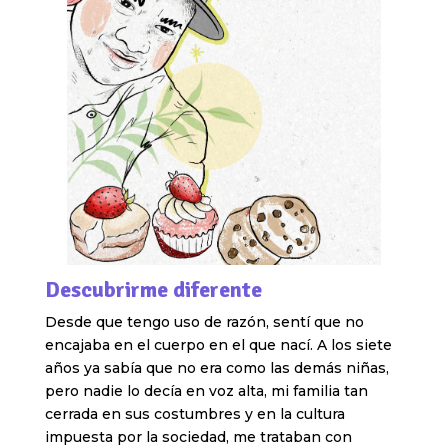
Descubrirme diferente
Desde que tengo uso de razón, sentí que no
encajaba en el cuerpo en el que nací. A los siete
años ya sabía que no era como las demás niñas,
pero nadie lo decía en voz alta, mi familia tan
cerrada en sus costumbres y en la cultura
impuesta por la sociedad, me trataban con