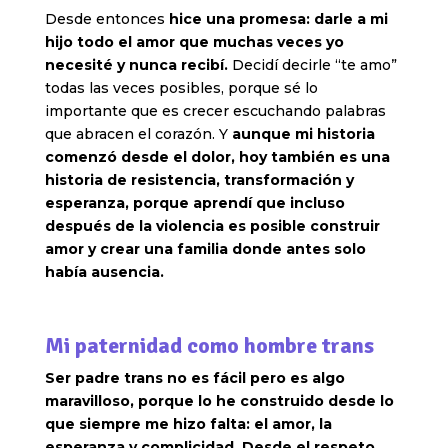
Desde entonces
hice una promesa: darle a mi
hijo todo el amor que muchas veces yo
necesité y nunca recibí.
Decidí decirle “te amo”
todas las veces posibles, porque sé lo
importante que es crecer escuchando palabras
que abracen el corazón. Y
aunque mi historia
comenzó desde el dolor, hoy también es una
historia de resistencia, transformación y
esperanza, porque aprendí que incluso
después de la violencia es posible construir
amor y crear una familia donde antes solo
había ausencia.
Mi paternidad como hombre trans
Ser padre trans no es fácil pero es algo
maravilloso, porque lo he construido desde lo
que siempre me hizo falta: el amor, la
esperanza y complicidad. Desde el respeto