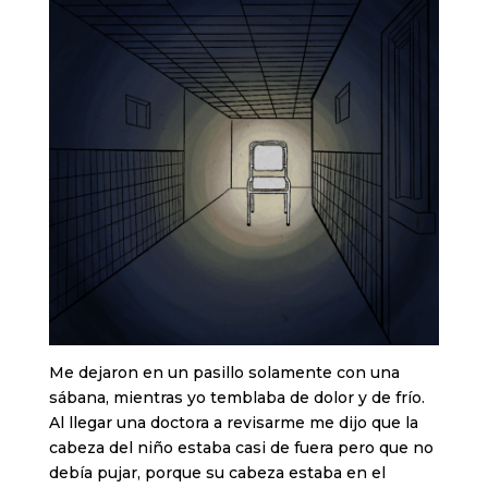
Me dejaron en un pasillo solamente con una
sábana, mientras yo temblaba de dolor y de frío.
Al llegar una doctora a revisarme me dijo que la
cabeza del niño estaba casi de fuera pero que no
debía pujar, porque su cabeza estaba en el