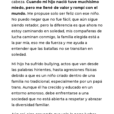
cabeza.
Cuando mi hijo nació tuve muchísimo
miedo, pero me llené de valor y rompí con el
mundo.
Me propuse solo ser feliz con ese niño.
No puedo negar que no fue fácil, que aún sigue
siendo retador, pero la diferencia es que ahora no
estoy caminando en soledad, mis compañeras de
lucha caminan conmigo, la familia elegida está a
la par mía, eso me da fuerza y me ayuda a
entender que las batallas no se transitan en
soledad.
Mi hijo ha sufrido bullying, actos que van desde
las palabras hirientes, hasta agresiones físicas
debido a que es un niño criado dentro de una
familia no tradicional, especialmente por un papá
trans. Aunque él ha crecido y educado en un
entorno amoroso, debe enfrentarse a una
sociedad que no está abierta a respetar y abrazar
la diversidad familiar.