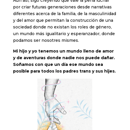
Aún así, sigo creyendo que vale la pena luchar
por criar futuras generaciones desde narrativas
diferentes acerca de la familia, de la masculinidad
y del amor que permitan la construcción de una
sociedad donde no existan los roles de género,
un mundo más igualitario y esperanzador, donde
podamos ser nosotres mismes.
Mi hijo y yo tenemos un mundo lleno de amor
y de aventuras donde nadie nos puede dañar.
Soñamos con que un día ese mundo sea
posible para todos los padres trans y sus hijes.