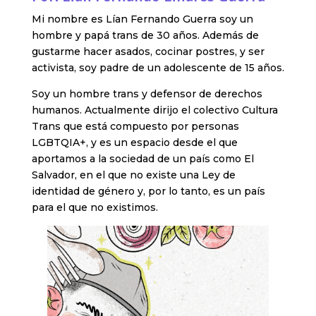
Mi nombre es Lían Fernando Guerra soy un
hombre y papá trans de 30 años. Además de
gustarme hacer asados, cocinar postres, y ser
activista, soy padre de un adolescente de 15 años.
Soy un hombre trans y defensor de derechos
humanos. Actualmente dirijo el colectivo Cultura
Trans que está compuesto por personas
LGBTQIA+, y es un espacio desde el que
aportamos a la sociedad de un país como El
Salvador, en el que no existe una Ley de
identidad de género y, por lo tanto, es un país
para el que no existimos.