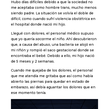
Hubo días difíciles debido a que la sociedad no
me aceptaba como hombre trans, mucho menos
siendo padre. La situación se volvía el doble de
difícil, como cuando sufrí violencia obstétrica en
el hospital donde nació mi hijo.
Llegué con dolores, el personal médico supuso
que yo quería
sacarme
el niño. Ahí descubrieron
que, a causa del abuso, una bacteria se alojó en
mi riñón y rompió el saco gestacional donde se
encontraba el bebé. Debido a ello, mi hijo nació
de 5 meses y 2 semanas.
Cuando me quejaba de los dolores, el personal
que me atendía me gritaba que así como había
abierto las piernas para quedar en estado de
embarazo, así debía aguantar los dolores que en
ese momento tenía.