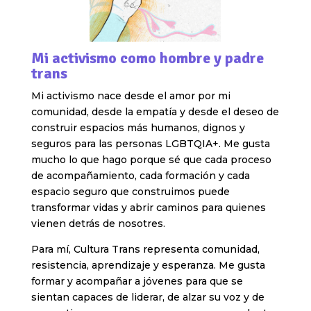
Mi activismo como hombre y padre
trans
Mi activismo nace desde el amor por mi
comunidad, desde la empatía y desde el deseo de
construir espacios más humanos, dignos y
seguros para las personas LGBTQIA+. Me gusta
mucho lo que hago porque sé que cada proceso
de acompañamiento, cada formación y cada
espacio seguro que construimos puede
transformar vidas y abrir caminos para quienes
vienen detrás de nosotres.
Para mí, Cultura Trans representa comunidad,
resistencia, aprendizaje y esperanza. Me gusta
formar y acompañar a jóvenes para que se
sientan capaces de liderar, de alzar su voz y de