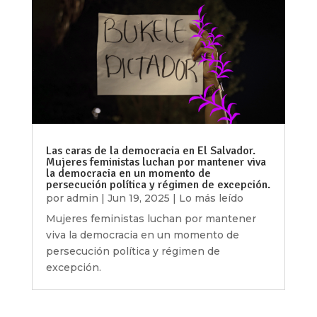
Las caras de la democracia en El Salvador.
Mujeres feministas luchan por mantener viva
la democracia en un momento de
persecución política y régimen de excepción.
por
admin
|
Jun 19, 2025
|
Lo más leído
Mujeres feministas luchan por mantener
viva la democracia en un momento de
persecución política y régimen de
excepción.