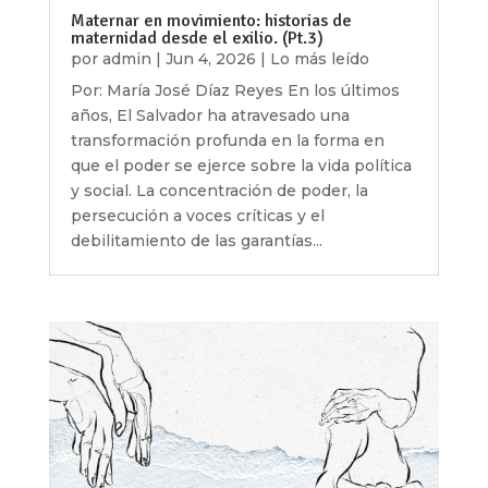
Maternar en movimiento: historias de
maternidad desde el exilio. (Pt.3)
por
admin
|
Jun 4, 2026
|
Lo más leído
Por: María José Díaz Reyes En los últimos
años, El Salvador ha atravesado una
transformación profunda en la forma en
que el poder se ejerce sobre la vida política
y social. La concentración de poder, la
persecución a voces críticas y el
debilitamiento de las garantías...