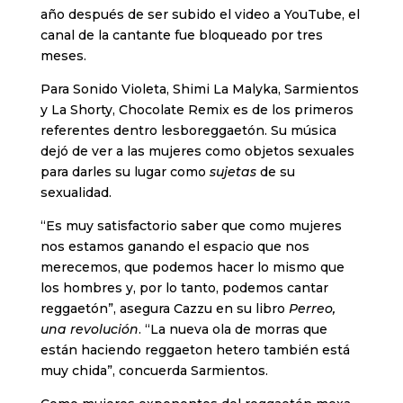
año después de ser subido el video a YouTube, el
canal de la cantante fue bloqueado por tres
meses.
Para Sonido Violeta, Shimi La Malyka, Sarmientos
y La Shorty, Chocolate Remix es de los primeros
referentes dentro lesboreggaetón. Su música
dejó de ver a las mujeres como objetos sexuales
para darles su lugar como
sujetas
de su
sexualidad.
“Es muy satisfactorio saber que como mujeres
nos estamos ganando el espacio que nos
merecemos, que podemos hacer lo mismo que
los hombres y, por lo tanto, podemos cantar
reggaetón”, asegura Cazzu en su libro
Perreo,
una revolución
. “La nueva ola de morras que
están haciendo reggaeton hetero también está
muy chida”, concuerda Sarmientos.