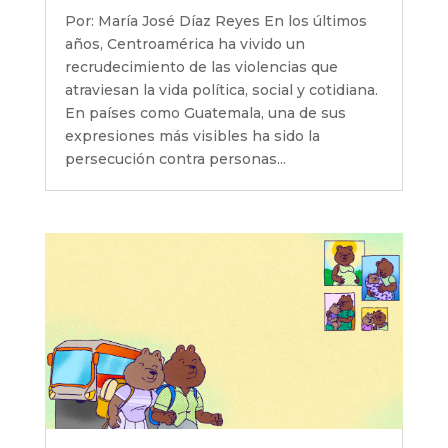
Por: María José Díaz Reyes En los últimos
años, Centroamérica ha vivido un
recrudecimiento de las violencias que
atraviesan la vida política, social y cotidiana.
En países como Guatemala, una de sus
expresiones más visibles ha sido la
persecución contra personas...