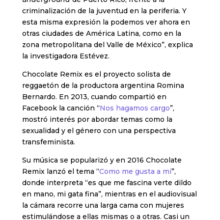
criminalización de la juventud en la periferia. Y
esta misma expresión la podemos ver ahora en
otras ciudades de América Latina, como en la
zona metropolitana del Valle de México”, explica
la investigadora Estévez.
Chocolate Remix es el proyecto solista de
reggaetón de la productora argentina Romina
Bernardo. En 2013, cuando compartió en
Facebook la canción “
Nos hagamos cargo
”,
mostró interés por abordar temas como la
sexualidad y el género con una perspectiva
transfeminista.
Su música se popularizó y en 2016 Chocolate
Remix lanzó el tema “
Como me gusta a mí
”,
donde interpreta “es que me fascina verte dildo
en mano, mi gata fina”, mientras en el audiovisual
la cámara recorre una larga cama con mujeres
estimulándose a ellas mismas o a otras. Casi un