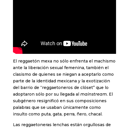
El reggaetón mexa no sólo enfrenta el machismo
ante la liberación sexual femenina, también el
clasismo de quienes se niegan a aceptarlo como
parte de la identidad mexicana y la exotización
del barrio de “reggaetoneros de clóset” que lo
adoptaron sólo por su llegada al
mainstream.
El
subgénero resignificó en sus composiciones
palabras que se usaban únicamente como
insulto como puta, gata, perra, ñero, chacal.
Las reggaetoneras lenchas están orgullosas de