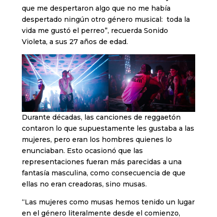
que me despertaron algo que no me había
despertado ningún otro género musical: toda la
vida me gustó el perreo”, recuerda Sonido
Violeta, a sus 27 años de edad.
Durante décadas, las canciones de reggaetón
contaron lo que supuestamente les gustaba a las
mujeres, pero eran los hombres quienes lo
enunciaban. Esto ocasionó que las
representaciones fueran más parecidas a una
fantasía masculina, como consecuencia de que
ellas no eran creadoras, sino musas.
“Las mujeres como musas hemos tenido un lugar
en el género literalmente desde el comienzo,