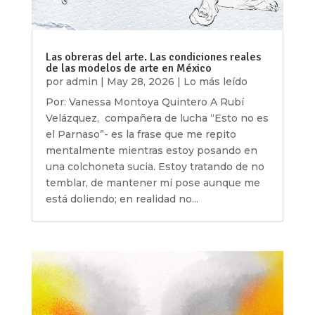
Las obreras del arte. Las condiciones reales
de las modelos de arte en México
por
admin
|
May 28, 2026
|
Lo más leído
Por: Vanessa Montoya Quintero A Rubí
Velázquez, compañera de lucha “Esto no es
el Parnaso”- es la frase que me repito
mentalmente mientras estoy posando en
una colchoneta sucia. Estoy tratando de no
temblar, de mantener mi pose aunque me
está doliendo; en realidad no...