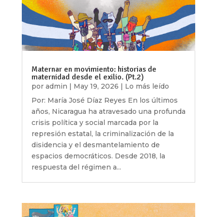
Maternar en movimiento: historias de
maternidad desde el exilio. (Pt.2)
por
admin
|
May 19, 2026
|
Lo más leído
Por: María José Díaz Reyes En los últimos
años, Nicaragua ha atravesado una profunda
crisis política y social marcada por la
represión estatal, la criminalización de la
disidencia y el desmantelamiento de
espacios democráticos. Desde 2018, la
respuesta del régimen a...