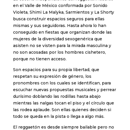
en el Valle de México conformada por Sonido
Violeta, Shimi La Malyka, Sarmientos y La Shorty
busca construir espacios seguros para ellas
mismas y sus seguidoras. Hasta ahora lo han
conseguido en fiestas que organizan donde las
mujeres de la diversidad sexogenérica que
asisten no se visten para la mirada masculina y
no son acosadas por los hombres cishetero,
porque no tienen acceso.
Son espacios para su propia libertad, que
respetan su expresión de género, los
pronombres con los cuales se identifican, para
escuchar nuevas propuestas musicales y perrear
durísimo doblando las rodillas hasta abajo
mientras las nalgas tocan el piso y el círculo que
las rodea aplaude. Son ellas quienes deciden si
todo se queda en la pista o llega a algo más.
El reggaetón es desde siempre bailable pero no