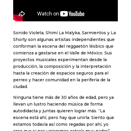
Sonido Violeta, Shimi La Malyka, Sarmientos y La
Shorty son algunas artistas independientes que
conforman la escena del reggaetón lésbico que
comienza a gestarse en el Valle de México. Sus
proyectos musicales experimentan desde la
producción, la composición y la interpretación
hasta la creación de espacios seguros para el
perreo y hacer comunidad en la periferia de la
ciudad.
Ninguna tiene más de 30 años de edad, pero ya
llevan un lustro haciendo música de forma
autodidacta y juntas quieren lograr más. “La
escena está ahí, pero hay que unirla. Siento que
estamos todavía así como regadas por ahí, yo