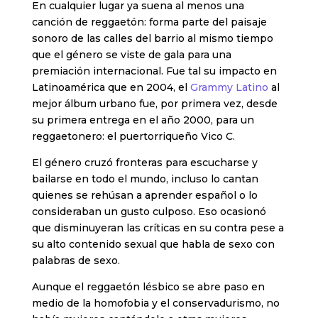
En cualquier lugar ya suena al menos una
canción de reggaetón: forma parte del paisaje
sonoro de las calles del barrio al mismo tiempo
que el género se viste de gala para una
premiación internacional. Fue tal su impacto en
Latinoamérica que en 2004, el
Grammy Latino
al
mejor álbum urbano fue, por primera vez, desde
su primera entrega en el año 2000, para un
reggaetonero: el puertorriqueño Vico C.
El género cruzó fronteras para escucharse y
bailarse en todo el mundo, incluso lo cantan
quienes se rehúsan a aprender español o lo
consideraban un gusto culposo. Eso ocasionó
que disminuyeran las críticas en su contra pese a
su alto contenido sexual que habla de sexo con
palabras de sexo.
Aunque el reggaetón lésbico se abre paso en
medio de la homofobia y el conservadurismo, no