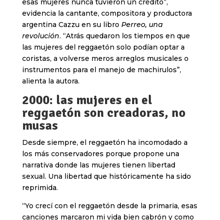
esas mujeres nunca tuvieron un crédito”,
evidencia la cantante, compositora y productora
argentina Cazzu en su libro
Perreo, una
revolución
.
“Atrás quedaron los tiempos en que
las mujeres del reggaetón solo podían optar a
coristas, a volverse meros arreglos musicales o
instrumentos para el manejo de machirulos”,
alienta la autora.
2000: las mujeres en el
reggaetón son creadoras, no
musas
Desde siempre, el reggaetón ha incomodado a
los más conservadores porque propone una
narrativa donde las mujeres tienen libertad
sexual. Una libertad que históricamente ha sido
reprimida.
“Yo crecí con el reggaetón desde la primaria, esas
canciones marcaron mi vida bien cabrón y como