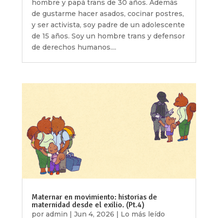
hombre y papá trans de 30 años. Además
de gustarme hacer asados, cocinar postres,
y ser activista, soy padre de un adolescente
de 15 años. Soy un hombre trans y defensor
de derechos humanos....
Maternar en movimiento: historias de
maternidad desde el exilio. (Pt.4)
por
admin
|
Jun 4, 2026
|
Lo más leído