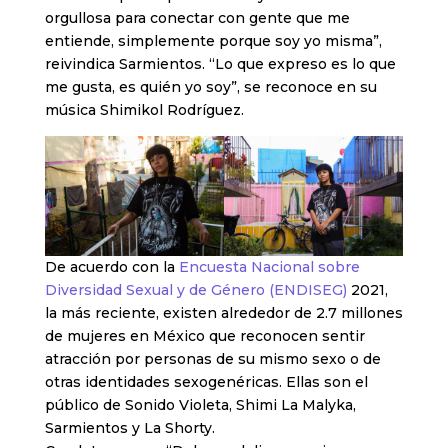
orgullosa para conectar con gente que me
entiende, simplemente porque soy yo misma”,
reivindica Sarmientos. “Lo que expreso es lo que
me gusta, es quién yo soy”, se reconoce en su
música Shimikol Rodríguez.
De acuerdo con la
Encuesta Nacional sobre
Diversidad Sexual y de Género (ENDISEG)
2021,
la más reciente, existen alrededor de 2.7 millones
de mujeres en México que reconocen sentir
atracción por personas de su mismo sexo o de
otras identidades sexogenéricas. Ellas son el
público de Sonido Violeta, Shimi La Malyka,
Sarmientos y La Shorty.