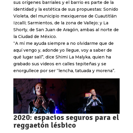
sus orígenes barriales y el barrio es parte de la
identidad y la estética de sus propuestas: Sonido
Violeta, del municipio mexiquense de Cuautitlán
Izcalli; Sarmientos, de la zona de Vallejo; y La
Shorty, de San Juan de Aragón, ambas al norte de
la Ciudad de México.
“A mí me ayuda siempre a no olvidarme que de
aquí vengo y, adonde yo llegue, voy a saber de
qué lugar salí”, dice Shimi La Malyka, quien ha
grabado sus videos en calles tepiteñas y se
enorgullece por ser “lencha, tatuada y morena”.
2020: espacios seguros para el
reggaetón lésbico