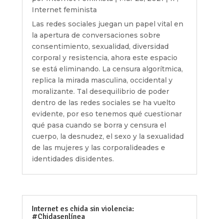
Internet feminista
Las redes sociales juegan un papel vital en
la apertura de conversaciones sobre
consentimiento, sexualidad, diversidad
corporal y resistencia, ahora este espacio
se está eliminando. La censura algorítmica,
replica la mirada masculina, occidental y
moralizante. Tal desequilibrio de poder
dentro de las redes sociales se ha vuelto
evidente, por eso tenemos qué cuestionar
qué pasa cuando se borra y censura el
cuerpo, la desnudez, el sexo y la sexualidad
de las mujeres y las corporalideades e
identidades disidentes.
Internet es chida sin violencia:
#Chidasenlínea