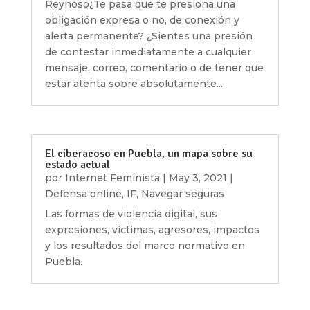
Reynoso¿Te pasa que te presiona una
obligación expresa o no, de conexión y
alerta permanente? ¿Sientes una presión
de contestar inmediatamente a cualquier
mensaje, correo, comentario o de tener que
estar atenta sobre absolutamente...
El ciberacoso en Puebla, un mapa sobre su
estado actual
por
Internet Feminista
|
May 3, 2021
|
Defensa online
,
IF
,
Navegar seguras
Las formas de violencia digital, sus
expresiones, víctimas, agresores, impactos
y los resultados del marco normativo en
Puebla.