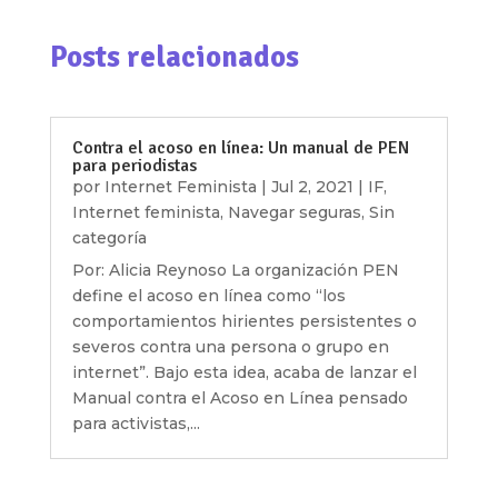
Posts relacionados
Contra el acoso en línea: Un manual de PEN
para periodistas
por
Internet Feminista
|
Jul 2, 2021
|
IF
,
Internet feminista
,
Navegar seguras
,
Sin
categoría
Por: Alicia Reynoso La organización PEN
define el acoso en línea como “los
comportamientos hirientes persistentes o
severos contra una persona o grupo en
internet”. Bajo esta idea, acaba de lanzar el
Manual contra el Acoso en Línea pensado
para activistas,...